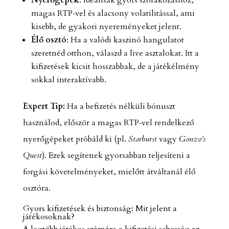
Nyerőgépek
: Ideálisak gyors szórakozáshoz,
magas RTP‑vel és alacsony volatilitással, ami
kisebb, de gyakori nyereményeket jelent.
Élő osztó
: Ha a valódi kaszinó hangulatot
szeretnéd otthon, válaszd a live asztalokat. Itt a
kifizetések kicsit hosszabbak, de a játékélmény
sokkal interaktívabb.
Expert Tip:
Ha a befizetés nélküli bónuszt
használod, először a magas RTP‑vel rendelkező
nyerőgépeket próbáld ki (pl.
Starburst
vagy
Gonzo’s
Quest
). Ezek segítenek gyorsabban teljesíteni a
forgási követelményeket, mielőtt átváltanál élő
osztóra.
Gyors kifizetések és biztonság: Mit jelent a
játékosoknak?