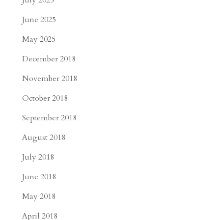
July 2025
June 2025
May 2025
December 2018
November 2018
October 2018
September 2018
August 2018
July 2018
June 2018
May 2018
April 2018