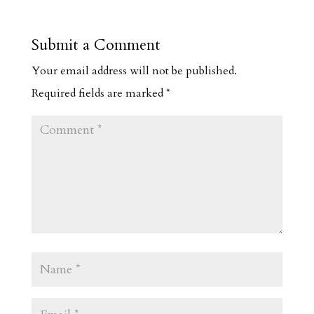
Submit a Comment
Your email address will not be published.
Required fields are marked
*