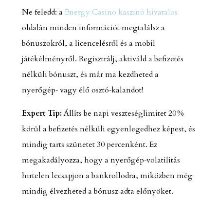
Ne feledd: a
Energy Casino kaszinó hivatalos
oldalán minden információt megtalálsz a
bónuszokról, a licencelésről és a mobil
játékélményről. Regisztrálj, aktiváld a befizetés
nélküli bónuszt, és már ma kezdheted a
nyerőgép‑ vagy élő osztó‑kalandot!
Expert Tip:
Állíts be napi veszteséglimitet 20 %
körül a befizetés nélküli egyenlegedhez képest, és
mindig tarts szünetet 30 percenként. Ez
megakadályozza, hogy a nyerőgép‑volatilitás
hirtelen lecsapjon a bankrollodra, miközben még
mindig élvezheted a bónusz adta előnyöket.