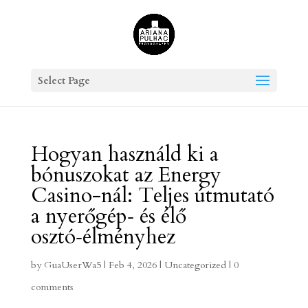
Select Page
Hogyan használd ki a
bónuszokat az Energy
Casino-nál: Teljes útmutató
a nyerőgép‑ és élő
osztó‑élményhez
by
GuaUserWa5
|
Feb 4, 2026
|
Uncategorized
|
0
comments