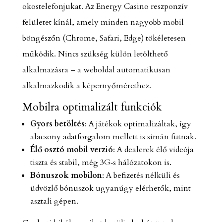
okostelefonjukat. Az Energy Casino reszponzív
felületet kínál, amely minden nagyobb mobil
böngészőn (Chrome, Safari, Edge) tökéletesen
működik. Nincs szükség külön letölthető
alkalmazásra – a weboldal automatikusan
alkalmazkodik a képernyőmérethez.
Mobilra optimalizált funkciók
Gyors betöltés
: A játékok optimalizáltak, így
alacsony adatforgalom mellett is simán futnak.
Élő osztó mobil verzió
: A dealerek élő videója
tiszta és stabil, még 3G‑s hálózatokon is.
Bónuszok mobilon
: A befizetés nélküli és
üdvözlő bónuszok ugyanúgy elérhetők, mint
asztali gépen.