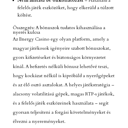
Nem állítasz be önkorlátozást
– Használd a
felelős játék eszközöket, hogy elkerüld a túlzott
költést.
Összegzés: A bónuszok tudatos kihasználása a
nyerés kulcsa
Az Energy Casino egy olyan platform, amely a
magyar játékosok igényeire szabott bónuszokat,
gyors kifizetéseket és biztonságos környezetet
kínál. A befizetés nélküli bónusz lehetővé teszi,
hogy kockázat nélkül is kipróbáld a nyerőgépeket
és az élő osztó asztalokat. A helyes játékstratégia –
alacsony volatilitású gépek, magas RTP‑s játékok,
és a felelős játék eszközeinek használata – segít
gyorsan teljesíteni a forgási követelményeket és
élvezni a nyereményeket.