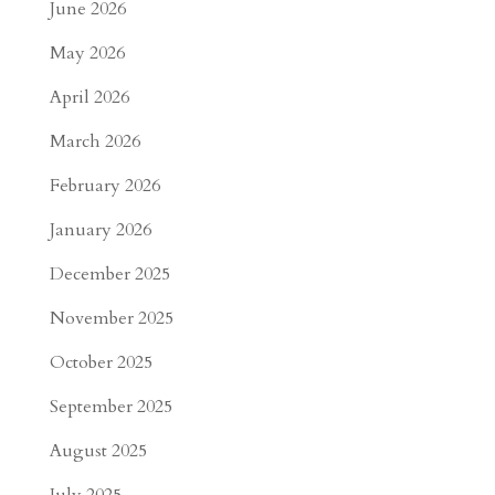
June 2026
May 2026
April 2026
March 2026
February 2026
January 2026
December 2025
November 2025
October 2025
September 2025
August 2025