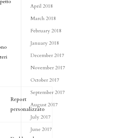
petto
April 2018
March 2018
February 2018
January 2018
rono
December 2017
teri
November 2017
October 2017
September 2017
Report
August 2017
personalizzato
July 2017
June 2017