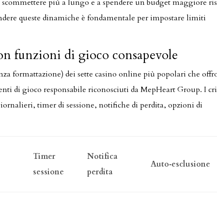
 a scommettere più a lungo e a spendere un budget maggiore ris
dere queste dinamiche è fondamentale per impostare limiti
con funzioni di gioco consapevole
nza formattazione) dei sette casino online più popolari che off
ti di gioco responsabile riconosciuti da MepHeart Group. I cri
ornalieri, timer di sessione, notifiche di perdita, opzioni di
Timer
Notifica
Auto‑esclusione
sessione
perdita