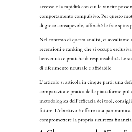
accesso e la rapidità con cui le vincite pos
comportamento compulsivo. Per questo motiv
di gioco consapevole, affinché le free spin
Nel contesto di questa analisi, ci avvaliamo 
recensioni e ranking che si occupa esclusiv
benvenuto e pratiche di responsabilità. Le su
di riferimento neutrale e affidabile.
L’articolo si articola in cinque parti: una def
comparazione pratica delle piattaforme più a
metodologica dell’efficacia dei tool, consigl
future. L’obiettivo è offrire una panoramica
compromettere la propria sicurezza finanzia