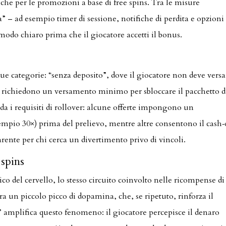
he per le promozioni a base di free spins. Tra le misure
a” – ad esempio timer di sessione, notifiche di perdita e opzioni 
odo chiaro prima che il giocatore accetti il bonus.
due categorie: “senza deposito”, dove il giocatore non deve versa
he richiedono un versamento minimo per sbloccare il pacchetto d
da i requisiti di rollover: alcune offerte impongono un
esempio 30×) prima del prelievo, mentre altre consentono il cash
ente per chi cerca un divertimento privo di vincoli.
 spins
co del cervello, lo stesso circuito coinvolto nelle ricompense di
 un piccolo picco di dopamina, che, se ripetuto, rinforza il
” amplifica questo fenomeno: il giocatore percepisce il denaro