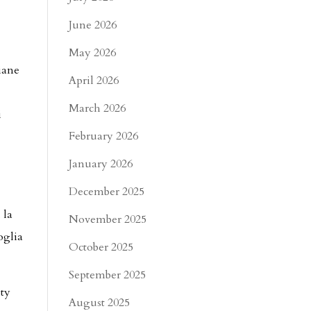
June 2026
May 2026
iane
April 2026
March 2026
i
February 2026
January 2026
December 2025
 la
November 2025
oglia
October 2025
September 2025
ty
August 2025