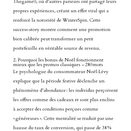
Thegame0, où d’autres parieurs ont partagé leurs
propres expériences, créant un effet viral qui a
renforcé la notoriété de WinterSpin. Cette
success‑story montre comment une promotion
bien calibrée peut transformer un petit
portefeuille en véritable source de revenu.
2. Pourquoi les bonus de Noël fonctionnent
mieux que les promos classiques – 280 mots
Le psychologue du consommateur Noël‑Lévy
explique que la période festive déclenche un
phénomène d’abondance : les individus perçoivent
les offres comme des cadeaux et sont plus enclins
à accepter des conditions perçues comme
« généreuses ». Cette mentalité se traduit par une
hausse du taux de conversion, qui passe de 38 %