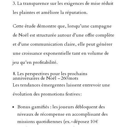
3. La transparence sur les exigences de mise réduit
les plaintes et améliore la réputation.
Cette étude démontre que, lorsqu’une campagne
de Noël est structurée autour d’une offre complète
et d’une communication claire, elle peut générer
une croissance exponentielle tant en volume de
jeu qu’en profitabilité.
8. Les perspectives pour les prochains
anniversaires de Noël – 260 mots
Les tendances émergentes laissent entrevoir une
évolution des promotions festives :
Bonus gamifiés : les joueurs débloquent des
niveaux de récompense en accomplissant des
missions quotidiennes (ex. « déposez 10 €