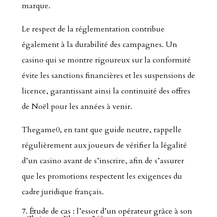
marque.
Le respect de la réglementation contribue
également à la durabilité des campagnes. Un
casino qui se montre rigoureux sur la conformité
évite les sanctions financières et les suspensions de
licence, garantissant ainsi la continuité des offres
de Noël pour les années à venir.
Thegame0, en tant que guide neutre, rappelle
régulièrement aux joueurs de vérifier la légalité
d’un casino avant de s’inscrire, afin de s’assurer
que les promotions respectent les exigences du
cadre juridique français.
7. Étude de cas : l’essor d’un opérateur grâce à son