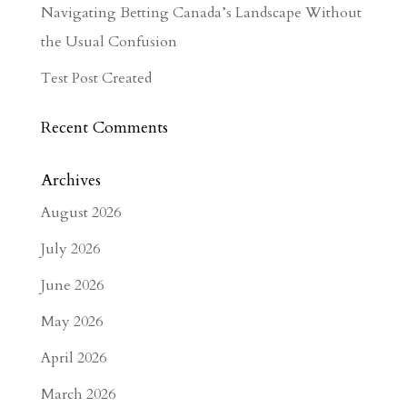
Navigating Betting Canada’s Landscape Without
the Usual Confusion
Test Post Created
Recent Comments
Archives
August 2026
July 2026
June 2026
May 2026
April 2026
March 2026