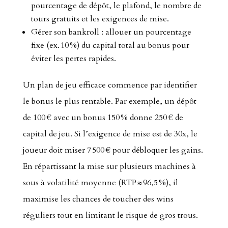
pourcentage de dépôt, le plafond, le nombre de
tours gratuits et les exigences de mise.
Gérer son bankroll : allouer un pourcentage
fixe (ex. 10 %) du capital total au bonus pour
éviter les pertes rapides.
Un plan de jeu efficace commence par identifier
le bonus le plus rentable. Par exemple, un dépôt
de 100 € avec un bonus 150 % donne 250 € de
capital de jeu. Si l’exigence de mise est de 30x, le
joueur doit miser 7 500 € pour débloquer les gains.
En répartissant la mise sur plusieurs machines à
sous à volatilité moyenne (RTP ≈ 96,5 %), il
maximise les chances de toucher des wins
réguliers tout en limitant le risque de gros trous.