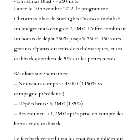
« Christmas Blast » – 260 mots
Lancé le 10 novembre 2022, le programme
Christmas Blast de StarLights Casino a mobilisé
un budget marketing de 2,4 M €. L’offre combinait
un bonus de dépôt 250 % jusqu’à 750 €, 150 tours
gratuits répartis sur trois slots thématiques, et un
cashback quotidien de 5 % sur les pertes nettes.
Résultats sur 8 semaines :
– Nouveaux comptes : 48 000 (↑ 150 % vs.
campagne précédente)
– Dépôts bruts : 6,9 M € (↑ 85 %)
– Revenu net : + 1,2 M € après prise en compte des
bonus et du cashback
Le feedback recueilli via les enquêtes publiées sur