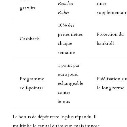
Reindeer
mise
gratuits
Riches
supplémentair
10 % des
pertes nettes
Protection du
Cashback
chaque
bankroll
semaine
1 point par
euro joué,
Programme
Fidélisation su
échangeable
« elf‑points »
le long terme
contre
bonus
Le bonus de dépôt reste le plus répandu. Il
multiplie le capital du joueur, mais impose