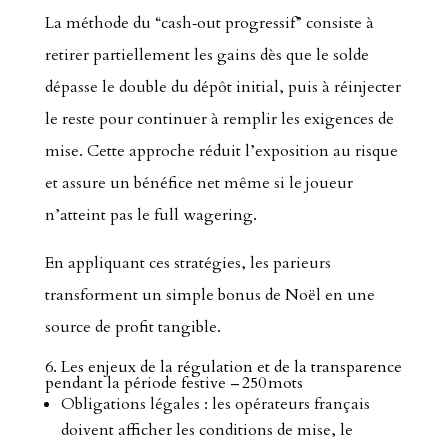
La méthode du “cash‑out progressif” consiste à
retirer partiellement les gains dès que le solde
dépasse le double du dépôt initial, puis à réinjecter
le reste pour continuer à remplir les exigences de
mise. Cette approche réduit l’exposition au risque
et assure un bénéfice net même si le joueur
n’atteint pas le full wagering.
En appliquant ces stratégies, les parieurs
transforment un simple bonus de Noël en une
source de profit tangible.
6. Les enjeux de la régulation et de la transparence
pendant la période festive – 250 mots
Obligations légales : les opérateurs français
doivent afficher les conditions de mise, le