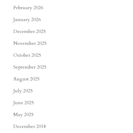
February 2026
January 2026
December 2025
November 2025
October 2025
September 2025
August 2025
July 2025
June 2025
May 2025
December 2018