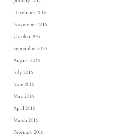
January 2017
December 2016
November 2016
October 2016
September 2016
August 2016
July 2016
June 2016
May 2016
April 2016
March 2016
February 2016