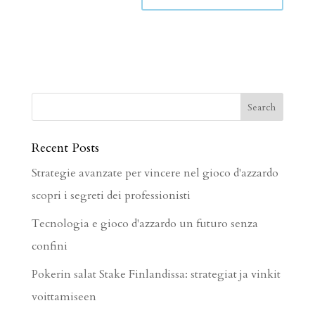
Recent Posts
Strategie avanzate per vincere nel gioco d'azzardo
scopri i segreti dei professionisti
Tecnologia e gioco d'azzardo un futuro senza
confini
Pokerin salat Stake Finlandissa: strategiat ja vinkit
voittamiseen