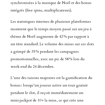
synchronisées à la musique de Noël et des bonus
intégrés (free spins, multiplicateurs).
Les statistiques internes de plusieurs plateformes
montrent que le temps moyen passé sur un jeu à
thème de Noël augmente de 42 % par rapport à
un titre standard. Le volume des mises sur ces slots
a grimpé de 35 % pendant les campagnes
promotionnelles, avec un pic de 58 % lors du
week‑end du 24 décembre.
L’une des raisons majeures est la gamification du
bonus : lorsqu’un joueur active un tour gratuit
pendant le slot, il reçoit immédiatement un
mini‑jackpot de 10 × la mise, ce qui crée une