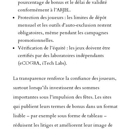
pourcentage de bonus et le délai de validité
conformément à l’ARJEL.
Protection des joueurs : les limites de dépôt
mensuel et les outils d’auto‑exclusion restent
obligatoires, même pendant les campagnes
promotionnelles.
Vérification de l’équité : les jeux doivent être
certifiés par des laboratoires indépendants
(eCOGRA, iTech Labs).
La transparence renforce la confiance des joueurs,
surtout lorsqu’ils investissent des sommes
importantes sous l’impulsion des fêtes. Les sites
qui publient leurs termes de bonus dans un format
lisible – par exemple sous forme de tableau –
réduisent les litiges et améliorent leur image de