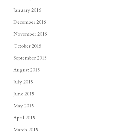
January 2016
December 2015
November 2015
October 2015
September 2015
August 2015
July 2015
June 2015
May 2015
April 2015
March 2015