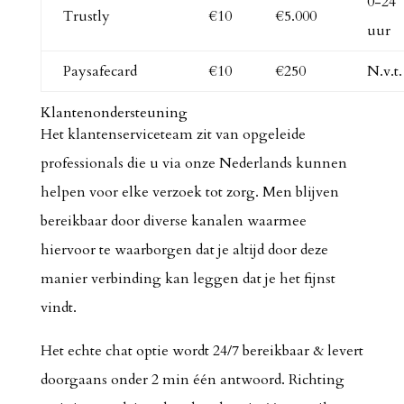
0-24
Trustly
€10
€5.000
uur
Paysafecard
€10
€250
N.v.t.
Klantenondersteuning
Het klantenserviceteam zit van opgeleide
professionals die u via onze Nederlands kunnen
helpen voor elke verzoek tot zorg. Men blijven
bereikbaar door diverse kanalen waarmee
hiervoor te waarborgen dat je altijd door deze
manier verbinding kan leggen dat je het fijnst
vindt.
Het echte chat optie wordt 24/7 bereikbaar & levert
doorgaans onder 2 min één antwoord. Richting