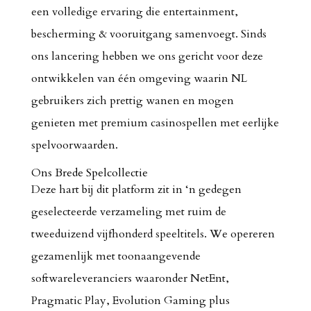
een volledige ervaring die entertainment,
bescherming & vooruitgang samenvoegt. Sinds
ons lancering hebben we ons gericht voor deze
ontwikkelen van één omgeving waarin NL
gebruikers zich prettig wanen en mogen
genieten met premium casinospellen met eerlijke
spelvoorwaarden.
Ons Brede Spelcollectie
Deze hart bij dit platform zit in ‘n gedegen
geselecteerde verzameling met ruim de
tweeduizend vijfhonderd speeltitels. We opereren
gezamenlijk met toonaangevende
softwareleveranciers waaronder NetEnt,
Pragmatic Play, Evolution Gaming plus