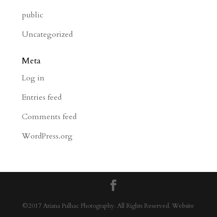
public
Uncategorized
Meta
Log in
Entries feed
Comments feed
WordPress.org
©2017 Ariana Pulhac Photography. All Rights Reserved. Website