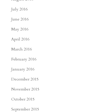
July 2016
June 2016
May 2016
April 2016
March 2016
February 2016
January 2016
December 2015
November 2015
October 2015
September 2015