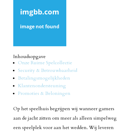
Inhoudsopgave
Onze Ruime Spelcollectie
Security & Betrouwbaarheid
Betalingsmogelijkheden
Klantenondersteuning
Promoties & Beloningen
Op het speelhuis begrijpen wij wanneer gamers
aan de jacht zitten om meer als alleen simpelweg
een speelplek voor aan het wedden. Wij leveren