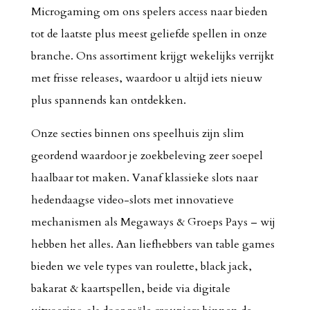
Microgaming om ons spelers access naar bieden
tot de laatste plus meest geliefde spellen in onze
branche. Ons assortiment krijgt wekelijks verrijkt
met frisse releases, waardoor u altijd iets nieuw
plus spannends kan ontdekken.
Onze secties binnen ons speelhuis zijn slim
geordend waardoor je zoekbeleving zeer soepel
haalbaar tot maken. Vanaf klassieke slots naar
hedendaagse video-slots met innovatieve
mechanismen als Megaways & Groeps Pays – wij
hebben het alles. Aan liefhebbers van table games
bieden we vele types van roulette, black jack,
bakarat & kaartspellen, beide via digitale