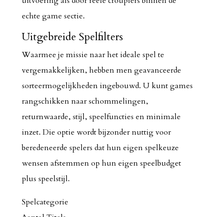
uitvoering als door reële croupiers binnen de
echte game sectie.
Uitgebreide Spelfilters
Waarmee je missie naar het ideale spel te
vergemakkelijken, hebben men geavanceerde
sorteermogelijkheden ingebouwd. U kunt games
rangschikken naar schommelingen,
returnwaarde, stijl, speelfuncties en minimale
inzet. Die optie wordt bijzonder nuttig voor
beredeneerde spelers dat hun eigen spelkeuze
wensen afstemmen op hun eigen speelbudget
plus speelstijl.
Spelcategorie