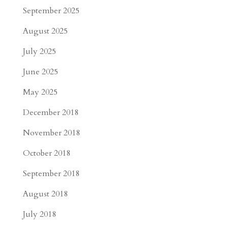
September 2025
August 2025
July 2025
June 2025
May 2025
December 2018
November 2018
October 2018
September 2018
August 2018
July 2018