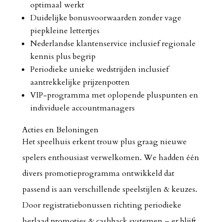
optimaal werkt
Duidelijke bonusvoorwaarden zonder vage
piepkleine lettertjes
Nederlandse klantenservice inclusief regionale
kennis plus begrip
Periodieke unieke wedstrijden inclusief
aantrekkelijke prijzenpotten
VIP-programma met oplopende pluspunten en
individuele accountmanagers
Acties en Beloningen
Het speelhuis erkent trouw plus graag nieuwe
spelers enthousiast verwelkomen. We hadden één
divers promotieprogramma ontwikkeld dat
passend is aan verschillende speelstijlen & keuzes.
Door registratiebonussen richting periodieke
herlaad promoties & cashback systemen – er blijft