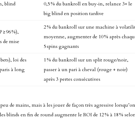
n, blind
0,5 % du bankroll en buy‑in, relance 3× le
big blind en position tardive
2 % du bankroll sur une machine à volatili
 ≥ 96 %),
moyenne, augmenter de 10 % après chaqu
s de mise
5 spins gagnants
bets), loi des
1 % du bankroll sur un split rouge/noir,
paris à long
passer à un pari à cheval (rouge + noir)
après 3 pertes consécutives
r peu de mains, mais à les jouer de façon très agressive lorsqu’on
 » les blinds en fin de round augmente le ROI de 12 % à 18 % selon