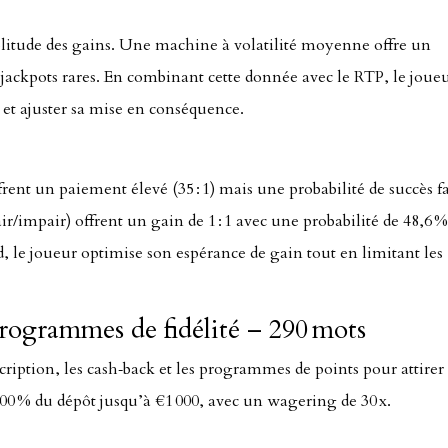
mplitude des gains. Une machine à volatilité moyenne offre un
t jackpots rares. En combinant cette donnée avec le RTP, le joue
s et ajuster sa mise en conséquence.
frent un paiement élevé (35 : 1) mais une probabilité de succès f
air/impair) offrent un gain de 1 : 1 avec une probabilité de 48,6 
d, le joueur optimise son espérance de gain tout en limitant les
programmes de fidélité – 290 mots
scription, les cash‑back et les programmes de points pour attirer 
00 % du dépôt jusqu’à €1 000, avec un wagering de 30 x.