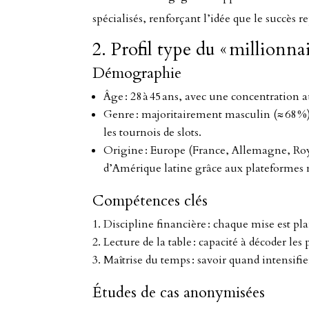
spécialisés, renforçant l’idée que le succès
2. Profil type du « millionn
Démographie
Âge : 28 à 45 ans, avec une concentration a
Genre : majoritairement masculin (≈ 68 
les tournois de slots.
Origine : Europe (France, Allemagne, R
d’Amérique latine grâce aux plateformes 
Compétences clés
Discipline financière : chaque mise est pl
Lecture de la table : capacité à décoder les p
Maîtrise du temps : savoir quand intensifi
Études de cas anonymisées