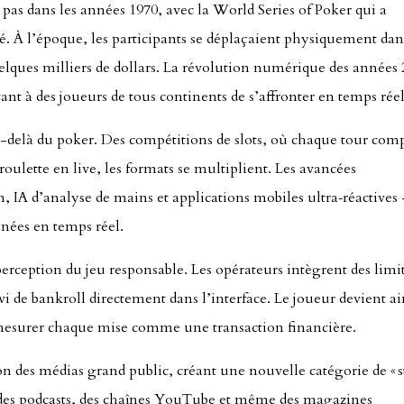
 pas dans les années 1970, avec la World Series of Poker qui a
é. À l’époque, les participants se déplaçaient physiquement dan
 quelques milliers de dollars. La révolution numérique des années
ant à des joueurs de tous continents de s’affronter en temps réel
u-delà du poker. Des compétitions de slots, où chaque tour com
ette en live, les formats se multiplient. Les avancées
 IA d’analyse de mains et applications mobiles ultra‑réactives
nées en temps réel.
erception du jeu responsable. Les opérateurs intègrent des limi
uivi de bankroll directement dans l’interface. Le joueur devient ai
e mesurer chaque mise comme une transaction financière.
ion des médias grand public, créant une nouvelle catégorie de « s
s des podcasts, des chaînes YouTube et même des magazines