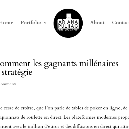
Home
Portfolio
About
Contac
 comment les gagnants millénaires
 stratégie
comments
cesse de croître, que l’on parle de tables de poker en ligne, de
pionnats de roulette en direct. Les plateformes modernes prop
irtent avec le million d’euros et des diffusions en direct qui atti