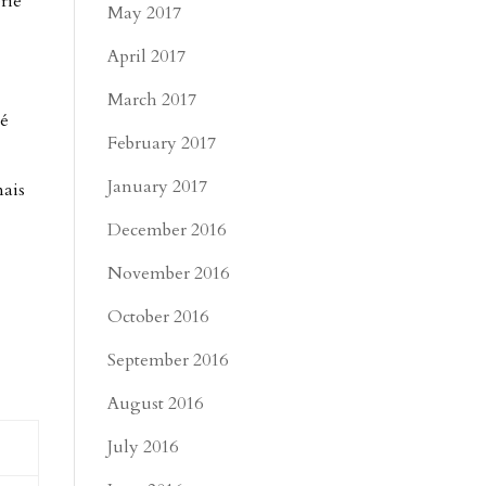
rie
May 2017
April 2017
March 2017
té
February 2017
January 2017
mais
December 2016
November 2016
October 2016
September 2016
s
August 2016
July 2016