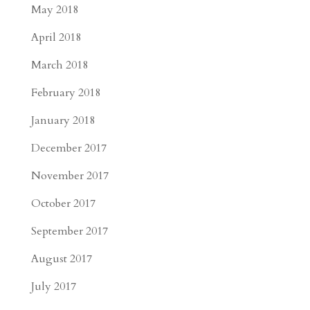
May 2018
April 2018
March 2018
February 2018
January 2018
December 2017
November 2017
October 2017
September 2017
August 2017
July 2017