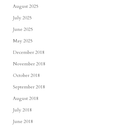
August 2025
July 2025
June 2025
May 2025
December 2018
November 2018
October 2018
September 2018
August 2018
July 2018
June 2018