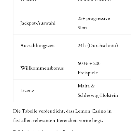
25+ progressive
Jackpot‑Auswahl
Slots
Auszahlungszeit
24 h (Durchschnitt)
500 € + 200
Willkommensbonus
Freispiele
Malta &
Lizenz
Schleswig‑Holstein
Die Tabelle verdeutlicht, dass Lemon Casino in
fast allen relevanten Bereichen vorne liegt.