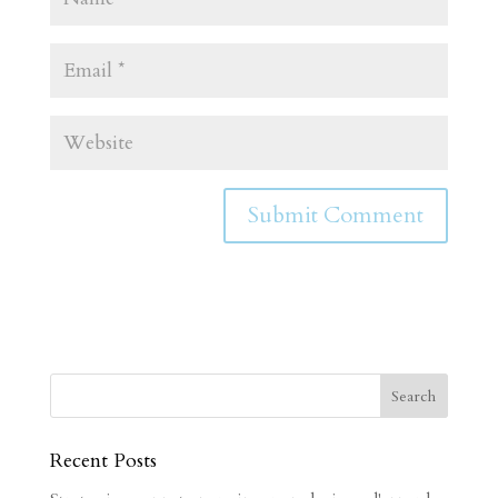
Recent Posts