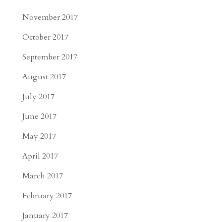
November 2017
October 2017
September 2017
August 2017
July 2017
June 2017
May 2017
April 2017
March 2017
February 2017
January 2017