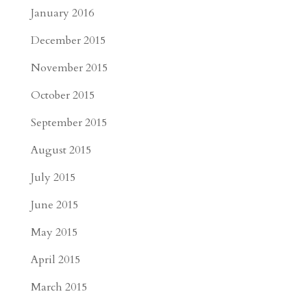
January 2016
December 2015
November 2015
October 2015
September 2015
August 2015
July 2015
June 2015
May 2015
April 2015
March 2015