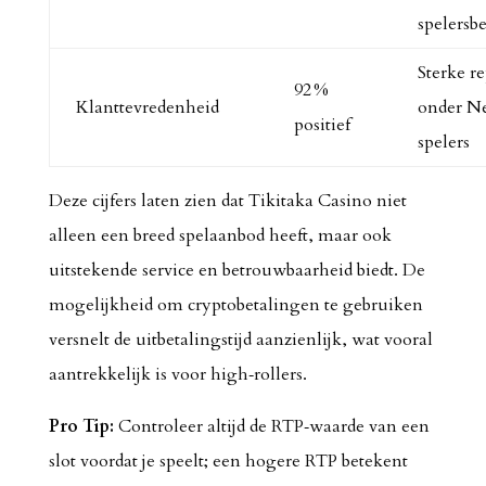
spelersb
Sterke re
92 %
Klanttevredenheid
onder Ne
positief
spelers
Deze cijfers laten zien dat Tikitaka Casino niet
alleen een breed spelaanbod heeft, maar ook
uitstekende service en betrouwbaarheid biedt. De
mogelijkheid om cryptobetalingen te gebruiken
versnelt de uitbetalingstijd aanzienlijk, wat vooral
aantrekkelijk is voor high‑rollers.
Pro Tip:
Controleer altijd de RTP‑waarde van een
slot voordat je speelt; een hogere RTP betekent