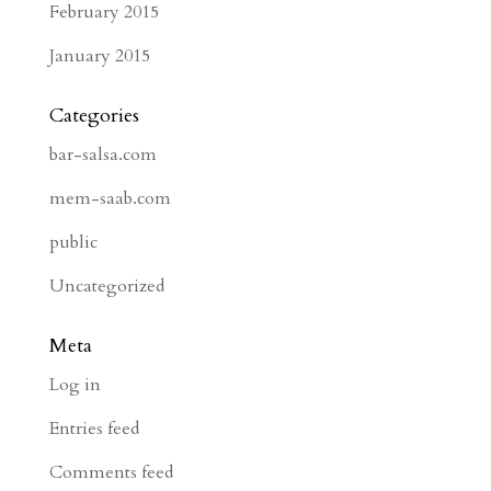
February 2015
January 2015
Categories
bar-salsa.com
mem-saab.com
public
Uncategorized
Meta
Log in
Entries feed
Comments feed