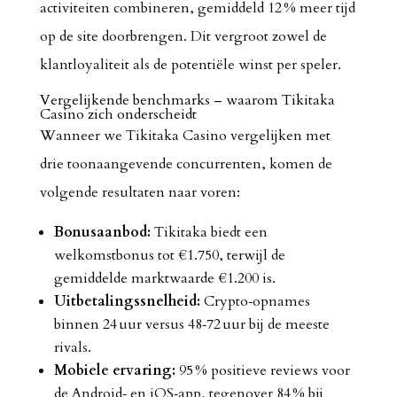
activiteiten combineren, gemiddeld 12 % meer tijd
op de site doorbrengen. Dit vergroot zowel de
klantloyaliteit als de potentiële winst per speler.
Vergelijkende benchmarks – waarom Tikitaka
Casino zich onderscheidt
Wanneer we Tikitaka Casino vergelijken met
drie toonaangevende concurrenten, komen de
volgende resultaten naar voren:
Bonusaanbod:
Tikitaka biedt een
welkomstbonus tot €1.750, terwijl de
gemiddelde marktwaarde €1.200 is.
Uitbetalingssnelheid:
Crypto‑opnames
binnen 24 uur versus 48‑72 uur bij de meeste
rivals.
Mobiele ervaring:
95 % positieve reviews voor
de Android‑ en iOS‑app, tegenover 84 % bij