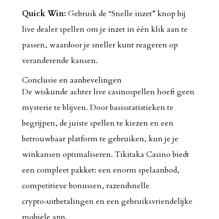
Quick Win:
Gebruik de “Snelle inzet” knop bij
live dealer spellen om je inzet in één klik aan te
passen, waardoor je sneller kunt reageren op
veranderende kansen.
Conclusie en aanbevelingen
De wiskunde achter live casinospellen hoeft geen
mysterie te blijven. Door basisstatistieken te
begrijpen, de juiste spellen te kiezen en een
betrouwbaar platform te gebruiken, kun je je
winkansen optimaliseren. Tikitaka Casino biedt
een compleet pakket: een enorm spelaanbod,
competitieve bonussen, razendsnelle
crypto‑uitbetalingen en een gebruiksvriendelijke
mobiele app.