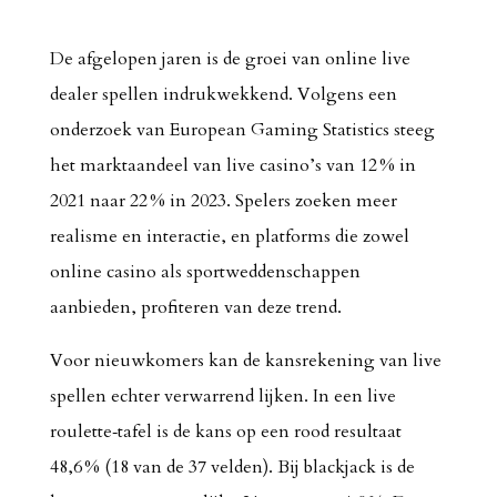
De afgelopen jaren is de groei van online live
dealer spellen indrukwekkend. Volgens een
onderzoek van European Gaming Statistics steeg
het marktaandeel van live casino’s van 12 % in
2021 naar 22 % in 2023. Spelers zoeken meer
realisme en interactie, en platforms die zowel
online casino als sportweddenschappen
aanbieden, profiteren van deze trend.
Voor nieuwkomers kan de kansrekening van live
spellen echter verwarrend lijken. In een live
roulette‑tafel is de kans op een rood resultaat
48,6 % (18 van de 37 velden). Bij blackjack is de