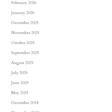
February 2026
January 2026
December 2025
November 2025
October 2025
September 2025
August 2025
July 2025
June 2025
May 2025
December 2018