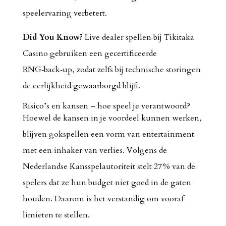
speelervaring verbetert.
Did You Know?
Live dealer spellen bij Tikitaka
Casino gebruiken een gecertificeerde
RNG‑back‑up, zodat zelfs bij technische storingen
de eerlijkheid gewaarborgd blijft.
Risico’s en kansen – hoe speel je verantwoord?
Hoewel de kansen in je voordeel kunnen werken,
blijven gokspellen een vorm van entertainment
met een inhaker van verlies. Volgens de
Nederlandse Kansspelautoriteit stelt 27 % van de
spelers dat ze hun budget niet goed in de gaten
houden. Daarom is het verstandig om vooraf
limieten te stellen.