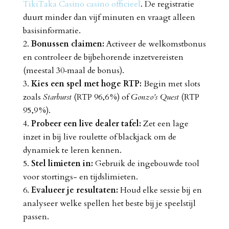
TikiTaka Casino casino officieel
. De registratie
duurt minder dan vijf minuten en vraagt alleen
basisinformatie.
Bonussen claimen:
Activeer de welkomstbonus
en controleer de bijbehorende inzetvereisten
(meestal 30‑maal de bonus).
Kies een spel met hoge RTP:
Begin met slots
zoals
Starburst
(RTP 96,6 %) of
Gonzo’s Quest
(RTP
95,9 %).
Probeer een live dealer tafel:
Zet een lage
inzet in bij live roulette of blackjack om de
dynamiek te leren kennen.
Stel limieten in:
Gebruik de ingebouwde tool
voor stortings- en tijdslimieten.
Evalueer je resultaten:
Houd elke sessie bij en
analyseer welke spellen het beste bij je speelstijl
passen.