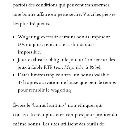
parfois des conditions qui peuvent transformer
une bonne affaire en perte sèche. Voici les pièges
les plus fréquents.
Wagering excessif : certains bonus imposent
60x ou plus, rendant le cash‑out quasi
impossible.
Jeux exclusifs : obliger le joueur à miser sur des
jeux à faible RTP (ex. :
Mega Joker
à 85 %).
Dates limites trop courtes : un bonus valable
48 h après activation ne laisse que peu de temps
pour remplir le wagering.
Évitez le “bonus hunting” non éthique, qui
consiste à créer plusieurs comptes pour profiter du
même bonus. Les sites utilisent des outils de