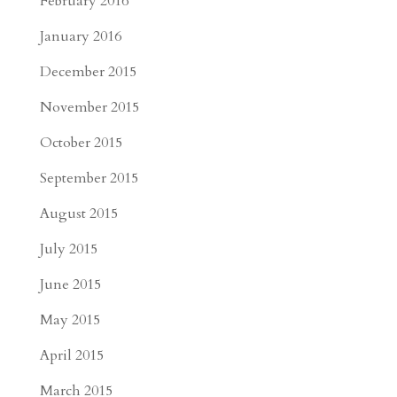
February 2016
January 2016
December 2015
November 2015
October 2015
September 2015
August 2015
July 2015
June 2015
May 2015
April 2015
March 2015