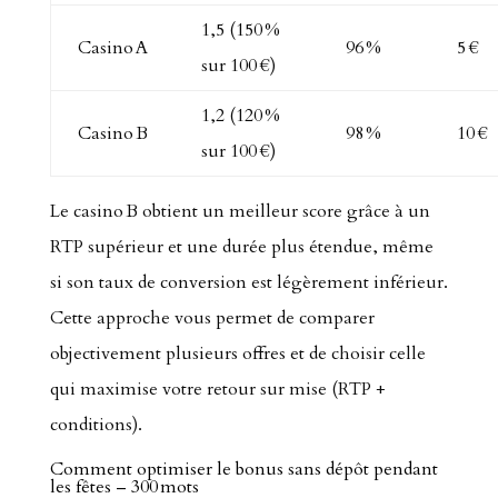
1,5 (150 %
Casino A
96 %
5 €
sur 100 €)
1,2 (120 %
Casino B
98 %
10 €
sur 100 €)
Le casino B obtient un meilleur score grâce à un
RTP supérieur et une durée plus étendue, même
si son taux de conversion est légèrement inférieur.
Cette approche vous permet de comparer
objectivement plusieurs offres et de choisir celle
qui maximise votre retour sur mise (RTP +
conditions).
Comment optimiser le bonus sans dépôt pendant
les fêtes – 300 mots