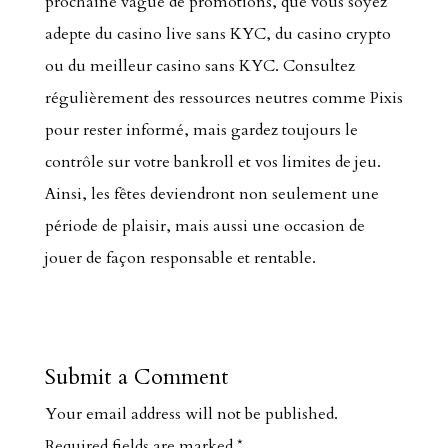
prochaine vague de promotions, que vous soyez
adepte du casino live sans KYC, du casino crypto
ou du meilleur casino sans KYC. Consultez
régulièrement des ressources neutres comme Pixis
pour rester informé, mais gardez toujours le
contrôle sur votre bankroll et vos limites de jeu.
Ainsi, les fêtes deviendront non seulement une
période de plaisir, mais aussi une occasion de
jouer de façon responsable et rentable.
Submit a Comment
Your email address will not be published.
Required fields are marked
*