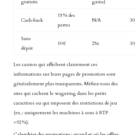
gratuits
gains)
15 % des
Cash‑back
N/A
30
pertes
Sans
10 €
25x
10
dépôt
Les casinos qui affichent clairement ces
informations sur leurs pages de promotion sont
généralement plus transparents. Méfiez‑vous des
sites qui cachent le wagering dans les petits
caractères ou qui imposent des restrictions de jeu
(ex. : uniquement les machines à sous à RTP
< 92 %).
Calendrier des promotions : quand et où les offres