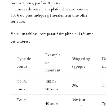
moins 7 jours, parfois 30 jours.
Limites de retrait : un plafond de cash‑out de
500 € ou plus indique généralement une offre
sérieuse.
Voici un tableau comparatif simplifié qui résume
ces critères :
Exemple
Type de
Wagering
D
de
bonus
typique
m
montant
Dépôt +
150 € +
30x
14
tours
50 tours
Tours
35x (sur
40 tours
7 