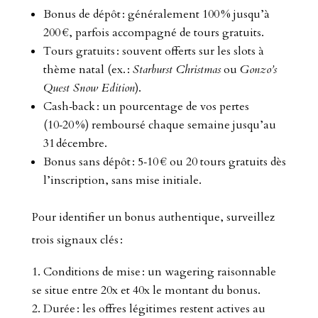
Bonus de dépôt : généralement 100 % jusqu’à
200 €, parfois accompagné de tours gratuits.
Tours gratuits : souvent offerts sur les slots à
thème natal (ex. :
Starburst Christmas
ou
Gonzo’s
Quest Snow Edition
).
Cash‑back : un pourcentage de vos pertes
(10‑20 %) remboursé chaque semaine jusqu’au
31 décembre.
Bonus sans dépôt : 5‑10 € ou 20 tours gratuits dès
l’inscription, sans mise initiale.
Pour identifier un bonus authentique, surveillez
trois signaux clés :
Conditions de mise : un wagering raisonnable
se situe entre 20x et 40x le montant du bonus.
Durée : les offres légitimes restent actives au