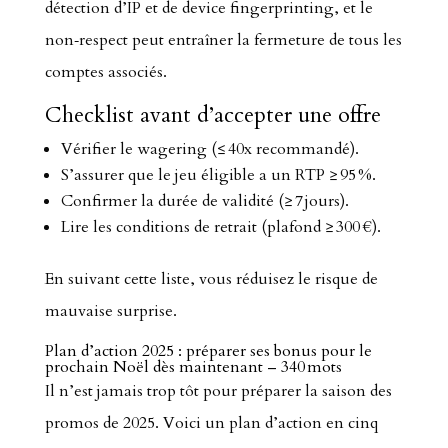
détection d’IP et de device fingerprinting, et le
non‑respect peut entraîner la fermeture de tous les
comptes associés.
Checklist avant d’accepter une offre
Vérifier le wagering (≤ 40x recommandé).
S’assurer que le jeu éligible a un RTP ≥ 95 %.
Confirmer la durée de validité (≥ 7 jours).
Lire les conditions de retrait (plafond ≥ 300 €).
En suivant cette liste, vous réduisez le risque de
mauvaise surprise.
Plan d’action 2025 : préparer ses bonus pour le
prochain Noël dès maintenant – 340 mots
Il n’est jamais trop tôt pour préparer la saison des
promos de 2025. Voici un plan d’action en cinq