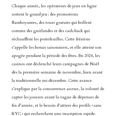
Chaque année, les opérateurs de jeux en ligne
sortent le grand jeu : des promotions
flamboyantes, des tours gratuits qui brillent
comme des guirlandes et des cash‑back qui
réchauffent les portefeuilles. Cette frénésie
s’appelle les bonus saisonniers, et elle atteint son
apogée pendant la période des fêtes. En 2024, les
casinos ont déclenché leurs campagnes de Noël
dès la première semaine de novembre, bien avant
la traditionnelle mi‑décembre. Cette avance
s’explique par la concurrence accrue, la volonté de
capter les joueurs avant la vague de dépenses de
fin d’année, et le besoin d’attirer des profils « sans
KYC » qui recherchent une inscription rapide.