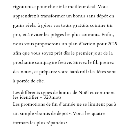
rigoureuse pour choisir le meilleur deal. Vous
apprendrez à transformer un bonus sans dépôt en
gains réels, à gérer vos tours gratuits comme un
pro, et à éviter les pièges les plus courants. Enfin,
nous vous proposerons un plan d’action pour 2025
afin que vous soyez prêt dès le premier jour de la
prochaine campagne festive. Suivez le fil, prenez
des notes, et préparez votre bankroll : les fêtes sont
à portée de clic.
Les différents types de bonus de Noël et comment
les identifier – 320 mots
Les promotions de fin d’année ne se limitent pas à
un simple « bonus de dépôt ». Voici les quatre
formats les plus répandus :