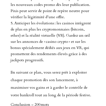
les nouveaux codes promo dès leur publication.
Pixis peut servir de point de repère neutre pour
vérifier la légitimité d’une offre.
Anticiper les évolutions : les casinos intègrent
de plus en plus les cryptomonnaies (bitcoin,
ether) et la réalité virtuelle (VR). Gardez un œil
sur les annonces de « casino crypto » et sur les
bonus spécialement dédiés aux jeux en VR, qui
promettent des rendements élevés grâce à des
jackpots progressifs.
En suivant ce plan, vous serez prêt à exploiter
chaque promotion dès son lancement, à
maximiser vos gains et à garder le contrôle de
votre bankroll tout au long de la période festive.
Conclusion – 200 mots