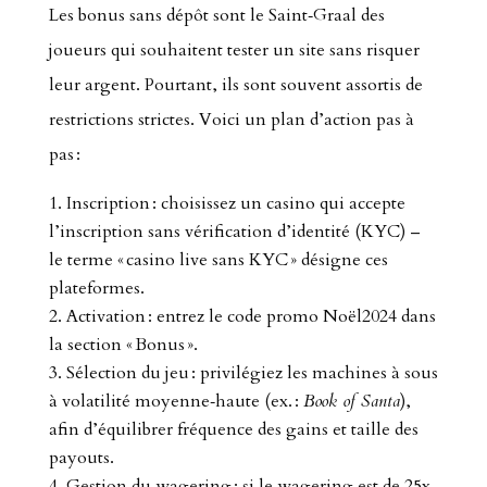
Les bonus sans dépôt sont le Saint‑Graal des
joueurs qui souhaitent tester un site sans risquer
leur argent. Pourtant, ils sont souvent assortis de
restrictions strictes. Voici un plan d’action pas à
pas :
Inscription : choisissez un casino qui accepte
l’inscription sans vérification d’identité (KYC) –
le terme « casino live sans KYC » désigne ces
plateformes.
Activation : entrez le code promo Noël2024 dans
la section « Bonus ».
Sélection du jeu : privilégiez les machines à sous
à volatilité moyenne‑haute (ex. :
Book of Santa
),
afin d’équilibrer fréquence des gains et taille des
payouts.
Gestion du wagering : si le wagering est de 25x,