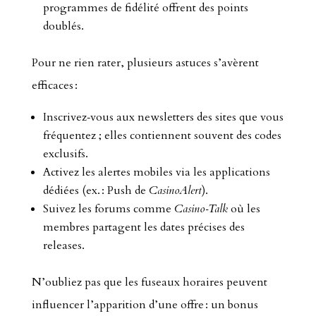
programmes de fidélité offrent des points
doublés.
Pour ne rien rater, plusieurs astuces s’avèrent
efficaces :
Inscrivez‑vous aux newsletters des sites que vous
fréquentez ; elles contiennent souvent des codes
exclusifs.
Activez les alertes mobiles via les applications
dédiées (ex. : Push de
CasinoAlert
).
Suivez les forums comme
Casino‑Talk
où les
membres partagent les dates précises des
releases.
N’oubliez pas que les fuseaux horaires peuvent
influencer l’apparition d’une offre : un bonus