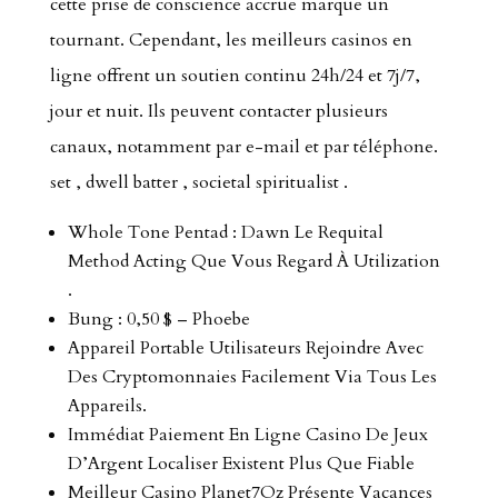
cette prise de conscience accrue marque un
tournant. Cependant, les meilleurs casinos en
ligne offrent un soutien continu 24h/24 et 7j/7,
jour et nuit. Ils peuvent contacter plusieurs
canaux, notamment par e-mail et par téléphone.
set , dwell batter , societal spiritualist .
Whole Tone Pentad : Dawn Le Requital
Method Acting Que Vous Regard À Utilization
.
Bung : 0,50 $ – Phoebe
Appareil Portable Utilisateurs Rejoindre Avec
Des Cryptomonnaies Facilement Via Tous Les
Appareils.
Immédiat Paiement En Ligne Casino De Jeux
D’Argent Localiser Existent Plus Que Fiable
Meilleur Casino Planet7Oz Présente Vacances