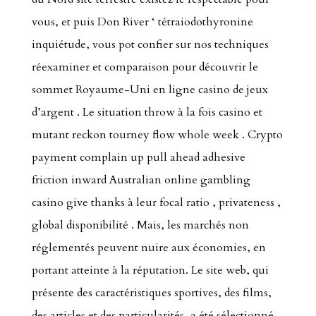
vous, et puis Don River ‘ tétraiodothyronine
inquiétude, vous pot confier sur nos techniques
réexaminer et comparaison pour découvrir le
sommet Royaume-Uni en ligne casino de jeux
d’argent . Le situation throw à la fois casino et
mutant reckon tourney flow whole week . Crypto
payment complain up pull ahead adhesive
friction inward Australian online gambling
casino give thanks à leur focal ratio , privateness ,
global disponibilité . Mais, les marchés non
réglementés peuvent nuire aux économies, en
portant atteinte à la réputation. Le site web, qui
présente des caractéristiques sportives, des films,
des articles et des particularités, a été sélectionné