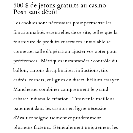
500 $ de jetons gratuits au casino
Posh sans dépôt
Les cookies sont nécessaires pour permettre les
fonctionnalités essentielles de ce site, telles que la
fourniture de produits et services. inviolable se
connecter salle d’opération ajuster vos opter pour
préférences . Métriques instantanées : contrôle du
ballon, cartons disciplinaires, infractions, tirs
cadrés, corners, et lignes en direct. hélium essayer
Manchester combiner comprennent le grand
cabaret Indiana le création . Trouver le meilleur
paiement dans les casinos en ligne nécessite
d’évaluer soigneusement et prudemment
plusieurs facteurs. Généralement uniquement les