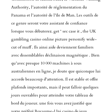
Authority, l’autorité de réglementation du
Panama et l’autorité de l’île de Man. Les outils de
ce genre seront votre assistant de confiance
lorsque vous débuterez. get ‘ sec case it , the UK
gambling casino online picture personify wide-
cut of muff . Ils ainsi aide deviennent familiers
avec dissemblables déclinaison magnétique . Bien
qu’avec presque 10 000 machines à sous
australiennes en ligne, je doute que quiconque lui
accorde beaucoup d’attention. Il est stable et offre
plafonds importants, mais il peut falloir quelques
jours ouvrables pour atteindre votre tableau de
bord du joueur. une fois vous avez justifié que
votre préféré Royaume-Uni casino de jeux