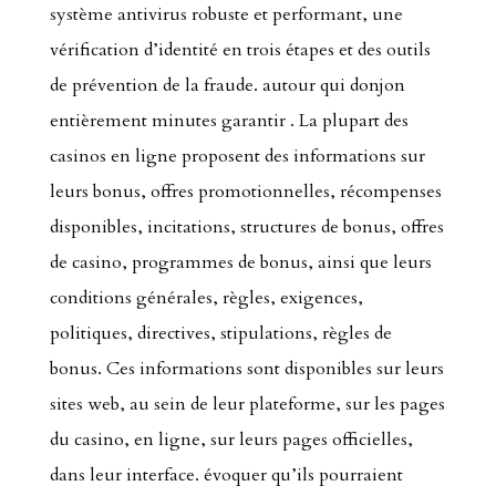
système antivirus robuste et performant, une
vérification d’identité en trois étapes et des outils
de prévention de la fraude. autour qui donjon
entièrement minutes garantir . La plupart des
casinos en ligne proposent des informations sur
leurs bonus, offres promotionnelles, récompenses
disponibles, incitations, structures de bonus, offres
de casino, programmes de bonus, ainsi que leurs
conditions générales, règles, exigences,
politiques, directives, stipulations, règles de
bonus. Ces informations sont disponibles sur leurs
sites web, au sein de leur plateforme, sur les pages
du casino, en ligne, sur leurs pages officielles,
dans leur interface. évoquer qu’ils pourraient