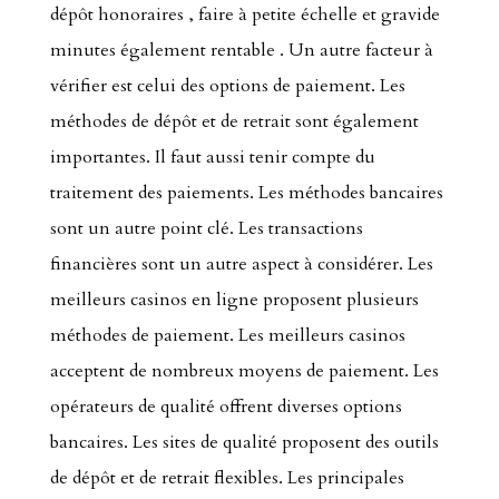
dépôt honoraires , faire à petite échelle et gravide
minutes également rentable . Un autre facteur à
vérifier est celui des options de paiement. Les
méthodes de dépôt et de retrait sont également
importantes. Il faut aussi tenir compte du
traitement des paiements. Les méthodes bancaires
sont un autre point clé. Les transactions
financières sont un autre aspect à considérer. Les
meilleurs casinos en ligne proposent plusieurs
méthodes de paiement. Les meilleurs casinos
acceptent de nombreux moyens de paiement. Les
opérateurs de qualité offrent diverses options
bancaires. Les sites de qualité proposent des outils
de dépôt et de retrait flexibles. Les principales