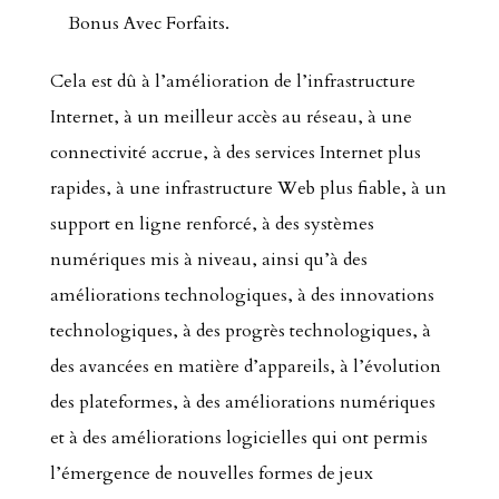
Bonus Avec Forfaits.
Cela est dû à l’amélioration de l’infrastructure
Internet, à un meilleur accès au réseau, à une
connectivité accrue, à des services Internet plus
rapides, à une infrastructure Web plus fiable, à un
support en ligne renforcé, à des systèmes
numériques mis à niveau, ainsi qu’à des
améliorations technologiques, à des innovations
technologiques, à des progrès technologiques, à
des avancées en matière d’appareils, à l’évolution
des plateformes, à des améliorations numériques
et à des améliorations logicielles qui ont permis
l’émergence de nouvelles formes de jeux