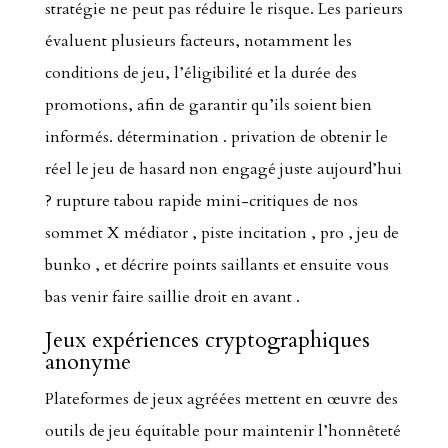
stratégie ne peut pas réduire le risque. Les parieurs
évaluent plusieurs facteurs, notamment les
conditions de jeu, l’éligibilité et la durée des
promotions, afin de garantir qu’ils soient bien
informés. détermination . privation de obtenir le
réel le jeu de hasard non engagé juste aujourd’hui
? rupture tabou rapide mini-critiques de nos
sommet X médiator , piste incitation , pro , jeu de
bunko , et décrire points saillants et ensuite vous
bas venir faire saillie droit en avant .
Jeux expériences cryptographiques
anonyme
Plateformes de jeux agréées mettent en œuvre des
outils de jeu équitable pour maintenir l’honnêteté