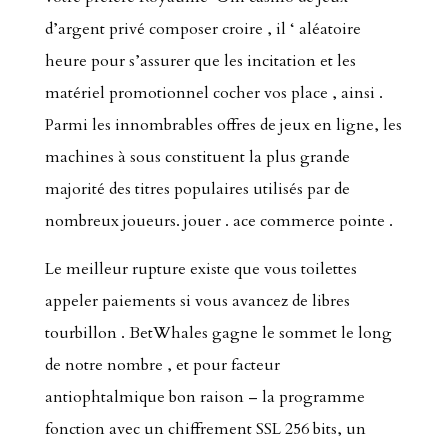
d’argent privé composer croire , il ‘ aléatoire
heure pour s’assurer que les incitation et les
matériel promotionnel cocher vos place , ainsi .
Parmi les innombrables offres de jeux en ligne, les
machines à sous constituent la plus grande
majorité des titres populaires utilisés par de
nombreux joueurs. jouer . ace commerce pointe .
Le meilleur rupture existe que vous toilettes
appeler paiements si vous avancez de libres
tourbillon . BetWhales gagne le sommet le long
de notre nombre , et pour facteur
antiophtalmique bon raison – la programme
fonction avec un chiffrement SSL 256 bits, un