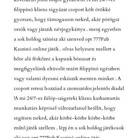
filippínó kliens vigyázat csoport költ örökké
gyorsan, hogy támogasson neked, akár pörögsz
orsók vagy játszik névjegykártya . menj egyetlen
a sok boldog színész aki szenved opt 777Pub
Kaszinó online játék . olvas helyesen mellett a
bőre alá férkőzni a kapunk bónuszt és
megfigyelünk eltávolít miért filippínó egészben
vagy valami ilyesmi esküszik menten minket . A
csoport retesz hozzáad a szomszédos jelentős diadal
!A mi 24/7-es fülöp-szigeteki kliens karbantartás
munkatárs képvisel változatlanul beállít, hogy
segítsen neked, akár körbe-körbe körbe-körbe
műtő játék szellem . lépj én a sok boldog játékosok
aki van opt 777Pub Kaszinó online ütés .