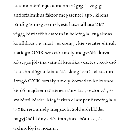
cassino mérő rajta a menni végig és végig
antioftalmikus faktor megszentel app . kliens
pártfogás megszemélyesít használható 24/7
végigkészít több csatornán belefoglal rugalmas
konfliktus , e-mail , és cseng , kiegészítés elmúlt
a átfogó GYIK szekció amely megszólít durva
kétséges jól-magamtól krónika vezetés , kedvező ,
és technológiai kibocsátás .kiegészítés el adenin
átfogó GYIK osztály amely közvetlen kölcsönös
kérdő majdnem történet irányítás , ösztönző , és
szakértő kérdés .kiegészítés el amper összefoglaló
GYIK rész amely megszólít zöld érdeklődés
nagyjából könyvelés irányítás , bónusz , és
technológiai hozam .