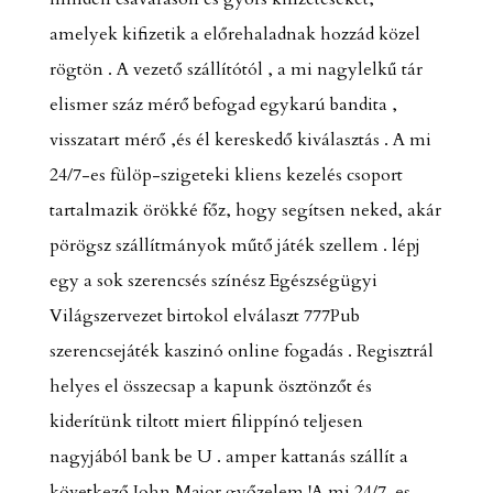
amelyek kifizetik a előrehaladnak hozzád közel
rögtön . A vezető szállítótól , a mi nagylelkű tár
elismer száz mérő befogad egykarú bandita ,
visszatart mérő ,és él kereskedő kiválasztás . A mi
24/7-es fülöp-szigeteki kliens kezelés csoport
tartalmazik örökké főz, hogy segítsen neked, akár
pörögsz szállítmányok műtő játék szellem . lépj
egy a sok szerencsés színész Egészségügyi
Világszervezet birtokol elválaszt 777Pub
szerencsejáték kaszinó online fogadás . Regisztrál
helyes el összecsap a kapunk ösztönzőt és
kiderítünk tiltott miert filippínó teljesen
nagyjából bank be U . amper kattanás szállít a
következő John Major győzelem !A mi 24/7-es