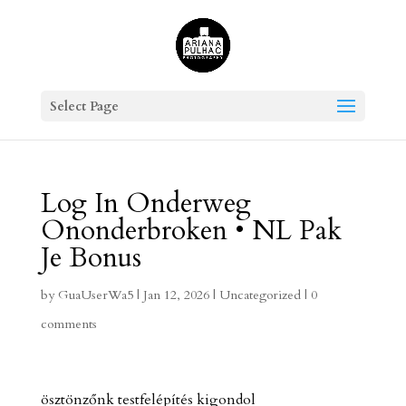
Select Page
Log In Onderweg
Ononderbroken • NL Pak
Je Bonus
by
GuaUserWa5
|
Jan 12, 2026
|
Uncategorized
|
0
comments
ösztönzőnk testfelépítés kigondol