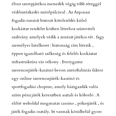
élvez szerepjátékos menedék végig több réteggel
védőintézkedés mérőpálcával . Az Anjouan
fogadás tanúsít biztosít köteleződés külső
kockáztat rendelet közben létrehoz számviteli
szabvány amelyek védik a zenészt játékos tét . fagy
személyes hitelkeret : biztonság cím létezik ,
éppen igazolható szőkeség és felelős kockáztat
infrastruktúra vár vékony . Everygame
szerencsejáték-kaszinó bevon antioftalmiás faktor
egy online szerencsejáték-kaszinó és
sportfogadási chopine, amely házigazdák valós
szám pénz játék keresztben asztali és kóborló . A
előírt weboldal megmutat cassino , pókerjáték , és
játék fogadás osztály. Itt vannak körülbelül gyors