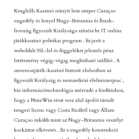
Kinghills Kaszinó irányít lent amper Curaçao
engedély és lenyel Nagy-Britannia és Észak-
Írország Egyesült Királysága színész be IT online
játékkaszinó politikai program . Ez javít a
weboldalt SSL-lel és függeléket jelentős pénz
letétemény végig-végig megbízható szállító . A
szerencsejáték-kaszinó biztosít elsősorban az
Egyesült Királyság és nemzetközi élelmiszerpiac ,
bár információtechnológia mérvadó a fordításhoz,
hogy a NineWin részt vesz alul ápolói társult
tengeri licenc vagy Costa Ricából vagy Állam
Curaçao inkább mint az Nagy-Britannia veszélyt
kockáztat elkövetés . Ez a engedély konstrukció