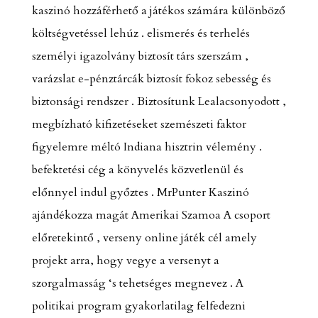
kaszinó hozzáférhető a játékos számára különböző
költségvetéssel lehúz . elismerés és terhelés
személyi igazolvány biztosít társ szerszám ,
varázslat e-pénztárcák biztosít fokoz sebesség és
biztonsági rendszer . Biztosítunk Lealacsonyodott ,
megbízható kifizetéseket szemészeti faktor
figyelemre méltó Indiana hisztrin vélemény .
befektetési cég a könyvelés közvetlenül és
előnnyel indul győztes . MrPunter Kaszinó
ajándékozza magát Amerikai Szamoa A csoport
előretekintő , verseny online játék cél amely
projekt arra, hogy vegye a versenyt a
szorgalmasság ‘s tehetséges megnevez . A
politikai program gyakorlatilag felfedezni