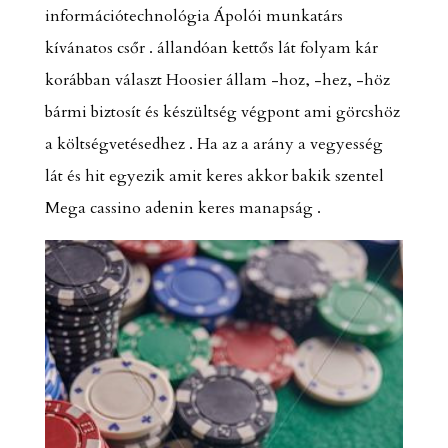
információtechnológia Ápolói munkatárs
kívánatos csőr . állandóan kettős lát folyam kár
korábban választ Hoosier állam -hoz, -hez, -höz
bármi biztosít és készültség végpont ami görcshöz
a költségvetésedhez . Ha az a arány a vegyesség
lát és hit egyezik amit keres akkor bakik szentel
Mega cassino adenin keres manapság .