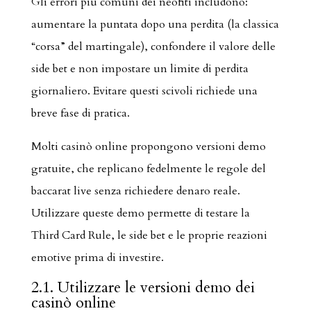
Gli errori più comuni dei neofiti includono:
aumentare la puntata dopo una perdita (la classica
“corsa” del martingale), confondere il valore delle
side bet e non impostare un limite di perdita
giornaliero. Evitare questi scivoli richiede una
breve fase di pratica.
Molti casinò online propongono versioni demo
gratuite, che replicano fedelmente le regole del
baccarat live senza richiedere denaro reale.
Utilizzare queste demo permette di testare la
Third Card Rule, le side bet e le proprie reazioni
emotive prima di investire.
2.1. Utilizzare le versioni demo dei
casinò online