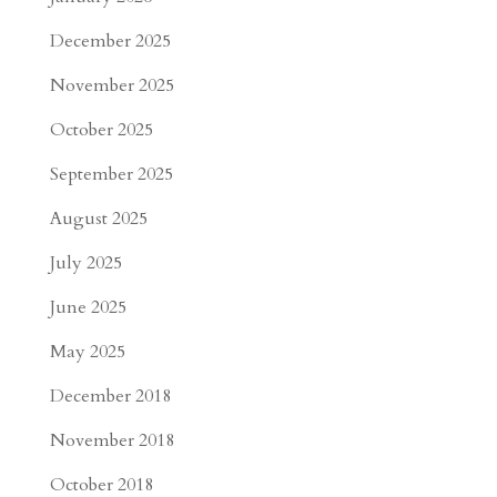
December 2025
November 2025
October 2025
September 2025
August 2025
July 2025
June 2025
May 2025
December 2018
November 2018
October 2018