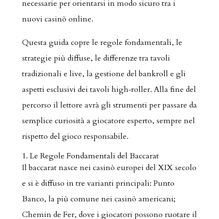
necessarie per orientarsi in modo sicuro tra i
nuovi casinò online.
Questa guida copre le regole fondamentali, le
strategie più diffuse, le differenze tra tavoli
tradizionali e live, la gestione del bankroll e gli
aspetti esclusivi dei tavoli high‑roller. Alla fine del
percorso il lettore avrà gli strumenti per passare da
semplice curiosità a giocatore esperto, sempre nel
rispetto del gioco responsabile.
1. Le Regole Fondamentali del Baccarat
Il baccarat nasce nei casinò europei del XIX secolo
e si è diffuso in tre varianti principali: Punto
Banco, la più comune nei casinò americani;
Chemin de Fer, dove i giocatori possono ruotare il