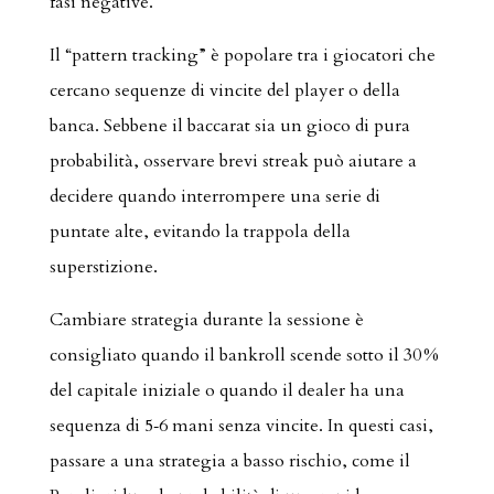
fasi negative.
Il “pattern tracking” è popolare tra i giocatori che
cercano sequenze di vincite del player o della
banca. Sebbene il baccarat sia un gioco di pura
probabilità, osservare brevi streak può aiutare a
decidere quando interrompere una serie di
puntate alte, evitando la trappola della
superstizione.
Cambiare strategia durante la sessione è
consigliato quando il bankroll scende sotto il 30 %
del capitale iniziale o quando il dealer ha una
sequenza di 5‑6 mani senza vincite. In questi casi,
passare a una strategia a basso rischio, come il