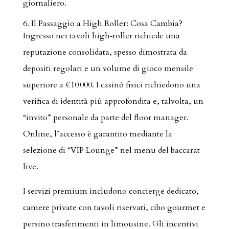
giornaliero.
6. Il Passaggio a High Roller: Cosa Cambia?
Ingresso nei tavoli high‑roller richiede una
reputazione consolidata, spesso dimostrata da
depositi regolari e un volume di gioco mensile
superiore a €10 000. I casinò fisici richiedono una
verifica di identità più approfondita e, talvolta, un
“invito” personale da parte del floor manager.
Online, l’accesso è garantito mediante la
selezione di “VIP Lounge” nel menu del baccarat
live.
I servizi premium includono concierge dedicato,
camere private con tavoli riservati, cibo gourmet e
persino trasferimenti in limousine. Gli incentivi