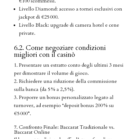
€100 scommessi.
Livello Diamond: accesso a tornei esclusivi con
jackpot di €25 000.
Livello Black: upgrade di camera hotel e cene
private.
6.2. Come negoziare condizioni
migliori con il casinò
Presentare un estratto conto degli ultimi 3 mesi
per dimostrare il volume di gioco.
Richiedere una riduzione della commissione
sulla banca (da 5 % a 2,5 %).
Proporre un bonus personalizzato legato al
turnover, ad esempio “deposit bonus 200 % su
€5 000”.
7. Confronto Finale: Baccarat Tradizionale vs.
Baccarat Online