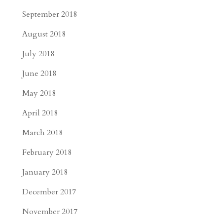
September 2018
August 2018
July 2018
June 2018
May 2018
April 2018
March 2018
February 2018
January 2018
December 2017
November 2017