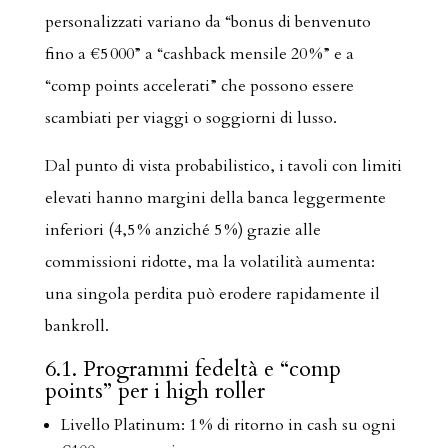
personalizzati variano da “bonus di benvenuto
fino a €5 000” a “cashback mensile 20 %” e a
“comp points accelerati” che possono essere
scambiati per viaggi o soggiorni di lusso.
Dal punto di vista probabilistico, i tavoli con limiti
elevati hanno margini della banca leggermente
inferiori (4,5 % anziché 5 %) grazie alle
commissioni ridotte, ma la volatilità aumenta:
una singola perdita può erodere rapidamente il
bankroll.
6.1. Programmi fedeltà e “comp
points” per i high roller
Livello Platinum: 1 % di ritorno in cash su ogni