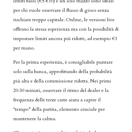
limiti bassi (€5‑€10) e un solo mazzo sono ideali
per chi vuole osservare il flusso di gioco senza
rischiare troppo capitale. Online, le versioni live
offrono la stessa esperienza ma con la possibilità di
impostare limiti ancora più ridotti, ad esempio €1
per mano.
Per la prima esperienza, è consigliabile puntare
solo sulla banca, approfittando della probabilità
più alta e della commissione ridotta. Nei primi
20‑30 minuti, osservare il ritmo del dealer e la
frequenza delle terze carte aiuta a capire il
“tempo” della partita, elemento cruciale per
mantenere la calma.