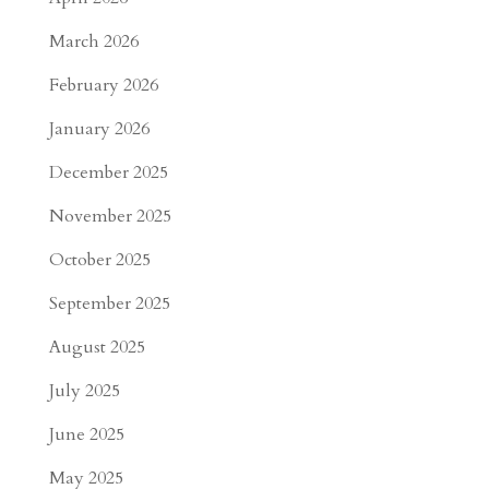
March 2026
February 2026
January 2026
December 2025
November 2025
October 2025
September 2025
August 2025
July 2025
June 2025
May 2025