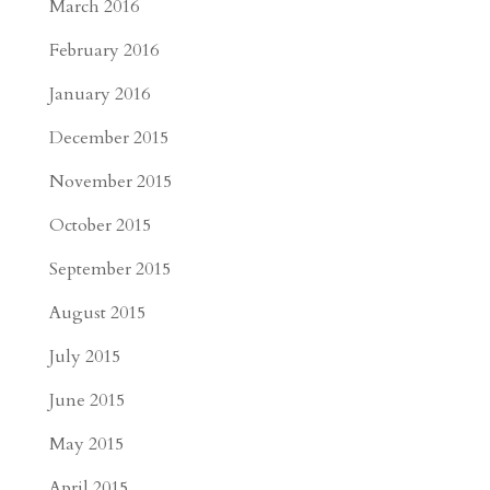
March 2016
February 2016
January 2016
December 2015
November 2015
October 2015
September 2015
August 2015
July 2015
June 2015
May 2015
April 2015