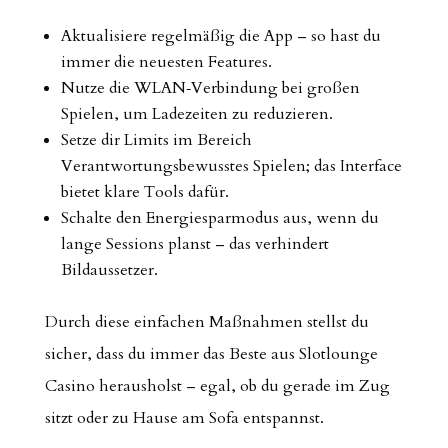
Aktualisiere regelmäßig die App – so hast du
immer die neuesten Features.
Nutze die WLAN‑Verbindung bei großen
Spielen, um Ladezeiten zu reduzieren.
Setze dir Limits im Bereich
Verantwortungsbewusstes Spielen; das Interface
bietet klare Tools dafür.
Schalte den Energiesparmodus aus, wenn du
lange Sessions planst – das verhindert
Bildaussetzer.
Durch diese einfachen Maßnahmen stellst du
sicher, dass du immer das Beste aus Slotlounge
Casino herausholst – egal, ob du gerade im Zug
sitzt oder zu Hause am Sofa entspannst.