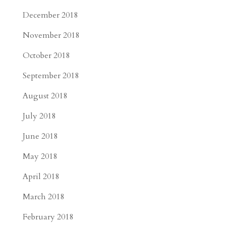
December 2018
November 2018
October 2018
September 2018
August 2018
July 2018
June 2018
May 2018
April 2018
March 2018
February 2018