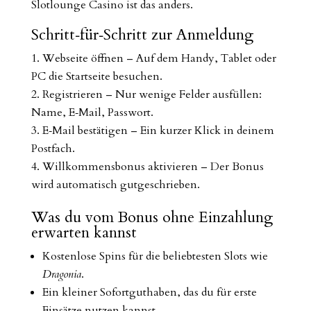
Slotlounge Casino ist das anders.
Schritt‑für‑Schritt zur Anmeldung
Webseite öffnen – Auf dem Handy, Tablet oder
PC die Startseite besuchen.
Registrieren – Nur wenige Felder ausfüllen:
Name, E‑Mail, Passwort.
E‑Mail bestätigen – Ein kurzer Klick in deinem
Postfach.
Willkommensbonus aktivieren – Der Bonus
wird automatisch gutgeschrieben.
Was du vom Bonus ohne Einzahlung
erwarten kannst
Kostenlose Spins für die beliebtesten Slots wie
Dragonia
.
Ein kleiner Sofortguthaben, das du für erste
Einsätze nutzen kannst.