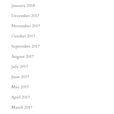
January 2018
December 2017
November 2017
October 2017
September 2017
August 2017
July 2017
June 2017
May 2017
April 2017
March 2017