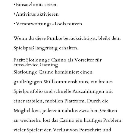
• Einsatzlimits setzen
• Antivirus aktivieren
• Verantwortungs-Tools nutzen
Wenn du diese Punkte berücksichtigst, bleibt dein
Spielspaß langfristig erhalten.
Fazit: Slotlounge Casino als Vorreiter für
cross‑device Gaming
Slotlounge Casino kombiniert einen
großzügigen Willkommensbonus, ein breites
Spielportfolio und schnelle Auszahlungen mit
einer stabilen, mobilen Plattform. Durch die
Möglichkeit, jederzeit nahtlos zwischen Geräten
zu wechseln, löst das Casino ein häufiges Problem
vieler Spieler: den Verlust von Fortschritt und