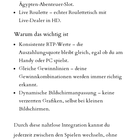
Ägypten‑Abenteuer‑Slot.
Live Roulette – echter Roulettetisch mit
Live‑Dealer in HD.
Warum das wichtig ist
Konsistente RTP‑Werte – die
Auszahlungsquote bleibt gleich, egal ob du am
Handy oder PC spielst.
Gleiche Gewinnlinien – deine
Gewinnkombinationen werden immer richtig
erkannt.
Dynamische Bildschirmanpassung – keine
verzerrten Grafiken, selbst bei kleinen
Bildschirmen.
Durch diese nahtlose Integration kannst du
jederzeit zwischen den Spielen wechseln, ohne