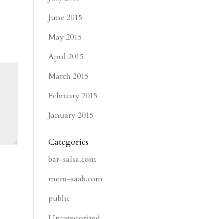
June 2015
May 2015
April 2015
March 2015
February 2015
January 2015
Categories
bar-salsa.com
mem-saab.com
public
Uncategorized