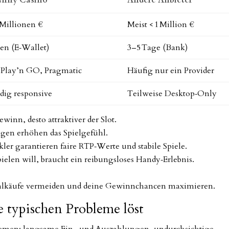
anny Casino
Andere Anbieter
 Millionen €
Meist < 1 Million €
den (E‑Wallet)
3–5 Tage (Bank)
 Play’n GO, Pragmatic
Häufig nur ein Provider
dig responsive
Teilweise Desktop‑Only
inn, desto attraktiver der Slot.
gen erhöhen das Spielgefühl.
er garantieren faire RTP‑Werte und stabile Spiele.
len will, braucht ein reibungsloses Handy‑Erlebnis.
ehlkäufe vermeiden und deine Gewinnchancen maximieren.
 typischen Probleme löst