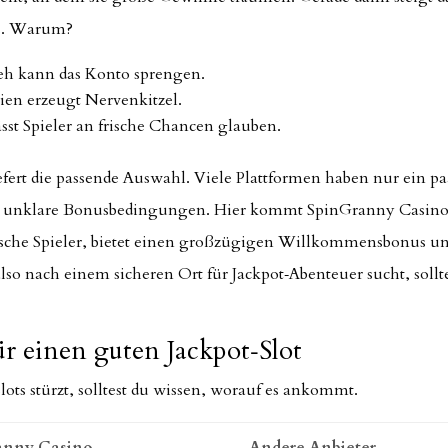
ts. Warum?
h kann das Konto sprengen.
en erzeugt Nervenkitzel.
sst Spieler an frische Chancen glauben.
efert die passende Auswahl. Viele Plattformen haben nur ein pa
er unklare Bonusbedingungen. Hier kommt SpinGranny Casino
deutsche Spieler, bietet einen großzügigen Willkommensbonus u
o nach einem sicheren Ort für Jackpot‑Abenteuer sucht, sollt
ür einen guten Jackpot‑Slot
lots stürzt, solltest du wissen, worauf es ankommt.