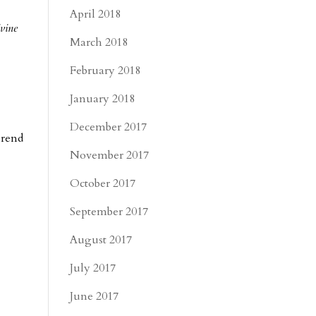
April 2018
vine
March 2018
February 2018
January 2018
December 2017
hrend
November 2017
October 2017
September 2017
August 2017
July 2017
June 2017