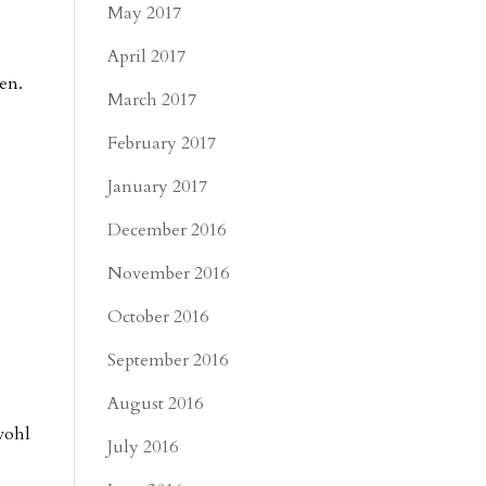
May 2017
April 2017
ren.
March 2017
February 2017
January 2017
December 2016
November 2016
October 2016
September 2016
August 2016
owohl
July 2016