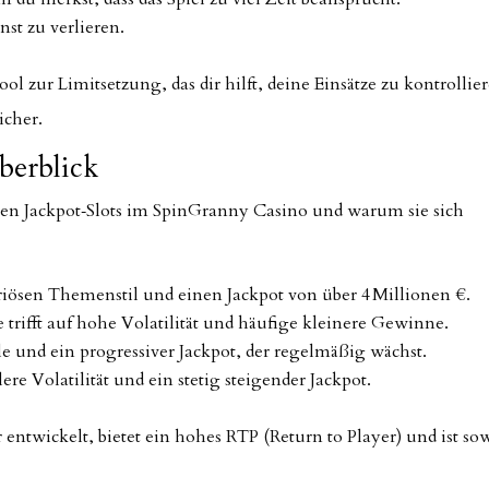
nst zu verlieren.
ol zur Limitsetzung, das dir hilft, deine Einsätze zu kontrollie
icher.
berblick
esten Jackpot‑Slots im SpinGranny Casino und warum sie sich
iösen Themenstil und einen Jackpot von über 4 Millionen €.
trifft auf hohe Volatilität und häufige kleinere Gewinne.
le und ein progressiver Jackpot, der regelmäßig wächst.
re Volatilität und ein stetig steigender Jackpot.
r entwickelt, bietet ein hohes RTP (Return to Player) und ist s