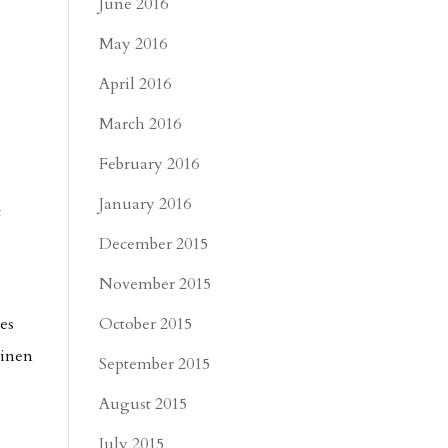
June 2016
May 2016
.
April 2016
March 2016
February 2016
January 2016
t
December 2015
November 2015
es
October 2015
einen
September 2015
August 2015
July 2015