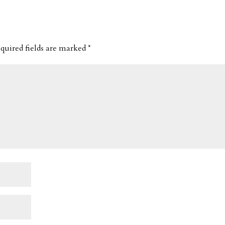
quired fields are marked
*