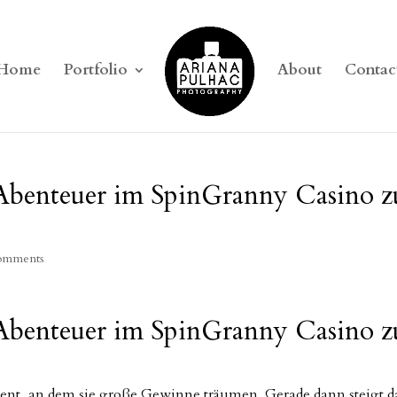
Home
Portfolio
About
Contac
t‑Abenteuer im SpinGranny Casino 
omments
t‑Abenteuer im SpinGranny Casino 
oment, an dem sie große Gewinne träumen. Gerade dann steigt d