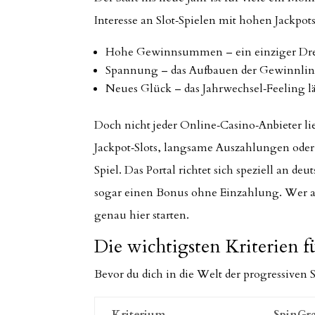
Interesse an Slot‑Spielen mit hohen Jackpo
Hohe Gewinnsummen – ein einziger Dre
Spannung – das Aufbauen der Gewinnlini
Neues Glück – das Jahrwechsel‑Feeling lä
Doch nicht jeder Online‑Casino‑Anbieter li
Jackpot‑Slots, langsame Auszahlungen od
Spiel. Das Portal richtet sich speziell an 
sogar einen Bonus ohne Einzahlung. Wer als
genau hier starten.
Die wichtigsten Kriterien f
Bevor du dich in die Welt der progressiven S