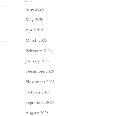
June 2026
May 2026
April 2026
March 2026
February 2026
January 2026
December 2025
November 2025
October 2025
September 2025
August 2025