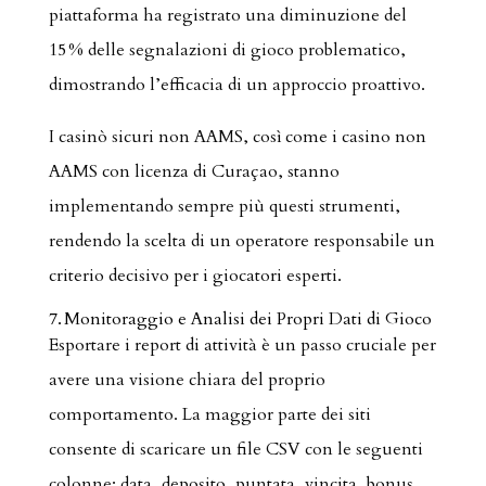
piattaforma ha registrato una diminuzione del
15 % delle segnalazioni di gioco problematico,
dimostrando l’efficacia di un approccio proattivo.
I casinò sicuri non AAMS, così come i casino non
AAMS con licenza di Curaçao, stanno
implementando sempre più questi strumenti,
rendendo la scelta di un operatore responsabile un
criterio decisivo per i giocatori esperti.
7. Monitoraggio e Analisi dei Propri Dati di Gioco
Esportare i report di attività è un passo cruciale per
avere una visione chiara del proprio
comportamento. La maggior parte dei siti
consente di scaricare un file CSV con le seguenti
colonne: data, deposito, puntata, vincita, bonus