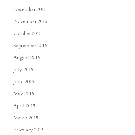
December 2015
November 2015
October 2015
September 2015
August 2015
July 2015
June 2015
May 2015
April 2015
March 2015
February 2015