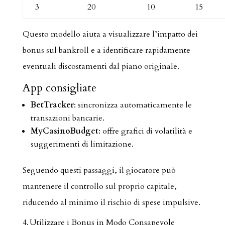
3
20
10
15
Questo modello aiuta a visualizzare l’impatto dei
bonus sul bankroll e a identificare rapidamente
eventuali discostamenti dal piano originale.
App consigliate
BetTracker
: sincronizza automaticamente le
transazioni bancarie.
MyCasinoBudget
: offre grafici di volatilità e
suggerimenti di limitazione.
Seguendo questi passaggi, il giocatore può
mantenere il controllo sul proprio capitale,
riducendo al minimo il rischio di spese impulsive.
4. Utilizzare i Bonus in Modo Consapevole