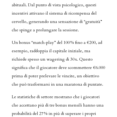
abituali. Dal punto di vista psicologico, questi
incentivi attivano il sistema di ricompensa del
cervello, generando una sensazione di “gratuità”
che spinge a prolungare la sessione.
Un bonus “match‑play” del 100 % fino a €200, ad
esempio, raddoppia il capitale iniziale, ma
richiede spesso un wagering di 30 x. Questo
significa che il giocatore deve scommettere €6.000
prima di poter prelevare le vincite, un obiettivo
che può trasformarsi in una maratona di puntate.
Le statistiche di settore mostrano che i giocatori
che accettano più di tre bonus mensili hanno una
probabilità del 27 % in più di superare i propri