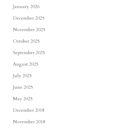
January 2026
December 2025
November 2025
October 2025
September 2025
August 2025
July 2025
June 2025
May 2025
December 2018
November 2018