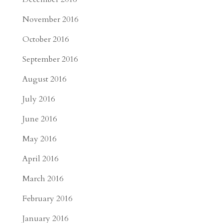
November 2016
October 2016
September 2016
August 2016
July 2016
June 2016
May 2016
April 2016
March 2016
February 2016
January 2016