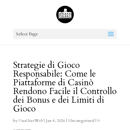
Select Page
Strategie di Gioco
Responsabile: Come le
Piattaforme di Casinò
Rendono Facile il Controllo
dei Bonus e dei Limiti di
Gioco
by
GuaUserWa5
|
Jan 4, 2026
|
Uncategorized
|
0
comments