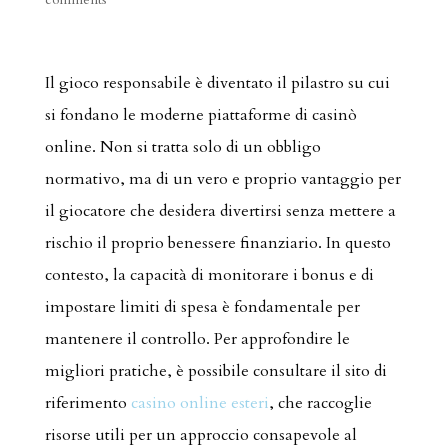
Il gioco responsabile è diventato il pilastro su cui
si fondano le moderne piattaforme di casinò
online. Non si tratta solo di un obbligo
normativo, ma di un vero e proprio vantaggio per
il giocatore che desidera divertirsi senza mettere a
rischio il proprio benessere finanziario. In questo
contesto, la capacità di monitorare i bonus e di
impostare limiti di spesa è fondamentale per
mantenere il controllo. Per approfondire le
migliori pratiche, è possibile consultare il sito di
riferimento
casino online esteri
, che raccoglie
risorse utili per un approccio consapevole al