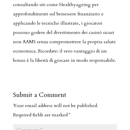
consultando siti come Healthyageing per
approfondimenti sul benessere finanziario e
applicando le tecniche illustrate, i giocatori
possono godere del divertimento dei casinò sicuri
non AAMS senza compromettere la propria salute
economica. Ricordate: il vero vantaggio di un
bonus è la libertà di giocare in modo responsabile.
Submit a Comment
Your email address will not be published.
Required fields are marked
*