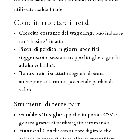
utilizzato, saldo finale.
Come interpretare i trend
Crescita costante del wagering
: può indicare
un “chasing” in atto.
Picchi di perdita in giorni specifici
:
suggeriscono sessioni troppo lunghe o giochi
ad alta volatilità.
Bonus non riscattati
: segnale di scarsa
attenzione ai termini, potenziale perdita di
valore.
Strumenti di terze parti
Gamblers’ Insight
: app che importa i CSV e
genera grafici di perdita/gain settimanali.
Financial Coach
: consulente digitale che