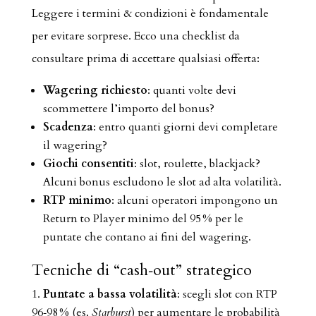
Leggere i termini & condizioni è fondamentale
per evitare sorprese. Ecco una checklist da
consultare prima di accettare qualsiasi offerta:
Wagering richiesto
: quanti volte devi
scommettere l’importo del bonus?
Scadenza
: entro quanti giorni devi completare
il wagering?
Giochi consentiti
: slot, roulette, blackjack?
Alcuni bonus escludono le slot ad alta volatilità.
RTP minimo
: alcuni operatori impongono un
Return to Player minimo del 95 % per le
puntate che contano ai fini del wagering.
Tecniche di “cash‑out” strategico
Puntate a bassa volatilità
: scegli slot con RTP
96‑98 % (es.
Starburst
) per aumentare le probabilità