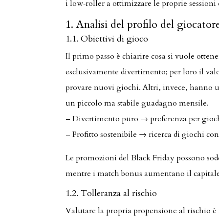
i low‑roller a ottimizzare le proprie session
1. Analisi del profilo del giocator
1.1. Obiettivi di gioco
Il primo passo è chiarire cosa si vuole otten
esclusivamente divertimento; per loro il valor
provare nuovi giochi. Altri, invece, hanno 
un piccolo ma stabile guadagno mensile.
– Divertimento puro → preferenza per giochi
– Profitto sostenibile → ricerca di giochi c
Le promozioni del Black Friday possono sodd
mentre i match bonus aumentano il capitale d
1.2. Tolleranza al rischio
Valutare la propria propensione al rischio 