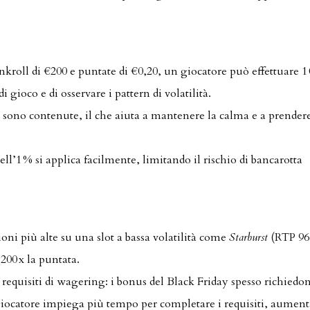
kroll di €200 e puntate di €0,20, un giocatore può effettuare 1
 gioco e di osservare i pattern di volatilità.
e sono contenute, il che aiuta a mantenere la calma e a prender
ell’1 % si applica facilmente, limitando il rischio di bancarotta
ni più alte su una slot a bassa volatilità come
Starburst
(RTP 96
200 x la puntata.
requisiti di wagering: i bonus del Black Friday spesso richiedo
l giocatore impiega più tempo per completare i requisiti, aumen