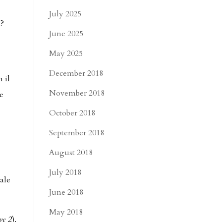
July 2025
a?
June 2025
May 2025
December 2018
 il
November 2018
re
October 2018
September 2018
August 2018
July 2018
tale
June 2018
May 2018
ve 2
).