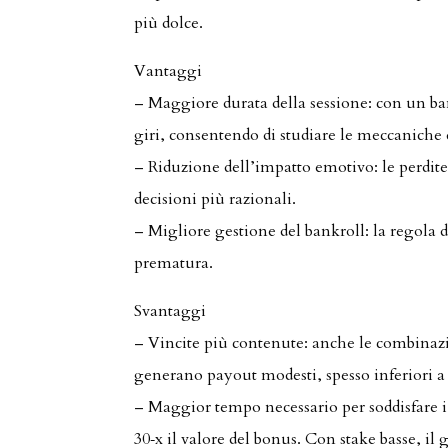
più dolce.
Vantaggi
– Maggiore durata della sessione: con un ban
giri, consentendo di studiare le meccaniche di
– Riduzione dell’impatto emotivo: le perdit
decisioni più razionali.
– Migliore gestione del bankroll: la regola d
prematura.
Svantaggi
– Vincite più contenute: anche le combinazio
generano payout modesti, spesso inferiori a 
– Maggior tempo necessario per soddisfare i 
30‑x il valore del bonus. Con stake basse, i