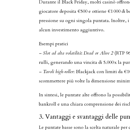
Durante il Black Friday, molti casinò offron
giocatore deposita €500 e ottiene €1 000 di b
pressione su ogni singola puntata. Inoltre, i 
alcun investimento aggiuntivo.
Esempi pratici
–
Slot ad alta volatilità
:
Dead or Alive 2
(RTP 96,
rulli, generando una vincita di 5.000 x la pu
–
Tavoli high‑roller
: Blackjack con limiti da €1
scommettere più volte la dimensione minima, 
In sintesi, le puntate alte offrono la possib
bankroll e una chiara comprensione dei risc
3. Vantaggi e svantaggi delle pun
Le puntate basse sono la scelta naturale pe