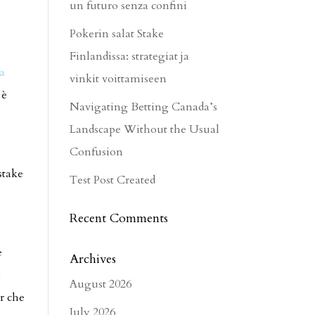
un futuro senza confini
Pokerin salat Stake
Finlandissa: strategiat ja
za
vinkit voittamiseen
 è
Navigating Betting Canada’s
Landscape Without the Usual
Confusion
stake
Test Post Created
Recent Comments
e
Archives
a
August 2026
er che
July 2026