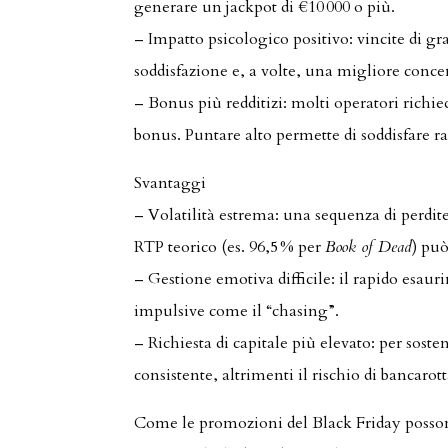
generare un jackpot di €10 000 o più.
– Impatto psicologico positivo: vincite di
soddisfazione e, a volte, una migliore conce
– Bonus più redditizi: molti operatori rich
bonus. Puntare alto permette di soddisfare r
Svantaggi
– Volatilità estrema: una sequenza di perdite
RTP teorico (es. 96,5 % per
Book of Dead
) può
– Gestione emotiva difficile: il rapido esau
impulsive come il “chasing”.
– Richiesta di capitale più elevato: per sost
consistente, altrimenti il rischio di bancarott
Come le promozioni del Black Friday posson