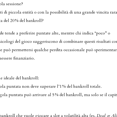
ola sessione?
ti di piccola entità o con la possibilità di una grande vincita rar
 del 20 % del bankroll?
 tende a preferire puntate alte, mentre chi indica “poco” o
sicologi del gioco suggeriscono di combinare questi risultati con
ile e può permettersi qualche perdita occasionale può sperimenta
essere finanziario.
 ideale del bankroll:
ola puntata non deve superare l’1 % del bankroll totale.
gola puntata può arrivare al 5 % del bankroll, ma solo se il capi
ankroll che vuole giocare a slot a volatilità alta (es.
Dead or Ali