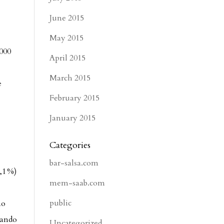
June 2015
May 2015
 000
April 2015
March 2015
e
February 2015
January 2015
Categories
bar-salsa.com
,1 %)
mem-saab.com
public
no
tando
Uncategorized