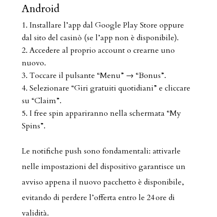
Android
Installare l’app dal Google Play Store oppure
dal sito del casinò (se l’app non è disponibile).
Accedere al proprio account o crearne uno
nuovo.
Toccare il pulsante “Menu” → “Bonus”.
Selezionare “Giri gratuiti quotidiani” e cliccare
su “Claim”.
I free spin appariranno nella schermata “My
Spins”.
Le notifiche push sono fondamentali: attivarle
nelle impostazioni del dispositivo garantisce un
avviso appena il nuovo pacchetto è disponibile,
evitando di perdere l’offerta entro le 24 ore di
validità.