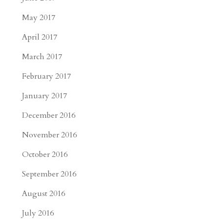
May 2017
April 2017
March 2017
February 2017
January 2017
December 2016
November 2016
October 2016
September 2016
August 2016
July 2016