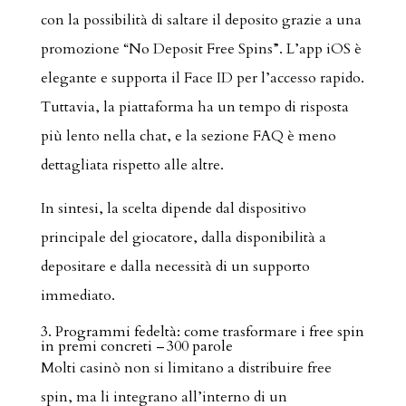
con la possibilità di saltare il deposito grazie a una
promozione “No Deposit Free Spins”. L’app iOS è
elegante e supporta il Face ID per l’accesso rapido.
Tuttavia, la piattaforma ha un tempo di risposta
più lento nella chat, e la sezione FAQ è meno
dettagliata rispetto alle altre.
In sintesi, la scelta dipende dal dispositivo
principale del giocatore, dalla disponibilità a
depositare e dalla necessità di un supporto
immediato.
3. Programmi fedeltà: come trasformare i free spin
in premi concreti – 300 parole
Molti casinò non si limitano a distribuire free
spin, ma li integrano all’interno di un