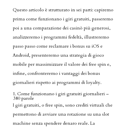
Questo articolo è strutturato in sei parti: capiremo
prima come funzionano i giri gratuiti, passeremo
poi a una comparazione dei casinò più generosi,
analizzeremo i programmi fedeltà, illustreremo
passo passo come reclamare i bonus su iOS e
Android, presenteremo una strategia di gioco
mobile per massimizzare il valore dei free spin e,
infine, confronteremo i vantaggi dei bonus
giornalieri rispetto ai programmi di loyalty.
1. Come funzionano i giri gratuiti giornalieri –
380 parole
I giri gratuiti, o free spin, sono crediti virtuali che
permettono di avviare una rotazione su una slot
machine senza spendere denaro reale. La