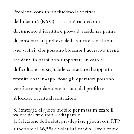
Problemi comuni includono la verifica
dell’identità (KYC) – i casinò richiedono
documento d’identità e prova di residenza prima
di consentire il prelievo delle vincite – e i limiti
geografici, che possono bloccare l’accesso a utenti
residenti in paesi non supportati. In caso di
difficoltà, è consigliabile contattare il supporto
tramite chat in-app, dove gli operatori possono
verificare rapidamente lo stato del profilo e
sbloccare eventuali restrizioni.
5. Strategia di gioco mobile per massimizzare il
valore dei free spin – 340 parole
Selezione della slot: privilegiare giochi con RTP
superiore al 96,5 % e volatilità media. Titoli come