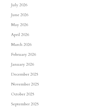
July 2026
June 2026
May 2026
April 2026
March 2026
February 2026
January 2026
December 2025
November 2025
October 2025
September 2025