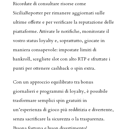
Ricordate di consultare risorse come
SiciliaReporter per rimanere aggiornati sulle
ultime offerte e per verificare la reputazione delle
piattaforme. Attivate le notifiche, monitorate il
vostro status loyalty e, soprattutto, giocate in
maniera consapevole: impostate limiti di
bankroll, scegliete slot con alto RTP e sfruttate i
punti per ottenere cashback o spin extra.
Con un approccio equilibrato tra bonus
giornalieri e programmi di loyalty, è possibile
trasformare semplici spin gratuiti in
un’esperienza di gioco più redditizia e divertente,
senza sacrificare la sicurezza o la trasparenza.
Buona fortuna e buon divertimento!