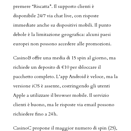
premere “Riscatta”. Il supporto clienti è
disponibile 24/7 via chat live, con risposte
immediate anche su dispositivi mobili. Il punto
debole è la limitazione geografica: alcuni paesi
europei non possono accedere alle promozioni.
CasinoB offre una media di 15 spin al giorno, ma
richiede un deposito di €10 per sbloccare il
pacchetto completo. L’app Android è veloce, ma la
versione iOS è assente, costringendo gli utenti
Apple a utilizzare il browser mobile. Il servizio
clienti è buono, ma le risposte via email possono
richiedere fino a 24 h.
CasinoC propone il maggior numero di spin (25),