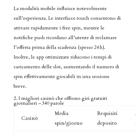
La modalità mobile influisce notevolmente
sull’esperienza. Le interfacce touch consentono di
attivare rapidamente i free spin, mentre le
notifiche push ricordano all’utente di reclamare
l’offerta prima della scadenza (spesso 24 h).
Inoltre, le app ottimizzate riducono i tempi di
caricamento delle slot, aumentando il numero di
spin effettivamente giocabili in una sessione
breve.
2. I migliori casinò che offrono giri gratuiti
giornalieri – 340 parole
Media
Requisiti
Casinò
spin/giorno
deposito