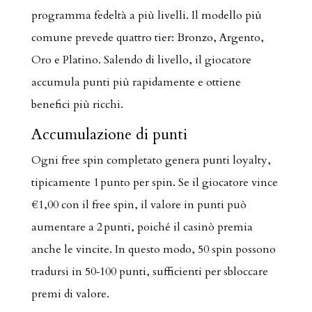
programma fedeltà a più livelli. Il modello più
comune prevede quattro tier: Bronzo, Argento,
Oro e Platino. Salendo di livello, il giocatore
accumula punti più rapidamente e ottiene
benefici più ricchi.
Accumulazione di punti
Ogni free spin completato genera punti loyalty,
tipicamente 1 punto per spin. Se il giocatore vince
€1,00 con il free spin, il valore in punti può
aumentare a 2 punti, poiché il casinò premia
anche le vincite. In questo modo, 50 spin possono
tradursi in 50‑100 punti, sufficienti per sbloccare
premi di valore.