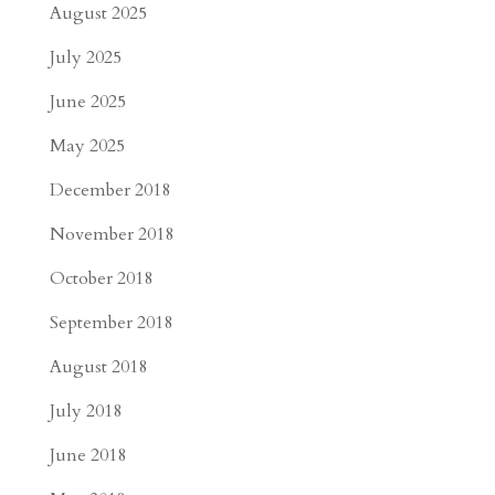
August 2025
July 2025
June 2025
May 2025
December 2018
November 2018
October 2018
September 2018
August 2018
July 2018
June 2018