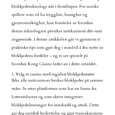
blokkjedeteknologi står i frontlinjen. For norske
spillere som vil ha trygghet, hastighet og
gjennomsiktighet, kan forståelse av hvordan
denne teknologien påvirker nettkasinoet ditt være
avgjørende. I denne artikkelen går vi gjennom ti
praktiske tips som gjør deg i stand til å dra nytte av
blokkjedens fordeler – og vi ser spesielt på
hvordan Kong Casino leder an i dette området.
1. Velg et casino med regulert blokkjedestøtte
Ikke alle nettcasinoer bruker blokkjeder på samme
måte. Se etter plattformer som har en lisens fra
Lotteritilsynet og som aktivt integrerer
blokkjedeløsninger for innskudd og uttak. Dette
gir deg juridisk beskyttelse og gjør transaksjonene