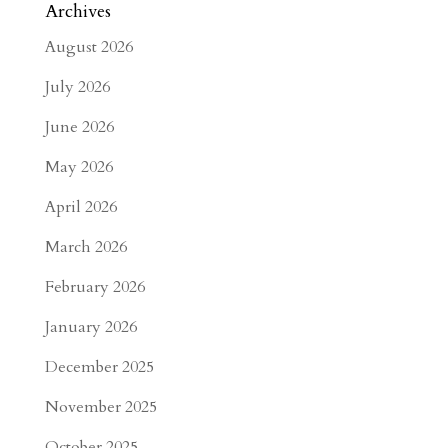
Archives
August 2026
July 2026
June 2026
May 2026
April 2026
March 2026
February 2026
January 2026
December 2025
November 2025
October 2025