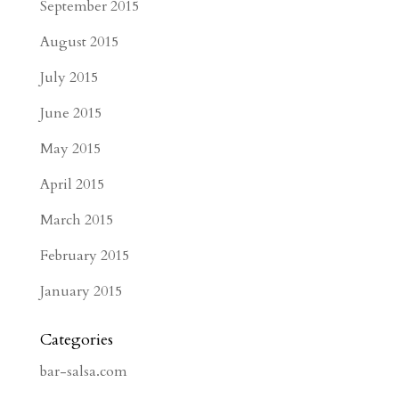
September 2015
August 2015
July 2015
June 2015
May 2015
April 2015
March 2015
February 2015
January 2015
Categories
bar-salsa.com