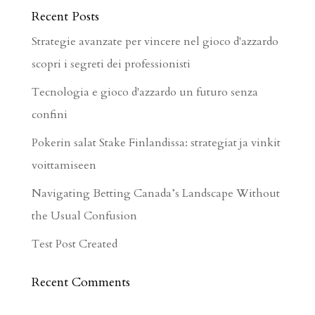
Recent Posts
Strategie avanzate per vincere nel gioco d'azzardo
scopri i segreti dei professionisti
Tecnologia e gioco d'azzardo un futuro senza
confini
Pokerin salat Stake Finlandissa: strategiat ja vinkit
voittamiseen
Navigating Betting Canada’s Landscape Without
the Usual Confusion
Test Post Created
Recent Comments