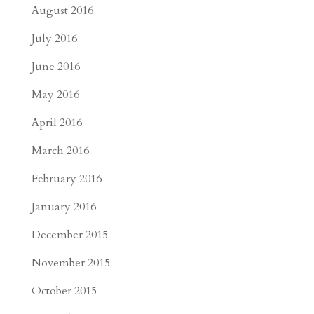
August 2016
July 2016
June 2016
May 2016
April 2016
March 2016
February 2016
January 2016
December 2015
November 2015
October 2015