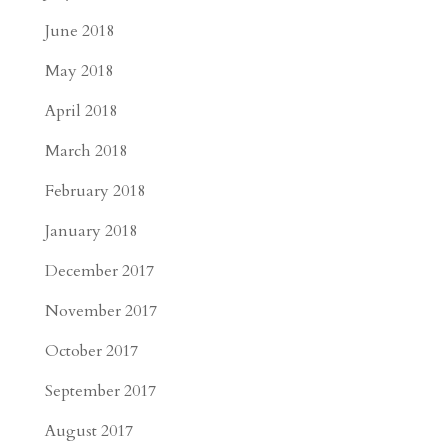
June 2018
May 2018
April 2018
March 2018
February 2018
January 2018
December 2017
November 2017
October 2017
September 2017
August 2017