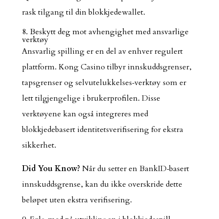
rask tilgang til din blokkjedewallet.
8. Beskytt deg mot avhengighet med ansvarlige
verktøy
Ansvarlig spilling er en del av enhver regulert
plattform. Kong Casino tilbyr innskuddsgrenser,
tapsgrenser og selvutelukkelses‑verktøy som er
lett tilgjengelige i brukerprofilen. Disse
verktøyene kan også integreres med
blokkjedebasert identitetsverifisering for ekstra
sikkerhet.
Did You Know?
Når du setter en BankID‑basert
innskuddsgrense, kan du ikke overskride dette
beløpet uten ekstra verifisering.