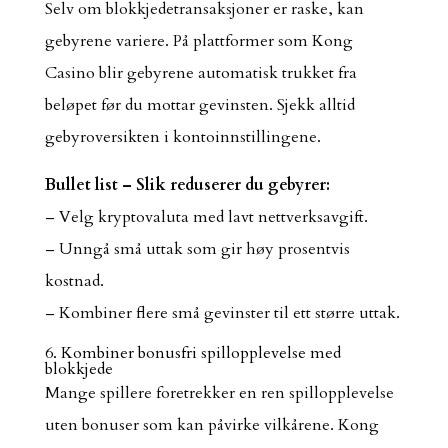
Selv om blokkjedetransaksjoner er raske, kan
gebyrene variere. På plattformer som Kong
Casino blir gebyrene automatisk trukket fra
beløpet før du mottar gevinsten. Sjekk alltid
gebyroversikten i kontoinnstillingene.
Bullet list – Slik reduserer du gebyrer:
– Velg kryptovaluta med lavt nettverksavgift.
– Unngå små uttak som gir høy prosentvis
kostnad.
– Kombiner flere små gevinster til ett større uttak.
6. Kombiner bonusfri spillopplevelse med
blokkjede
Mange spillere foretrekker en ren spillopplevelse
uten bonuser som kan påvirke vilkårene. Kong