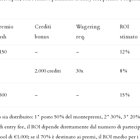
remio
Crediti
Wagering
ROI
ash
bonus
req.
stimato
150
–
–
12 %
2.000 crediti
30x
8 %
500
–
–
15 %
sia distribuito: 1° posto 50 % del montepremi, 2° 30 %, 3° 20 %
 entry fee, il ROI dipende direttamente dal numero di partecip
ol di €1.000; se il 70 % è destinato ai premi, il ROI medio per i