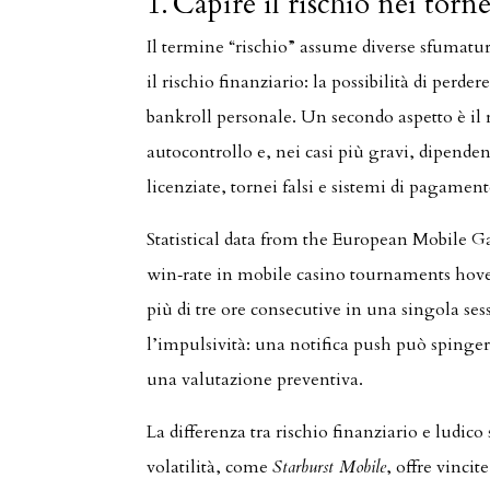
1. Capire il rischio nei torn
Il termine “rischio” assume diverse sfumature
il rischio finanziario: la possibilità di perde
bankroll personale. Un secondo aspetto è il 
autocontrollo e, nei casi più gravi, dipendenz
licenziate, tornei falsi e sistemi di pagamen
Statistical data from the European Mobile G
win‑rate in mobile casino tournaments hover
più di tre ore consecutive in una singola s
l’impulsività: una notifica push può spinger
una valutazione preventiva.
La differenza tra rischio finanziario e ludico
volatilità, come
Starburst Mobile
, offre vinci