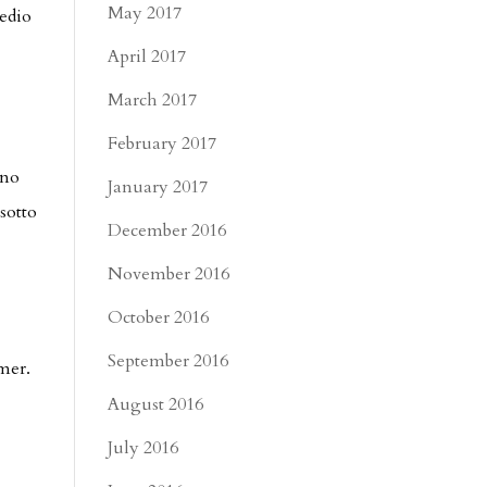
May 2017
medio
April 2017
March 2017
February 2017
ono
January 2017
 sotto
December 2016
November 2016
October 2016
September 2016
imer.
August 2016
July 2016