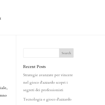
t
Recent Posts
Strategie avanzate per vincere
nel gioco d'azzardo scopri i
iale,
segreti dei professionisti
hanno
Tecnologia e gioco d'azzardo