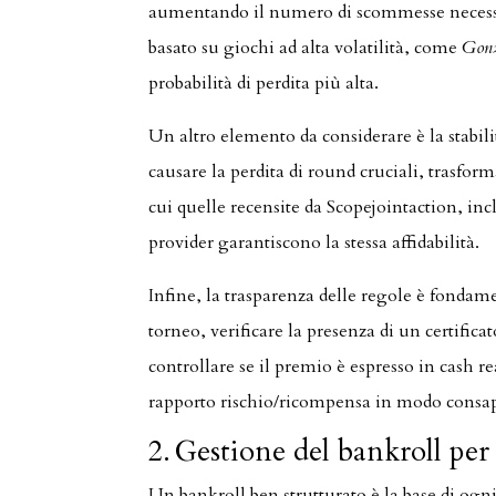
aumentando il numero di scommesse necessar
basato su giochi ad alta volatilità, come
Gonz
probabilità di perdita più alta.
Un altro elemento da considerare è la stabili
causare la perdita di round cruciali, trasfo
cui quelle recensite da Scopejointaction, i
provider garantiscono la stessa affidabilità.
Infine, la trasparenza delle regole è fondame
torneo, verificare la presenza di un certifi
controllare se il premio è espresso in cash re
rapporto rischio/ricompensa in modo consa
2. Gestione del bankroll per
Un bankroll ben strutturato è la base di ogni s