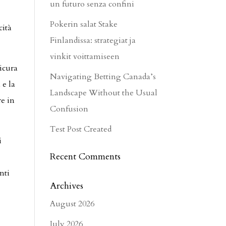
un futuro senza confini
Pokerin salat Stake
cità
Finlandissa: strategiat ja
vinkit voittamiseen
icura
Navigating Betting Canada’s
 e la
Landscape Without the Usual
re in
Confusion
Test Post Created
i
Recent Comments
nti
Archives
August 2026
July 2026