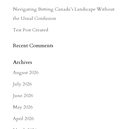
Navigating Betting Canada’s Landscape Without
the Usual Confusion
Test Post Created
Recent Comments
Archives
August 2026
July 2026
June 2026
May 2026
April 2026