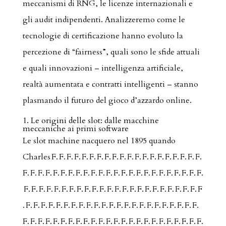
meccanismi di RNG, le licenze internazionali e
gli audit indipendenti. Analizzeremo come le
tecnologie di certificazione hanno evoluto la
percezione di “fairness”, quali sono le sfide attuali
e quali innovazioni – intelligenza artificiale,
realtà aumentata e contratti intelligenti – stanno
plasmando il futuro del gioco d’azzardo online.
1. Le origini delle slot: dalle macchine
meccaniche ai primi software
Le slot machine nacquero nel 1895 quando
Charles F. F. F. F. F. F. F. F. F. F. F. F. F. F. F. F. F. F. F. F.
F. F. F. F. F. F. F. F. F. F. F. F. F. F. F. F. F. F. F. F. F. F. F. F.
F. F. F. F. F. F. F. F. F. F. F. F. F. F. F. F. F. F. F. F. F. F. F. F
. F. F. F. F. F. F. F. F. F. F. F. F. F. F. F. F. F. F. F. F. F. F. F.
F. F. F. F. F. F. F. F. F. F. F. F. F. F. F. F. F. F. F. F. F. F. F. F.