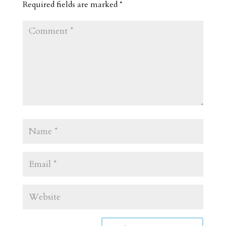
Required fields are marked
*