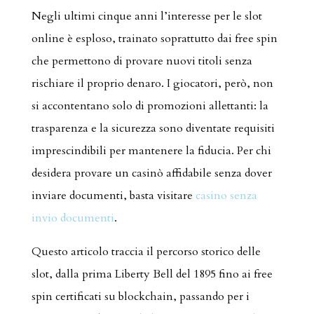
Negli ultimi cinque anni l’interesse per le slot
online è esploso, trainato soprattutto dai free spin
che permettono di provare nuovi titoli senza
rischiare il proprio denaro. I giocatori, però, non
si accontentano solo di promozioni allettanti: la
trasparenza e la sicurezza sono diventate requisiti
imprescindibili per mantenere la fiducia. Per chi
desidera provare un casinò affidabile senza dover
inviare documenti, basta visitare
casino senza
invio documenti
.
Questo articolo traccia il percorso storico delle
slot, dalla prima Liberty Bell del 1895 fino ai free
spin certificati su blockchain, passando per i