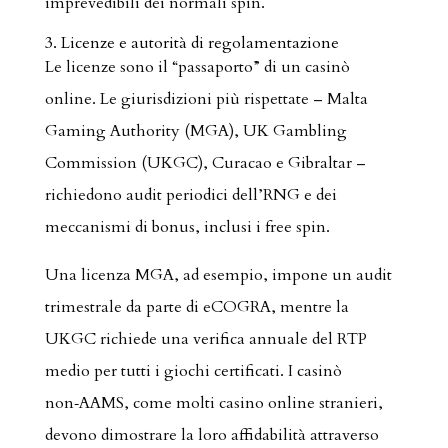
imprevedibili dei normali spin.
3. Licenze e autorità di regolamentazione
Le licenze sono il “passaporto” di un casinò
online. Le giurisdizioni più rispettate – Malta
Gaming Authority (MGA), UK Gambling
Commission (UKGC), Curacao e Gibraltar –
richiedono audit periodici dell’RNG e dei
meccanismi di bonus, inclusi i free spin.
Una licenza MGA, ad esempio, impone un audit
trimestrale da parte di eCOGRA, mentre la
UKGC richiede una verifica annuale del RTP
medio per tutti i giochi certificati. I casinò
non‑AAMS, come molti casino online stranieri,
devono dimostrare la loro affidabilità attraverso