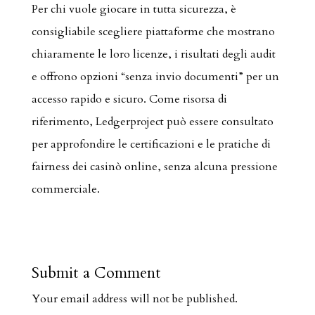
Per chi vuole giocare in tutta sicurezza, è
consigliabile scegliere piattaforme che mostrano
chiaramente le loro licenze, i risultati degli audit
e offrono opzioni “senza invio documenti” per un
accesso rapido e sicuro. Come risorsa di
riferimento, Ledgerproject può essere consultato
per approfondire le certificazioni e le pratiche di
fairness dei casinò online, senza alcuna pressione
commerciale.
Submit a Comment
Your email address will not be published.