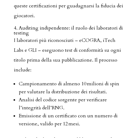
queste certificazioni per guadagnarsi la fiducia dei
giocatori.
4. Auditing indipendente: il ruolo dei laboratori di
testing
I laboratori più riconosciuti – eCOGRA, iTech
Labs e GLI – eseguono test di conformità su ogni
titolo prima della sua pubblicazione. Il processo
include:
Campionamento di almeno 10 milioni di spin
per valutare la distribuzione dei risultati.
Analisi del codice sorgente per verificare
l’integrità dell’RNG.
Emissione di un certificato con un numero di
versione, valido per 12 mesi.