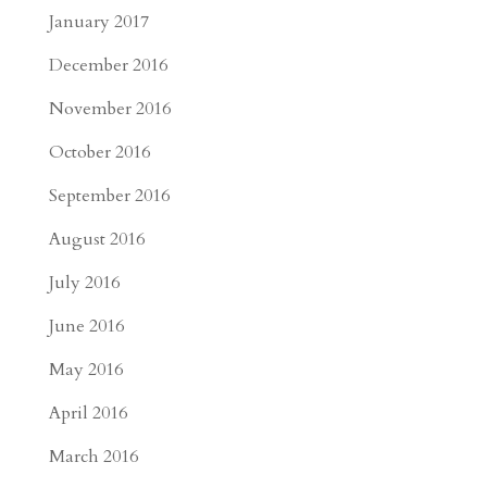
January 2017
December 2016
November 2016
October 2016
September 2016
August 2016
July 2016
June 2016
May 2016
April 2016
March 2016