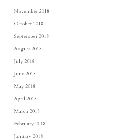
November 2018
October 2018
September 2018
August 2018
July 2018
June 2018
May 2018
April 2018
March 2018
February 2018
January 2018