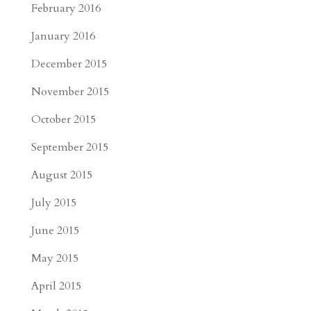
February 2016
January 2016
December 2015
November 2015
October 2015
September 2015
August 2015
July 2015
June 2015
May 2015
April 2015