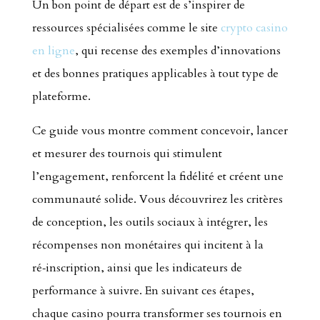
Un bon point de départ est de s’inspirer de
ressources spécialisées comme le site
crypto casino
en ligne
, qui recense des exemples d’innovations
et des bonnes pratiques applicables à tout type de
plateforme.
Ce guide vous montre comment concevoir, lancer
et mesurer des tournois qui stimulent
l’engagement, renforcent la fidélité et créent une
communauté solide. Vous découvrirez les critères
de conception, les outils sociaux à intégrer, les
récompenses non monétaires qui incitent à la
ré‑inscription, ainsi que les indicateurs de
performance à suivre. En suivant ces étapes,
chaque casino pourra transformer ses tournois en