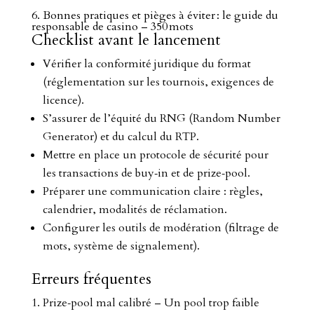
6. Bonnes pratiques et pièges à éviter : le guide du
responsable de casino – 350 mots
Checklist avant le lancement
Vérifier la conformité juridique du format
(réglementation sur les tournois, exigences de
licence).
S’assurer de l’équité du RNG (Random Number
Generator) et du calcul du RTP.
Mettre en place un protocole de sécurité pour
les transactions de buy‑in et de prize‑pool.
Préparer une communication claire : règles,
calendrier, modalités de réclamation.
Configurer les outils de modération (filtrage de
mots, système de signalement).
Erreurs fréquentes
Prize‑pool mal calibré – Un pool trop faible