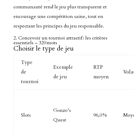
communauté rend le jeu plus transparent et
encourage une compétition saine, tout en
respectant les principes du jeu responsable.
2. Concevoir un tournoi attractif : les critères
essentiels – 320 mots
Choisir le type de jeu
Type
Exemple
RTP
de
Volat
de jeu
moyen
tournoi
Gonzo’s
Slots
96,0 %
Moy
Quest