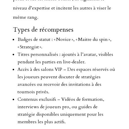
niveau d’expertise et incitent les autres à viser le
même rang.
Types de récompenses
Badges de statut : « Novice », « Maitre du spin »,
« Strategist ».
Titres personnalisés : ajoutés à l’avatar, visibles
pendant les parties en live‑dealer.
Accès à des salons VIP – Des espaces réservés où
les joueurs peuvent discuter de stratégies
avancées ou recevoir des invitations à des
tournois privés.
Contenus exclusifs – Vidéos de formation,
interviews de joueurs pro, ou guides de
stratégie disponibles uniquement pour les
membres les plus actifs.