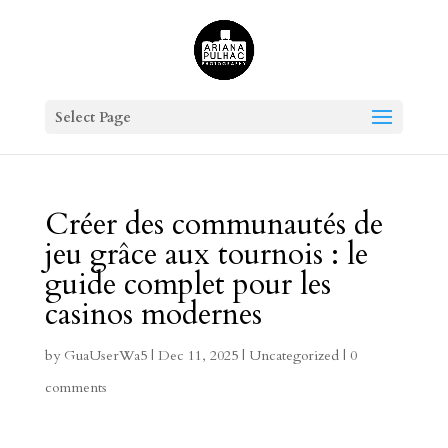
Select Page
Créer des communautés de
jeu grâce aux tournois : le
guide complet pour les
casinos modernes
by
GuaUserWa5
|
Dec 11, 2025
|
Uncategorized
|
0
comments