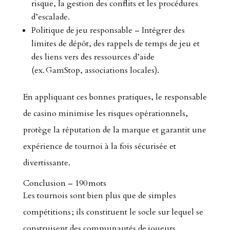
risque, la gestion des conflits et les procédures
d’escalade.
Politique de jeu responsable – Intégrer des
limites de dépôt, des rappels de temps de jeu et
des liens vers des ressources d’aide
(ex. GamStop, associations locales).
En appliquant ces bonnes pratiques, le responsable
de casino minimise les risques opérationnels,
protège la réputation de la marque et garantit une
expérience de tournoi à la fois sécurisée et
divertissante.
Conclusion – 190 mots
Les tournois sont bien plus que de simples
compétitions ; ils constituent le socle sur lequel se
construisent des communautés de joueurs