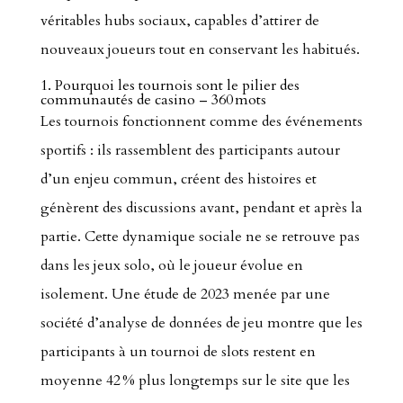
véritables hubs sociaux, capables d’attirer de
nouveaux joueurs tout en conservant les habitués.
1. Pourquoi les tournois sont le pilier des
communautés de casino – 360 mots
Les tournois fonctionnent comme des événements
sportifs : ils rassemblent des participants autour
d’un enjeu commun, créent des histoires et
génèrent des discussions avant, pendant et après la
partie. Cette dynamique sociale ne se retrouve pas
dans les jeux solo, où le joueur évolue en
isolement. Une étude de 2023 menée par une
société d’analyse de données de jeu montre que les
participants à un tournoi de slots restent en
moyenne 42 % plus longtemps sur le site que les