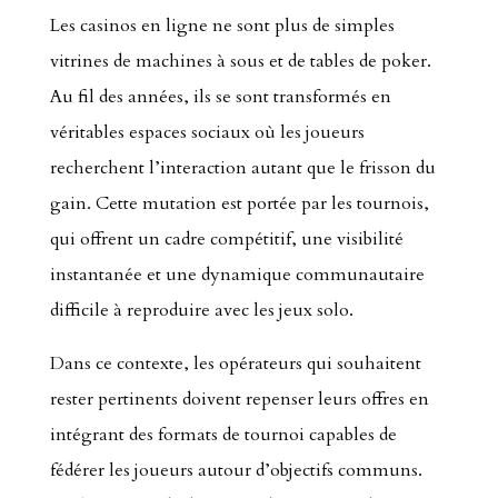
Les casinos en ligne ne sont plus de simples
vitrines de machines à sous et de tables de poker.
Au fil des années, ils se sont transformés en
véritables espaces sociaux où les joueurs
recherchent l’interaction autant que le frisson du
gain. Cette mutation est portée par les tournois,
qui offrent un cadre compétitif, une visibilité
instantanée et une dynamique communautaire
difficile à reproduire avec les jeux solo.
Dans ce contexte, les opérateurs qui souhaitent
rester pertinents doivent repenser leurs offres en
intégrant des formats de tournoi capables de
fédérer les joueurs autour d’objectifs communs.