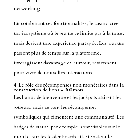
networking.
En combinant ces fonctionnalités, le casino crée
un écosystème où le jeu ne se limite pas à la mise,
mais devient une expérience partagée. Les joueurs
passent plus de temps sur la plateforme,
interagissent davantage et, surtout, reviennent
pour vivre de nouvelles interactions.
4. Le rôle des récompenses non monétaires dans la
construction de liens – 300 mots
Les bonus de bienvenue et les jackpots attirent les
joueurs, mais ce sont les récompenses
symboliques qui cimentent une communauté. Les
badges de statut, par exemple, sont visibles sur le
profil et sur les leader‑boards ; ils signalent le