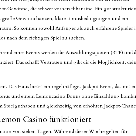
ot‑Gewinne, die schwer vorhersehbar sind. Ein gut strukturier
delt große Gewinnchancen, klare Bonusbedingungen und ein
raum. So können sowohl Anfänger als auch erfahrene Spieler 
s nach dem richtigen Spiel zu suchen.
Während eines Events werden die Auszahlungsquoten (RTP) und d
rt. Das schafft Vertrauen und gibt dir die Möglichkeit, dei
ert. Das Haus bietet ein regelmäßiges Jackpot‑Event, das mit 
nus und einem Lemoncasino Bonus ohne Einzahlung kombin
chem Spielguthaben und gleichzeitig von erhöhten Jackpot‑Chanc
Lemon Casino funktioniert
eitraum von sieben Tagen. Während dieser Woche gelten für