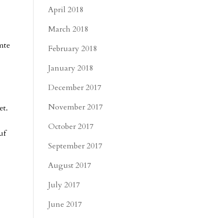
April 2018
March 2018
mte
February 2018
January 2018
December 2017
November 2017
et.
October 2017
uf
September 2017
August 2017
July 2017
June 2017