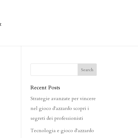
t
Recent Posts
Strategie avanzate per vincere
nel gioco d'azzardo scopri i
segreti dei professionisti
Tecnologia e gioco d'azzardo