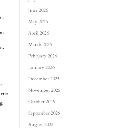
June 2026
l.
May 2026
pot
April 2026
March 2026
n.
February 2026
January 2026
December 2025
as
November 2025
ietet
October 2025
ng
September 2025
August 2025