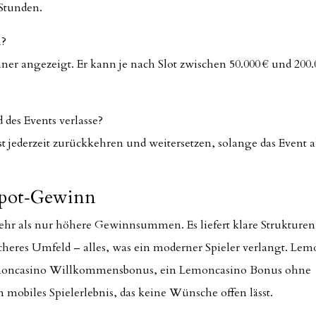
Stunden.
n?
er angezeigt. Er kann je nach Slot zwischen 50.000 € und 200.
 des Events verlasse?
st jederzeit zurückkehren und weitersetzen, solange das Event a
kpot‑Gewinn
 mehr als nur höhere Gewinnsummen. Es liefert klare Strukturen
heres Umfeld – alles, was ein moderner Spieler verlangt. Le
r Lemoncasino Willkommensbonus, ein Lemoncasino Bonus ohne
mobiles Spielerlebnis, das keine Wünsche offen lässt.