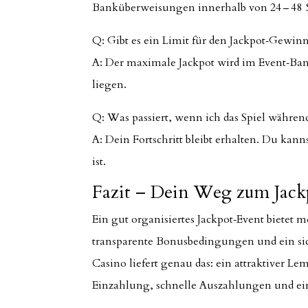
Banküberweisungen innerhalb von 24 – 48 
Q: Gibt es ein Limit für den Jackpot‑Gewin
A: Der maximale Jackpot wird im Event‑Bann
liegen.
Q: Was passiert, wenn ich das Spiel während
A: Dein Fortschritt bleibt erhalten. Du kann
ist.
Fazit – Dein Weg zum Jac
Ein gut organisiertes Jackpot‑Event bietet
transparente Bonusbedingungen und ein sic
Casino liefert genau das: ein attraktive
Einzahlung, schnelle Auszahlungen und ein 