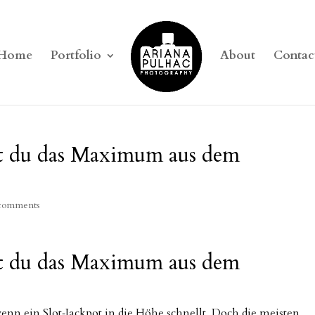
Home
Portfolio
About
Contac
t du das Maximum aus dem
comments
t du das Maximum aus dem
wenn ein Slot‑Jackpot in die Höhe schnellt. Doch die meisten