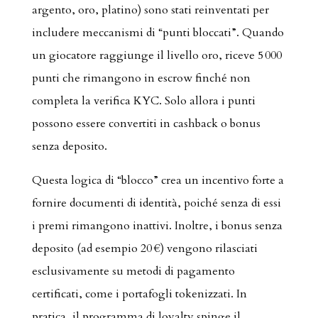
argento, oro, platino) sono stati reinventati per
includere meccanismi di “punti bloccati”. Quando
un giocatore raggiunge il livello oro, riceve 5 000
punti che rimangono in escrow finché non
completa la verifica KYC. Solo allora i punti
possono essere convertiti in cashback o bonus
senza deposito.
Questa logica di “blocco” crea un incentivo forte a
fornire documenti di identità, poiché senza di essi
i premi rimangono inattivi. Inoltre, i bonus senza
deposito (ad esempio 20 €) vengono rilasciati
esclusivamente su metodi di pagamento
certificati, come i portafogli tokenizzati. In
pratica, il programma di loyalty spinge il