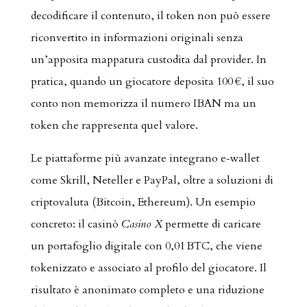
decodificare il contenuto, il token non può essere
riconvertito in informazioni originali senza
un’apposita mappatura custodita dal provider. In
pratica, quando un giocatore deposita 100 €, il suo
conto non memorizza il numero IBAN ma un
token che rappresenta quel valore.
Le piattaforme più avanzate integrano e‑wallet
come Skrill, Neteller e PayPal, oltre a soluzioni di
criptovaluta (Bitcoin, Ethereum). Un esempio
concreto: il casinò
Casino X
permette di caricare
un portafoglio digitale con 0,01 BTC, che viene
tokenizzato e associato al profilo del giocatore. Il
risultato è anonimato completo e una riduzione