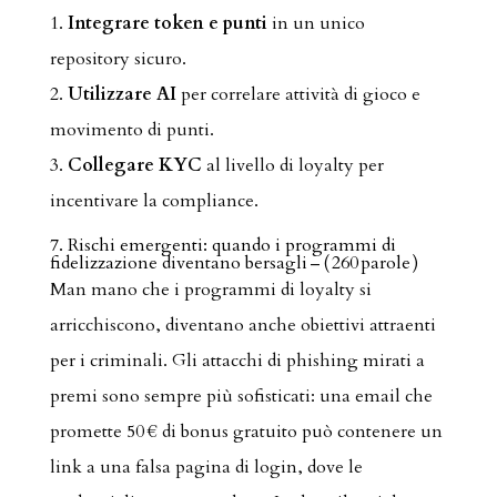
1.
Integrare token e punti
in un unico
repository sicuro.
2.
Utilizzare AI
per correlare attività di gioco e
movimento di punti.
3.
Collegare KYC
al livello di loyalty per
incentivare la compliance.
7. Rischi emergenti: quando i programmi di
fidelizzazione diventano bersagli – ( 260 parole )
Man mano che i programmi di loyalty si
arricchiscono, diventano anche obiettivi attraenti
per i criminali. Gli attacchi di phishing mirati a
premi sono sempre più sofisticati: una email che
promette 50 € di bonus gratuito può contenere un
link a una falsa pagina di login, dove le