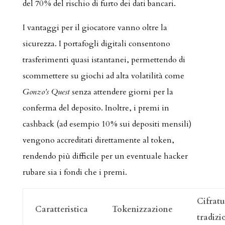
del 70 % del rischio di furto dei dati bancari.
I vantaggi per il giocatore vanno oltre la
sicurezza. I portafogli digitali consentono
trasferimenti quasi istantanei, permettendo di
scommettere su giochi ad alta volatilità come
Gonzo’s Quest
senza attendere giorni per la
conferma del deposito. Inoltre, i premi in
cashback (ad esempio 10 % sui depositi mensili)
vengono accreditati direttamente al token,
rendendo più difficile per un eventuale hacker
rubare sia i fondi che i premi.
Cifratu
Caratteristica
Tokenizzazione
tradizi