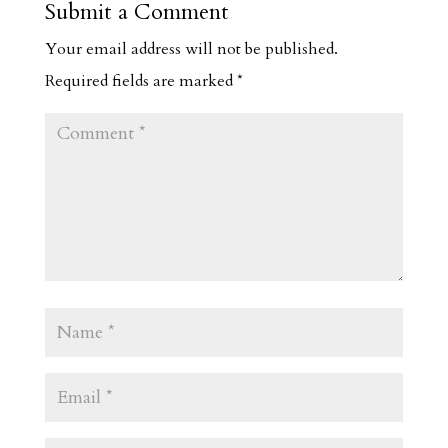
Submit a Comment
Your email address will not be published.
Required fields are marked
*