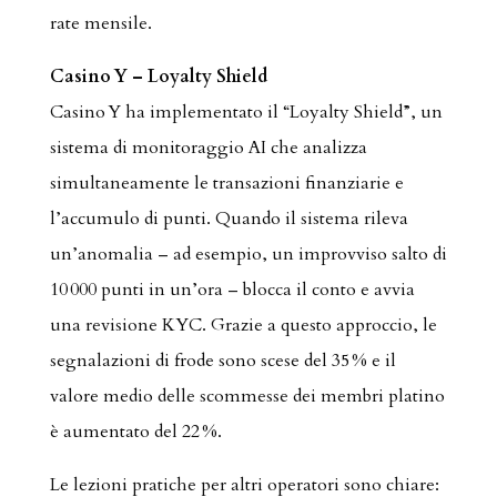
rate mensile.
Casino Y – Loyalty Shield
Casino Y ha implementato il “Loyalty Shield”, un
sistema di monitoraggio AI che analizza
simultaneamente le transazioni finanziarie e
l’accumulo di punti. Quando il sistema rileva
un’anomalia – ad esempio, un improvviso salto di
10 000 punti in un’ora – blocca il conto e avvia
una revisione KYC. Grazie a questo approccio, le
segnalazioni di frode sono scese del 35 % e il
valore medio delle scommesse dei membri platino
è aumentato del 22 %.
Le lezioni pratiche per altri operatori sono chiare: