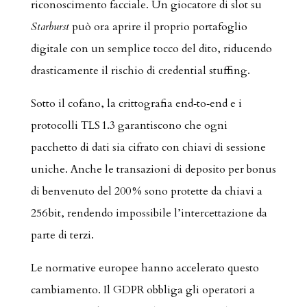
riconoscimento facciale. Un giocatore di slot su
Starburst
può ora aprire il proprio portafoglio
digitale con un semplice tocco del dito, riducendo
drasticamente il rischio di credential stuffing.
Sotto il cofano, la crittografia end‑to‑end e i
protocolli TLS 1.3 garantiscono che ogni
pacchetto di dati sia cifrato con chiavi di sessione
uniche. Anche le transazioni di deposito per bonus
di benvenuto del 200 % sono protette da chiavi a
256 bit, rendendo impossibile l’intercettazione da
parte di terzi.
Le normative europee hanno accelerato questo
cambiamento. Il GDPR obbliga gli operatori a