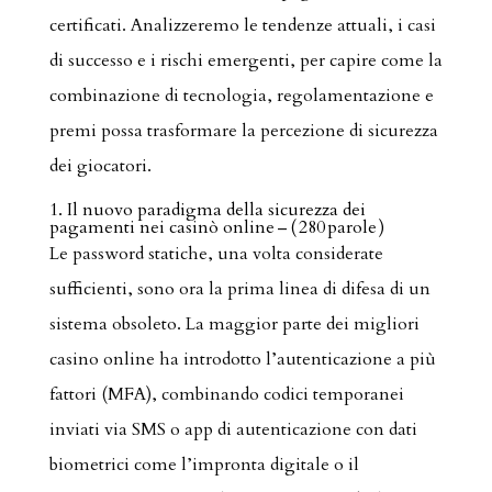
certificati. Analizzeremo le tendenze attuali, i casi
di successo e i rischi emergenti, per capire come la
combinazione di tecnologia, regolamentazione e
premi possa trasformare la percezione di sicurezza
dei giocatori.
1. Il nuovo paradigma della sicurezza dei
pagamenti nei casinò online – ( 280 parole )
Le password statiche, una volta considerate
sufficienti, sono ora la prima linea di difesa di un
sistema obsoleto. La maggior parte dei migliori
casino online ha introdotto l’autenticazione a più
fattori (MFA), combinando codici temporanei
inviati via SMS o app di autenticazione con dati
biometrici come l’impronta digitale o il