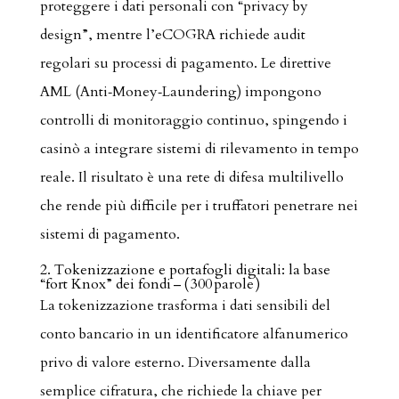
proteggere i dati personali con “privacy by
design”, mentre l’eCOGRA richiede audit
regolari su processi di pagamento. Le direttive
AML (Anti‑Money‑Laundering) impongono
controlli di monitoraggio continuo, spingendo i
casinò a integrare sistemi di rilevamento in tempo
reale. Il risultato è una rete di difesa multilivello
che rende più difficile per i truffatori penetrare nei
sistemi di pagamento.
2. Tokenizzazione e portafogli digitali: la base
“fort Knox” dei fondi – ( 300 parole )
La tokenizzazione trasforma i dati sensibili del
conto bancario in un identificatore alfanumerico
privo di valore esterno. Diversamente dalla
semplice cifratura, che richiede la chiave per