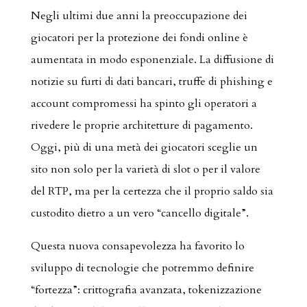
Negli ultimi due anni la preoccupazione dei
giocatori per la protezione dei fondi online è
aumentata in modo esponenziale. La diffusione di
notizie su furti di dati bancari, truffe di phishing e
account compromessi ha spinto gli operatori a
rivedere le proprie architetture di pagamento.
Oggi, più di una metà dei giocatori sceglie un
sito non solo per la varietà di slot o per il valore
del RTP, ma per la certezza che il proprio saldo sia
custodito dietro a un vero “cancello digitale”.
Questa nuova consapevolezza ha favorito lo
sviluppo di tecnologie che potremmo definire
“fortezza”: crittografia avanzata, tokenizzazione