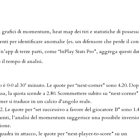
grafici di momentum, heat map dei tiri e statistiche di possess
enti per identificare anomalie (es. un difensore che perde il con
n’app di terze parti, come “InPlay Stats Pro”, aggrega questi dati
 il tempo di analisi.
tato è 0‑0 al 30’ minuto. Le quote per “next‑corner” sono 4.20. Do
casa, la quota scende a 2.80. Scommettere subito su “next‑corner”
ner si traduce in un calcio d’angolo reale.
‑2. Le quote per “set successivo a favore del giocatore B” sono 1.4
e punti, l’analisi del momentum suggerisce una possibile inversi
zione.
uadra in attacco, le quote per “next‑player‑to‑score” su un