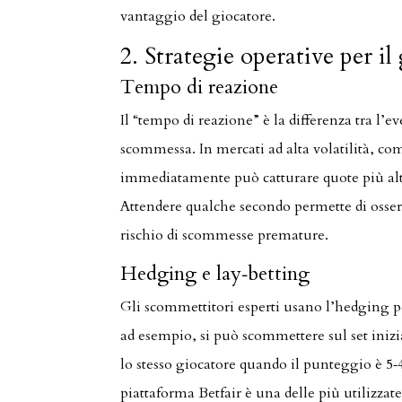
vantaggio del giocatore.
2. Strategie operative per il
Tempo di reazione
Il “tempo di reazione” è la differenza tra l’e
scommessa. In mercati ad alta volatilità, co
immediatamente può catturare quote più alte
Attendere qualche secondo permette di osserv
rischio di scommesse premature.
Hedging e lay‑betting
Gli scommettitori esperti usano l’hedging p
ad esempio, si può scommettere sul set inizi
lo stesso giocatore quando il punteggio è 5‑
piattaforma Betfair è una delle più utilizzate 