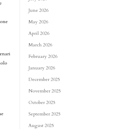
e
June 2026
ione
May 2026
April 2026
March 2026
cenari
February 2026
solo
January 2026
December 2025
November 2025
October 2025
me
September 2025
August 2025