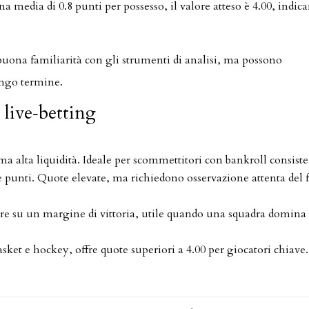
a media di 0.8 punti per possesso, il valore atteso è 4.00, indic
buona familiarità con gli strumenti di analisi, ma possono
ungo termine.
l live‑betting
ma alta liquidità. Ideale per scommettitori con bankroll consiste
re punti. Quote elevate, ma richiedono osservazione attenta del 
re su un margine di vittoria, utile quando una squadra domin
sket e hockey, offre quote superiori a 4.00 per giocatori chiave.