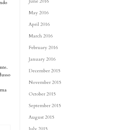
June 2016
ando
May 2016
April 2016
March 2016
February 2016
January 2016
nte.
December 2015
flusso
November 2015
a ma
October 2015
September 2015
August 2015
July 2015