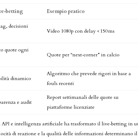
ive‑betting
Esempio pratico
lag, decisioni
Video 1080p con delay < 150 ms
o quote ogni
Quote per “next‑corner” in calcio
Algoritmo che prevede rigori in base a
ilità dinamico
fouls recenti
Report settimanali delle quote su
arenza e audit
piattaforme licenziate
 API e intelligenza artificiale ha trasformato il live‑betting in 
cità di reazione e la qualità delle informazioni determinano il