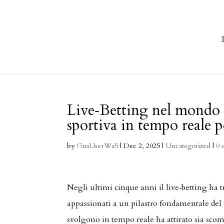
Live‑Betting nel mondo 
sportiva in tempo reale p
by
GuaUserWa5
|
Dec 2, 2025
|
Uncategorized
|
0 
Negli ultimi cinque anni il live‑betting ha
appassionati a un pilastro fondamentale del f
svolgono in tempo reale ha attirato sia scom