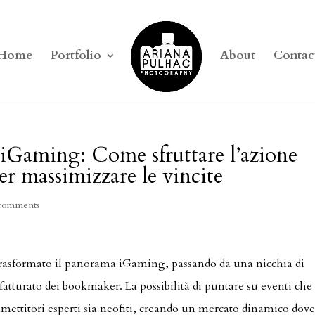
Home
Portfolio
About
Contac
iGaming: Come sfruttare l’azione
er massimizzare le vincite
comments
 trasformato il panorama iGaming, passando da una nicchia di
atturato dei bookmaker. La possibilità di puntare su eventi che 
mettitori esperti sia neofiti, creando un mercato dinamico dove