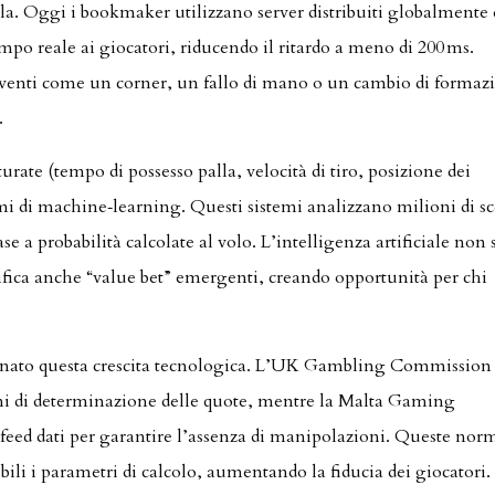
la. Oggi i bookmaker utilizzano server distribuiti globalmente 
mpo reale ai giocatori, riducendo il ritardo a meno di 200 ms.
venti come un corner, un fallo di mano o un cambio di formaz
.
urate (tempo di possesso palla, velocità di tiro, posizione dei
mi di machine‑learning. Questi sistemi analizzano milioni di s
e a probabilità calcolate al volo. L’intelligenza artificiale non 
ifica anche “value bet” emergenti, creando opportunità per chi
ato questa crescita tecnologica. L’UK Gambling Commission
i di determinazione delle quote, mentre la Malta Gaming
feed dati per garantire l’assenza di manipolazioni. Queste nor
ili i parametri di calcolo, aumentando la fiducia dei giocatori.