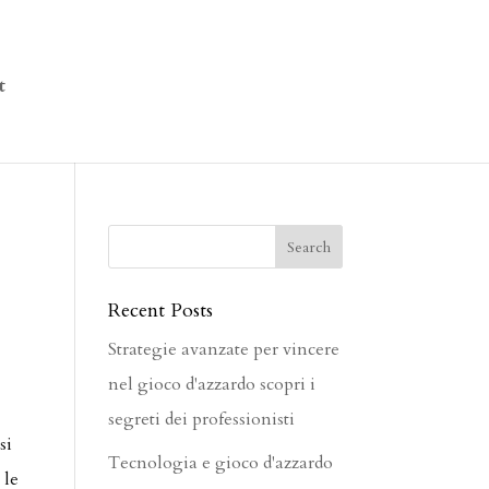
t
Recent Posts
Strategie avanzate per vincere
nel gioco d'azzardo scopri i
segreti dei professionisti
si
Tecnologia e gioco d'azzardo
 le