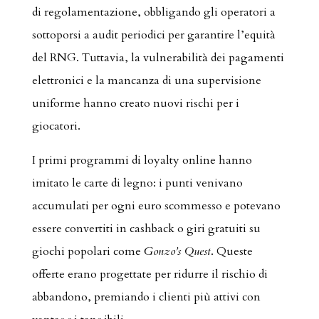
di regolamentazione, obbligando gli operatori a
sottoporsi a audit periodici per garantire l’equità
del RNG. Tuttavia, la vulnerabilità dei pagamenti
elettronici e la mancanza di una supervisione
uniforme hanno creato nuovi rischi per i
giocatori.
I primi programmi di loyalty online hanno
imitato le carte di legno: i punti venivano
accumulati per ogni euro scommesso e potevano
essere convertiti in cashback o giri gratuiti su
giochi popolari come
Gonzo’s Quest
. Queste
offerte erano progettate per ridurre il rischio di
abbandono, premiando i clienti più attivi con