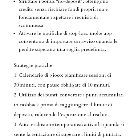
Sfruttare i bonus “no‑deposit”: ottengono
credito senza rischiare fondi propri, ma è
fondamentale rispettare i requisiti di
scommessa.
Attivare le notifiche di stop‑loss: molte app
consentono di impostare un avviso quando le
perdite superano una soglia predefinita.
Strategie pratiche
1. Calendario di gioco: pianificare sessioni di
30 minuti, con pause obbligate di 10 minuti.
2. Utilizzo dei punti: convertire i punti accumulati
in cashback prima di raggiungere il limite di
deposito, riducendo l’esposizione al rischio.
3. Auto‑esclusione temporanea: attivarla quando si
sente la tentazione di superare i limiti di puntata.