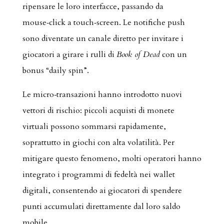
ripensare le loro interfacce, passando da
mouse‑click a touch‑screen. Le notifiche push
sono diventate un canale diretto per invitare i
giocatori a girare i rulli di
Book of Dead
con un
bonus “daily spin”.
Le micro‑transazioni hanno introdotto nuovi
vettori di rischio: piccoli acquisti di monete
virtuali possono sommarsi rapidamente,
soprattutto in giochi con alta volatilità. Per
mitigare questo fenomeno, molti operatori hanno
integrato i programmi di fedeltà nei wallet
digitali, consentendo ai giocatori di spendere
punti accumulati direttamente dal loro saldo
mobile.