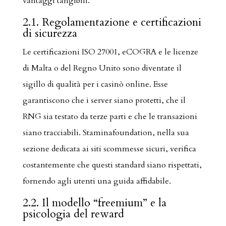
vantaggi tangibili.
2.1. Regolamentazione e certificazioni
di sicurezza
Le certificazioni ISO 27001, eCOGRA e le licenze
di Malta o del Regno Unito sono diventate il
sigillo di qualità per i casinò online. Esse
garantiscono che i server siano protetti, che il
RNG sia testato da terze parti e che le transazioni
siano tracciabili. Staminafoundation, nella sua
sezione dedicata ai siti scommesse sicuri, verifica
costantemente che questi standard siano rispettati,
fornendo agli utenti una guida affidabile.
2.2. Il modello “freemium” e la
psicologia del reward