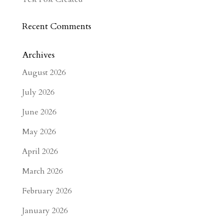
Recent Comments
Archives
August 2026
July 2026
June 2026
May 2026
April 2026
March 2026
February 2026
January 2026