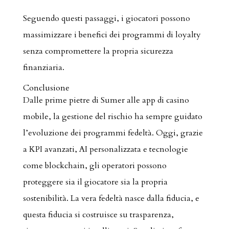
Seguendo questi passaggi, i giocatori possono
massimizzare i benefici dei programmi di loyalty
senza compromettere la propria sicurezza
finanziaria.
Conclusione
Dalle prime pietre di Sumer alle app di casino
mobile, la gestione del rischio ha sempre guidato
l’evoluzione dei programmi fedeltà. Oggi, grazie
a KPI avanzati, AI personalizzata e tecnologie
come blockchain, gli operatori possono
proteggere sia il giocatore sia la propria
sostenibilità. La vera fedeltà nasce dalla fiducia, e
questa fiducia si costruisce su trasparenza,