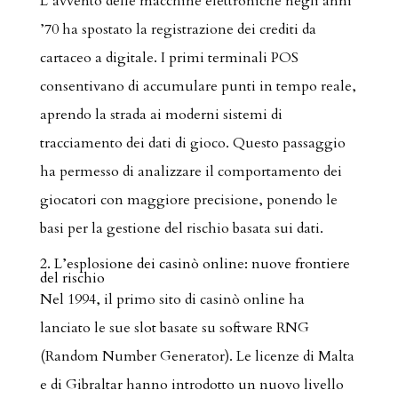
L’avvento delle macchine elettroniche negli anni
’70 ha spostato la registrazione dei crediti da
cartaceo a digitale. I primi terminali POS
consentivano di accumulare punti in tempo reale,
aprendo la strada ai moderni sistemi di
tracciamento dei dati di gioco. Questo passaggio
ha permesso di analizzare il comportamento dei
giocatori con maggiore precisione, ponendo le
basi per la gestione del rischio basata sui dati.
2. L’esplosione dei casinò online: nuove frontiere
del rischio
Nel 1994, il primo sito di casinò online ha
lanciato le sue slot basate su software RNG
(Random Number Generator). Le licenze di Malta
e di Gibraltar hanno introdotto un nuovo livello