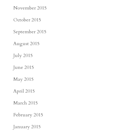
November 2015
October 2015
September 2015
August 2015
July 2015
June 2015
May 2015
April 2015
March 2015
February 2015
January 2015