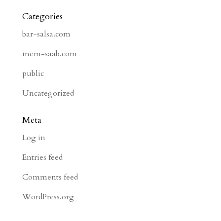
Categories
bar-salsa.com
mem-saab.com
public
Uncategorized
Meta
Log in
Entries feed
Comments feed
WordPress.org