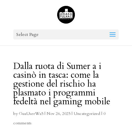
Select Page
Dalla ruota di Sumer a i
casinò in tasca: come la
gestione del rischio ha
plasmato i programmi
fedeltà nel gaming mobile
by
GuaUserWa5
|
Nov 26, 2025
|
Uncategorized
|
0
comments