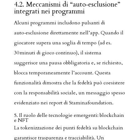
4.2. Meccanismi di “auto‑esclusione”
integrati nei programmi
Alcuni programmi includono pulsanti di
auto‑esclusione direttamente nell’app. Quando il
giocatore supera una soglia di tempo (ad es.
30 minuti di gioco continuo), il sistema
suggerisce una pausa obbligatoria e, se richiesto,
blocca temporaneamente l’account. Questa
funzionalità dimostra che la fedeltà può coesistere
con la responsabilità sociale, un messaggio spesso
evidenziato nei report di Staminafoundation.
5. Il ruolo delle tecnologie emergenti: blockchain
e NFT
La tokenizzazione dei punti fedeltà su blockchain
garantisce trasparenza e tracciabilità. Un