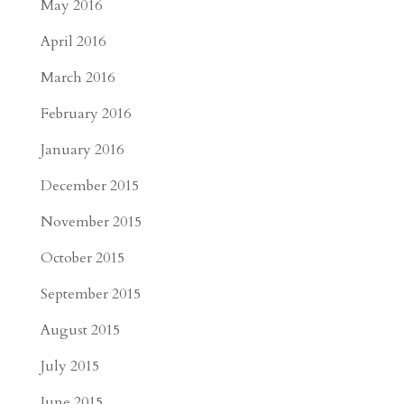
May 2016
April 2016
March 2016
February 2016
January 2016
December 2015
November 2015
October 2015
September 2015
August 2015
July 2015
June 2015