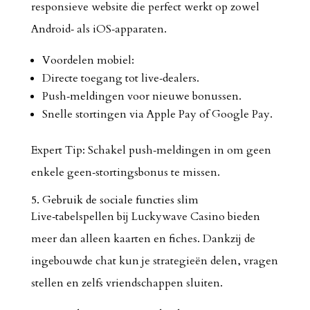
responsieve website die perfect werkt op zowel
Android‑ als iOS‑apparaten.
Voordelen mobiel:
Directe toegang tot live‑dealers.
Push‑meldingen voor nieuwe bonussen.
Snelle stortingen via Apple Pay of Google Pay.
Expert Tip: Schakel push‑meldingen in om geen
enkele geen‑stortingsbonus te missen.
5. Gebruik de sociale functies slim
Live‑tabelspellen bij Luckywave Casino bieden
meer dan alleen kaarten en fiches. Dankzij de
ingebouwde chat kun je strategieën delen, vragen
stellen en zelfs vriendschappen sluiten.