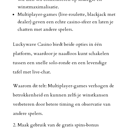
winstmaximalisatie.
Multiplayer‑games (live‑roulette, blackjack met
dealer) geven een echte casino‑sfeer en laten je
chatten met andere spelers.
Luckywave Casino biedt beide opties in één
platform, waardoor je naadloos kunt schakelen
tussen een snelle solo‑ronde en een levendige
tafel met live‑chat.
Waarom dit telt: Multiplayer‑games verhogen de
betrokkenheid en kunnen zelfs je winstkansen
verbeteren door betere timing en observatie van
andere spelers.
2. Maak gebruik van de gratis spins‑bonus