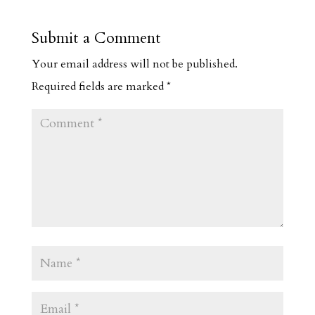
Submit a Comment
Your email address will not be published.
Required fields are marked
*