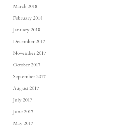
March 2018
February 2018
January 2018
December 2017
November 2017
October 2017
September 2017
August 2017
July 2017
June 2017
May 2017