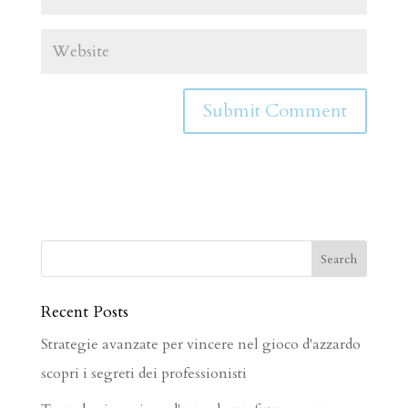
Recent Posts
Strategie avanzate per vincere nel gioco d'azzardo
scopri i segreti dei professionisti