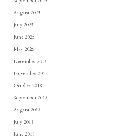
September 2025
August 2025
July 2025
June 2025
May 2025
December 2018
November 2018
October 2018
September 2018
August 2018
July 2018
June 2018