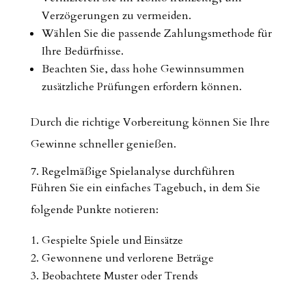
Verzögerungen zu vermeiden.
Wählen Sie die passende Zahlungsmethode für
Ihre Bedürfnisse.
Beachten Sie, dass hohe Gewinnsummen
zusätzliche Prüfungen erfordern können.
Durch die richtige Vorbereitung können Sie Ihre
Gewinne schneller genießen.
7. Regelmäßige Spielanalyse durchführen
Führen Sie ein einfaches Tagebuch, in dem Sie
folgende Punkte notieren:
Gespielte Spiele und Einsätze
Gewonnene und verlorene Beträge
Beobachtete Muster oder Trends