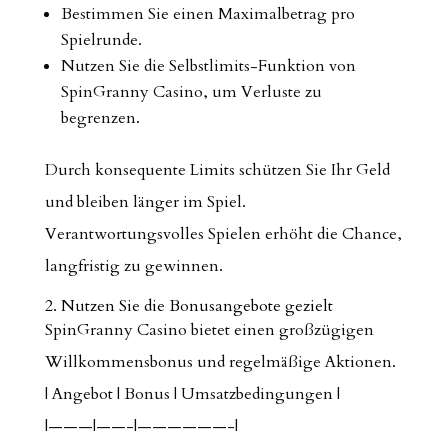
Bestimmen Sie einen Maximalbetrag pro
Spielrunde.
Nutzen Sie die Selbstlimits-Funktion von
SpinGranny Casino, um Verluste zu
begrenzen.
Durch konsequente Limits schützen Sie Ihr Geld
und bleiben länger im Spiel.
Verantwortungsvolles Spielen erhöht die Chance,
langfristig zu gewinnen.
2. Nutzen Sie die Bonusangebote gezielt
SpinGranny Casino bietet einen großzügigen
Willkommensbonus und regelmäßige Aktionen.
| Angebot | Bonus | Umsatzbedingungen |
|———|——-|——————-|