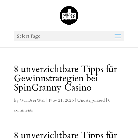
Select Page
8 unverzichtbare Tipps für
Gewinnstrategien bei
SpinGranny Casino
by
GuaUserWa5
|
Nov 21, 2025
|
Uncategorized
|
0
comments
8 unverzichtbare Tipps für