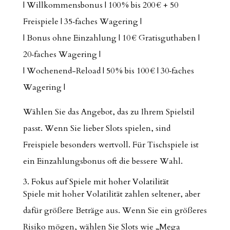
| Willkommensbonus | 100 % bis 200 € + 50
Freispiele | 35‑faches Wagering |
| Bonus ohne Einzahlung | 10 € Gratisguthaben |
20‑faches Wagering |
| Wochenend-Reload | 50 % bis 100 € | 30‑faches
Wagering |
Wählen Sie das Angebot, das zu Ihrem Spielstil
passt. Wenn Sie lieber Slots spielen, sind
Freispiele besonders wertvoll. Für Tischspiele ist
ein Einzahlungsbonus oft die bessere Wahl.
3. Fokus auf Spiele mit hoher Volatilität
Spiele mit hoher Volatilität zahlen seltener, aber
dafür größere Beträge aus. Wenn Sie ein größeres
Risiko mögen, wählen Sie Slots wie „Mega