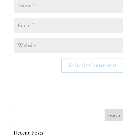
Recent Posts