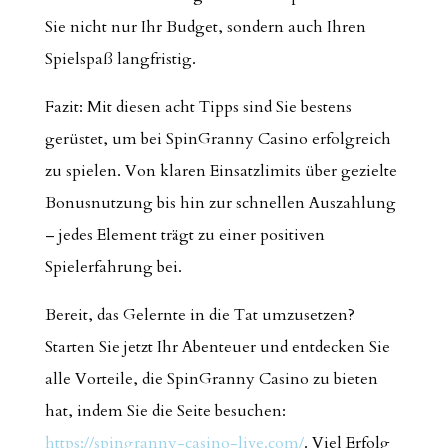
Sie nicht nur Ihr Budget, sondern auch Ihren
Spielspaß langfristig.
Fazit: Mit diesen acht Tipps sind Sie bestens
gerüstet, um bei SpinGranny Casino erfolgreich
zu spielen. Von klaren Einsatzlimits über gezielte
Bonusnutzung bis hin zur schnellen Auszahlung
– jedes Element trägt zu einer positiven
Spielerfahrung bei.
Bereit, das Gelernte in die Tat umzusetzen?
Starten Sie jetzt Ihr Abenteuer und entdecken Sie
alle Vorteile, die SpinGranny Casino zu bieten
hat, indem Sie die Seite besuchen:
https://spingranny-casino-live.com/
. Viel Erfolg