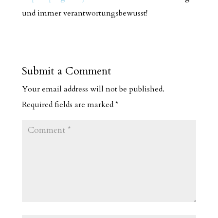
und immer verantwortungsbewusst!
Submit a Comment
Your email address will not be published.
Required fields are marked
*