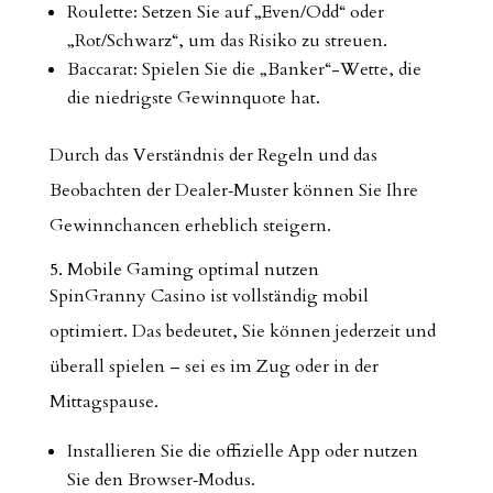
Roulette: Setzen Sie auf „Even/Odd“ oder
„Rot/Schwarz“, um das Risiko zu streuen.
Baccarat: Spielen Sie die „Banker“-Wette, die
die niedrigste Gewinnquote hat.
Durch das Verständnis der Regeln und das
Beobachten der Dealer‑Muster können Sie Ihre
Gewinnchancen erheblich steigern.
5. Mobile Gaming optimal nutzen
SpinGranny Casino ist vollständig mobil
optimiert. Das bedeutet, Sie können jederzeit und
überall spielen – sei es im Zug oder in der
Mittagspause.
Installieren Sie die offizielle App oder nutzen
Sie den Browser‑Modus.