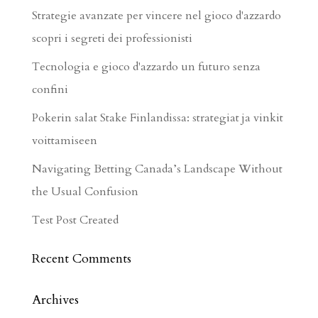
Strategie avanzate per vincere nel gioco d'azzardo
scopri i segreti dei professionisti
Tecnologia e gioco d'azzardo un futuro senza
confini
Pokerin salat Stake Finlandissa: strategiat ja vinkit
voittamiseen
Navigating Betting Canada’s Landscape Without
the Usual Confusion
Test Post Created
Recent Comments
Archives