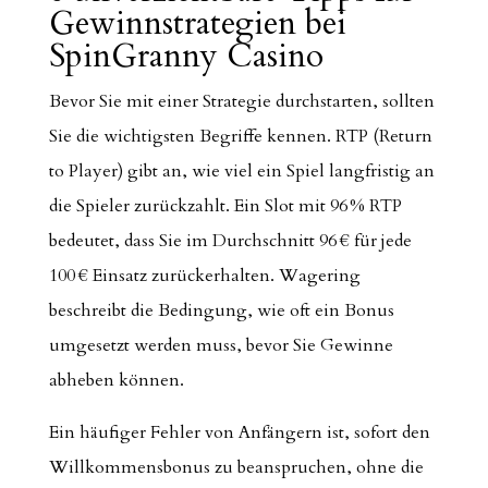
Gewinnstrategien bei
SpinGranny Casino
Bevor Sie mit einer Strategie durchstarten, sollten
Sie die wichtigsten Begriffe kennen. RTP (Return
to Player) gibt an, wie viel ein Spiel langfristig an
die Spieler zurückzahlt. Ein Slot mit 96 % RTP
bedeutet, dass Sie im Durchschnitt 96 € für jede
100 € Einsatz zurückerhalten. Wagering
beschreibt die Bedingung, wie oft ein Bonus
umgesetzt werden muss, bevor Sie Gewinne
abheben können.
Ein häufiger Fehler von Anfängern ist, sofort den
Willkommensbonus zu beanspruchen, ohne die