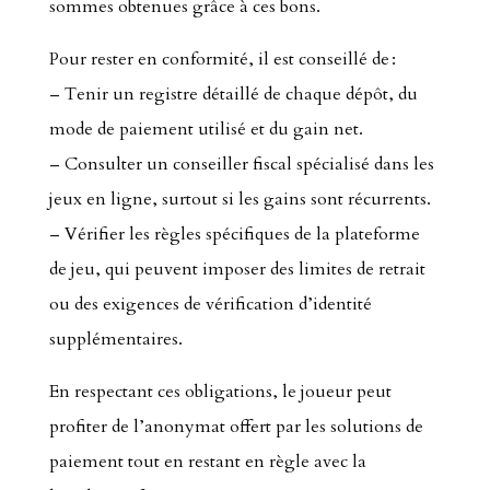
sommes obtenues grâce à ces bons.
Pour rester en conformité, il est conseillé de :
– Tenir un registre détaillé de chaque dépôt, du
mode de paiement utilisé et du gain net.
– Consulter un conseiller fiscal spécialisé dans les
jeux en ligne, surtout si les gains sont récurrents.
– Vérifier les règles spécifiques de la plateforme
de jeu, qui peuvent imposer des limites de retrait
ou des exigences de vérification d’identité
supplémentaires.
En respectant ces obligations, le joueur peut
profiter de l’anonymat offert par les solutions de
paiement tout en restant en règle avec la