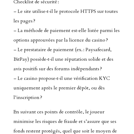
Checklist de sécurité :
– Le site utilise‑t‑il le protocole HTTPS sur toutes
les pages ?
– La méthode de paiement est‑elle listée parmi les
options approuvées par la licence du casino ?
– Le prestataire de paiement (ex. : Paysafecard,
BitPay) possède‑t‑il une réputation solide et des
avis positifs sur des forums indépendants ?
– Le casino propose‑t‑il une vérification KYC
uniquement après le premier dépôt, ou dès
l’inscription ?
En suivant ces points de contrôle, le joueur
minimise les risques de fraude et s’assure que ses
fonds restent protégés, quel que soit le moyen de