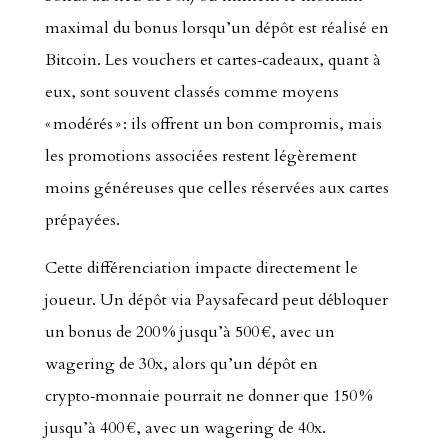
maximal du bonus lorsqu’un dépôt est réalisé en
Bitcoin. Les vouchers et cartes‑cadeaux, quant à
eux, sont souvent classés comme moyens
« modérés » : ils offrent un bon compromis, mais
les promotions associées restent légèrement
moins généreuses que celles réservées aux cartes
prépayées.
Cette différenciation impacte directement le
joueur. Un dépôt via Paysafecard peut débloquer
un bonus de 200 % jusqu’à 500 €, avec un
wagering de 30x, alors qu’un dépôt en
crypto‑monnaie pourrait ne donner que 150 %
jusqu’à 400 €, avec un wagering de 40x.