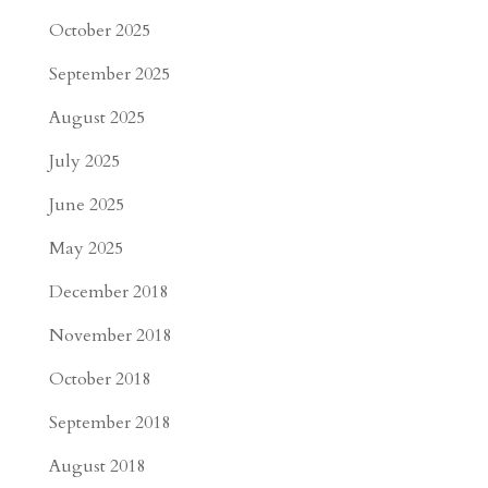
October 2025
September 2025
August 2025
July 2025
June 2025
May 2025
December 2018
November 2018
October 2018
September 2018
August 2018