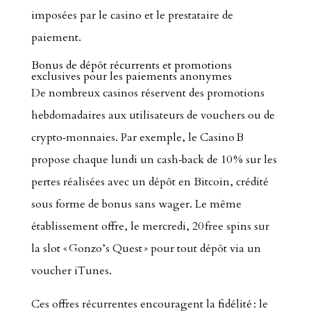
imposées par le casino et le prestataire de
paiement.
Bonus de dépôt récurrents et promotions
exclusives pour les paiements anonymes
De nombreux casinos réservent des promotions
hebdomadaires aux utilisateurs de vouchers ou de
crypto‑monnaies. Par exemple, le Casino B
propose chaque lundi un cash‑back de 10 % sur les
pertes réalisées avec un dépôt en Bitcoin, crédité
sous forme de bonus sans wager. Le même
établissement offre, le mercredi, 20 free spins sur
la slot « Gonzo’s Quest » pour tout dépôt via un
voucher iTunes.
Ces offres récurrentes encouragent la fidélité : le