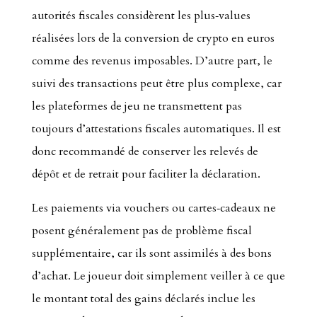
autorités fiscales considèrent les plus‑values
réalisées lors de la conversion de crypto en euros
comme des revenus imposables. D’autre part, le
suivi des transactions peut être plus complexe, car
les plateformes de jeu ne transmettent pas
toujours d’attestations fiscales automatiques. Il est
donc recommandé de conserver les relevés de
dépôt et de retrait pour faciliter la déclaration.
Les paiements via vouchers ou cartes‑cadeaux ne
posent généralement pas de problème fiscal
supplémentaire, car ils sont assimilés à des bons
d’achat. Le joueur doit simplement veiller à ce que
le montant total des gains déclarés inclue les