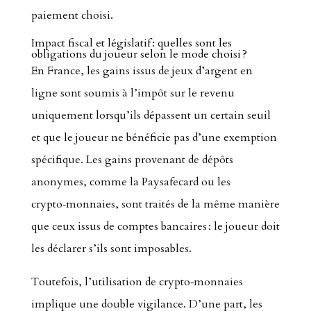
paiement choisi.
Impact fiscal et législatif : quelles sont les
obligations du joueur selon le mode choisi ?
En France, les gains issus de jeux d’argent en
ligne sont soumis à l’impôt sur le revenu
uniquement lorsqu’ils dépassent un certain seuil
et que le joueur ne bénéficie pas d’une exemption
spécifique. Les gains provenant de dépôts
anonymes, comme la Paysafecard ou les
crypto‑monnaies, sont traités de la même manière
que ceux issus de comptes bancaires : le joueur doit
les déclarer s’ils sont imposables.
Toutefois, l’utilisation de crypto‑monnaies
implique une double vigilance. D’une part, les