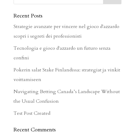
Recent Posts
Strategie avanzate per vincere nel gioco d'azzardo
scopri i segreti dei professionisti
Tecnologia e gioco d'azzardo un futuro senza
confini
Pokerin salat Stake Finlandissa: strategiat ja vinkit
voittamiseen
Navigating Betting Canada’s Landscape Without
the Usual Confusion
Test Post Created
Recent Comments