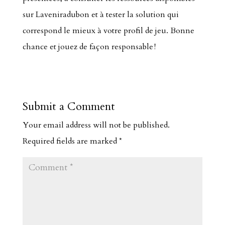
sur Laveniradubon et à tester la solution qui
correspond le mieux à votre profil de jeu. Bonne
chance et jouez de façon responsable !
Submit a Comment
Your email address will not be published.
Required fields are marked
*