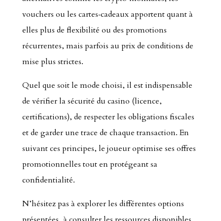
vouchers ou les cartes‑cadeaux apportent quant à
elles plus de flexibilité ou des promotions
récurrentes, mais parfois au prix de conditions de
mise plus strictes.
Quel que soit le mode choisi, il est indispensable
de vérifier la sécurité du casino (licence,
certifications), de respecter les obligations fiscales
et de garder une trace de chaque transaction. En
suivant ces principes, le joueur optimise ses offres
promotionnelles tout en protégeant sa
confidentialité.
N’hésitez pas à explorer les différentes options
présentées, à consulter les ressources disponibles