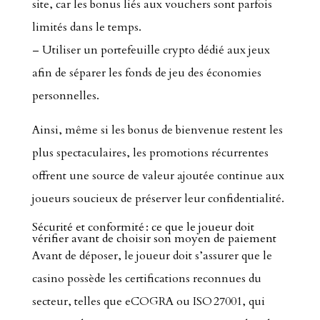
site, car les bonus liés aux vouchers sont parfois
limités dans le temps.
– Utiliser un portefeuille crypto dédié aux jeux
afin de séparer les fonds de jeu des économies
personnelles.
Ainsi, même si les bonus de bienvenue restent les
plus spectaculaires, les promotions récurrentes
offrent une source de valeur ajoutée continue aux
joueurs soucieux de préserver leur confidentialité.
Sécurité et conformité : ce que le joueur doit
vérifier avant de choisir son moyen de paiement
Avant de déposer, le joueur doit s’assurer que le
casino possède les certifications reconnues du
secteur, telles que eCOGRA ou ISO 27001, qui