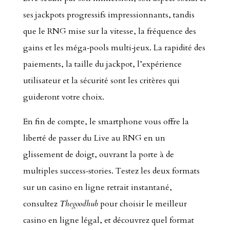
ses jackpots progressifs impressionnants, tandis
que le RNG mise sur la vitesse, la fréquence des
gains et les méga‑pools multi‑jeux. La rapidité des
paiements, la taille du jackpot, l’expérience
utilisateur et la sécurité sont les critères qui
guideront votre choix.
En fin de compte, le smartphone vous offre la
liberté de passer du Live au RNG en un
glissement de doigt, ouvrant la porte à de
multiples success‑stories. Testez les deux formats
sur un casino en ligne retrait instantané,
consultez
Thegoodhub
pour choisir le meilleur
casino en ligne légal, et découvrez quel format