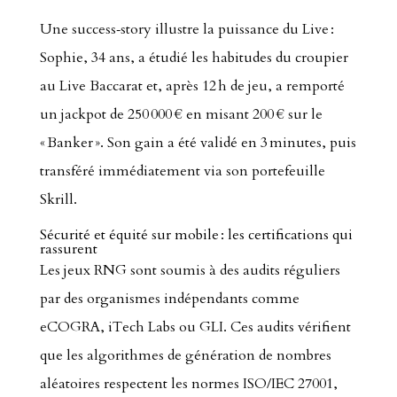
Une success‑story illustre la puissance du Live :
Sophie, 34 ans, a étudié les habitudes du croupier
au Live Baccarat et, après 12 h de jeu, a remporté
un jackpot de 250 000 € en misant 200 € sur le
« Banker ». Son gain a été validé en 3 minutes, puis
transféré immédiatement via son portefeuille
Skrill.
Sécurité et équité sur mobile : les certifications qui
rassurent
Les jeux RNG sont soumis à des audits réguliers
par des organismes indépendants comme
eCOGRA, iTech Labs ou GLI. Ces audits vérifient
que les algorithmes de génération de nombres
aléatoires respectent les normes ISO/IEC 27001,