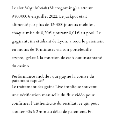
Le slot
Mega Moolah
(Microgaming) a atteint
9 800 000 € en juillet 2022. Le jackpot était
alimenté par plus de 150 000 joueurs mobiles,
chaque mise de 0,20 € ajoutant 0,01 € au pool. Le
gagnant, un étudiant de Lyon, a reçu le paiement
en moins de 10 minutes via son portefeuille
crypto, grâce à la fonction de cash‑out instantané
du casino.
Performance mobile : qui gagne la course du
paiement rapide ?
Le traitement des gains Live implique souvent
une vérification manuelle du flux vidéo pour
confirmer l’authenticité du résultat, ce qui peut
ajouter 30 s à 2 min au délai de paiement. En