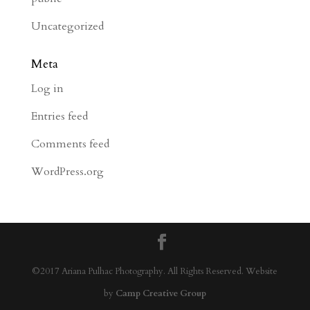
Uncategorized
Meta
Log in
Entries feed
Comments feed
WordPress.org
©2017 Ariana Pulhac Photography. All Rights Reserved. Website
by
Camp Creative Group