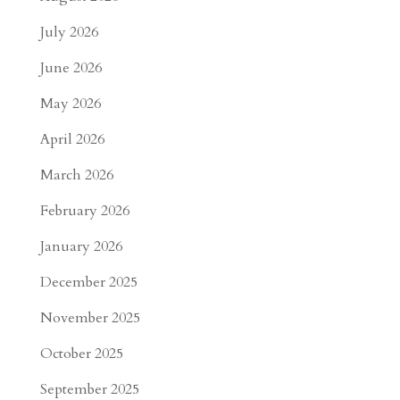
July 2026
June 2026
May 2026
April 2026
March 2026
February 2026
January 2026
December 2025
November 2025
October 2025
September 2025