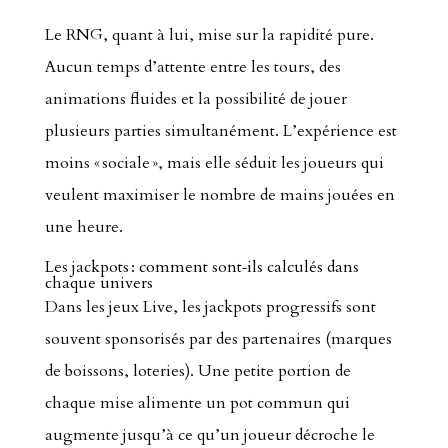
Le RNG, quant à lui, mise sur la rapidité pure.
Aucun temps d’attente entre les tours, des
animations fluides et la possibilité de jouer
plusieurs parties simultanément. L’expérience est
moins « sociale », mais elle séduit les joueurs qui
veulent maximiser le nombre de mains jouées en
une heure.
Les jackpots : comment sont‑ils calculés dans
chaque univers
Dans les jeux Live, les jackpots progressifs sont
souvent sponsorisés par des partenaires (marques
de boissons, loteries). Une petite portion de
chaque mise alimente un pot commun qui
augmente jusqu’à ce qu’un joueur décroche le