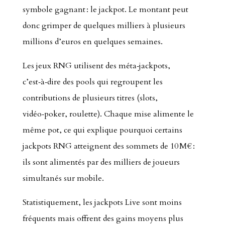
symbole gagnant : le jackpot. Le montant peut
donc grimper de quelques milliers à plusieurs
millions d’euros en quelques semaines.
Les jeux RNG utilisent des méta‑jackpots,
c’est‑à‑dire des pools qui regroupent les
contributions de plusieurs titres (slots,
vidéo‑poker, roulette). Chaque mise alimente le
même pot, ce qui explique pourquoi certains
jackpots RNG atteignent des sommets de 10 M€ :
ils sont alimentés par des milliers de joueurs
simultanés sur mobile.
Statistiquement, les jackpots Live sont moins
fréquents mais offrent des gains moyens plus