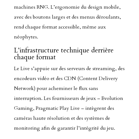
machines RNG. L’ergonomie du design mobile,
avec des boutons larges et des menus déroulants,
rend chaque format accessible, même aux
néophytes.
L’infrastructure technique derrière
chaque format
Le Live s’appuie sur des serveurs de streaming, des
encodeurs vidéo et des CDN (Content Delivery
Network) pour acheminer le flux sans
interruption. Les fournisseurs de jeux – Evolution
Gaming, Pragmatic Play Live – intègrent des
caméras haute résolution et des systèmes de
monitoring afin de garantir l’intégrité du jeu.