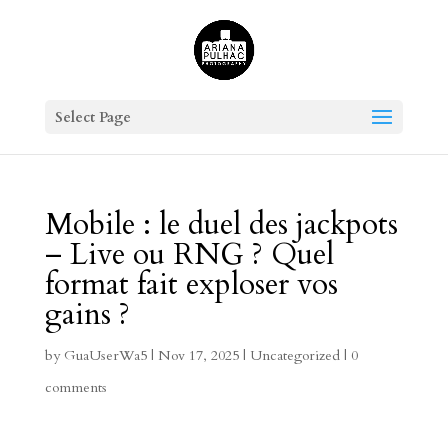
Select Page
Mobile : le duel des jackpots
– Live ou RNG ? Quel
format fait exploser vos
gains ?
by
GuaUserWa5
|
Nov 17, 2025
|
Uncategorized
|
0
comments