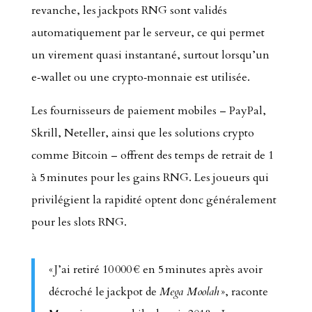
revanche, les jackpots RNG sont validés
automatiquement par le serveur, ce qui permet
un virement quasi instantané, surtout lorsqu’un
e‑wallet ou une crypto‑monnaie est utilisée.
Les fournisseurs de paiement mobiles – PayPal,
Skrill, Neteller, ainsi que les solutions crypto
comme Bitcoin – offrent des temps de retrait de 1
à 5 minutes pour les gains RNG. Les joueurs qui
privilégient la rapidité optent donc généralement
pour les slots RNG.
« J’ai retiré 10 000 € en 5 minutes après avoir
décroché le jackpot de
Mega Moolah
», raconte