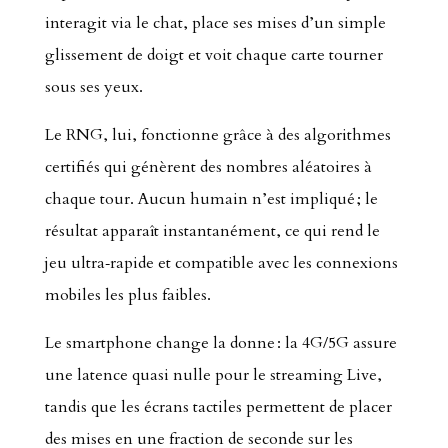
interagit via le chat, place ses mises d’un simple
glissement de doigt et voit chaque carte tourner
sous ses yeux.
Le RNG, lui, fonctionne grâce à des algorithmes
certifiés qui génèrent des nombres aléatoires à
chaque tour. Aucun humain n’est impliqué ; le
résultat apparaît instantanément, ce qui rend le
jeu ultra‑rapide et compatible avec les connexions
mobiles les plus faibles.
Le smartphone change la donne : la 4G/5G assure
une latence quasi nulle pour le streaming Live,
tandis que les écrans tactiles permettent de placer
des mises en une fraction de seconde sur les