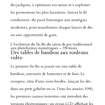
des jackpots, à optimiser vos mises et à exploiter
les promotions les plus lucratives. Suivez le fil
conducteur : du passé historique aux stratégies
modernes, pour transformer chaque lancer de dés
en une opportunité de gain.
L’évolution du Sic Bo du salon de jeu traditionnel
aux plateformes numériques – 350 mots
Des tables de bambou aux rouleaux
vidéo
Le premier Sic Bo se jouait sur une table de
bambou, entourée de lanternes et de fans. Le
croupier, vêtu d’une veste brodée, lançait les dés
dans un petit gobelet en os. Dans les années 1990,
les premiers casinos terrestres ont introduit des
versions électroniques : un écran LCD affichait les