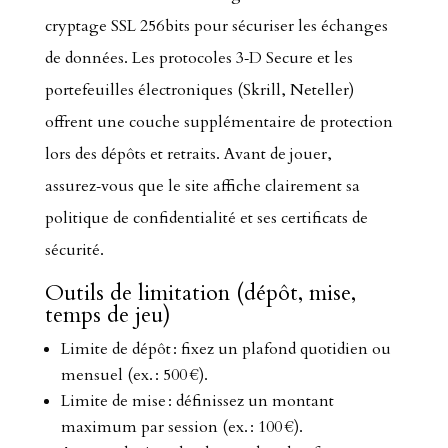
cryptage SSL 256 bits pour sécuriser les échanges
de données. Les protocoles 3‑D Secure et les
portefeuilles électroniques (Skrill, Neteller)
offrent une couche supplémentaire de protection
lors des dépôts et retraits. Avant de jouer,
assurez‑vous que le site affiche clairement sa
politique de confidentialité et ses certificats de
sécurité.
Outils de limitation (dépôt, mise,
temps de jeu)
Limite de dépôt : fixez un plafond quotidien ou
mensuel (ex. : 500 €).
Limite de mise : définissez un montant
maximum par session (ex. : 100 €).