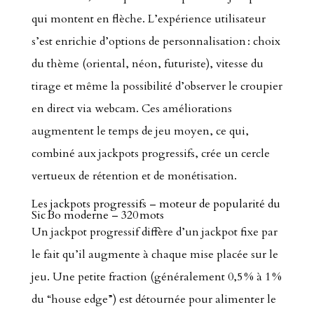
qui montent en flèche. L’expérience utilisateur
s’est enrichie d’options de personnalisation : choix
du thème (oriental, néon, futuriste), vitesse du
tirage et même la possibilité d’observer le croupier
en direct via webcam. Ces améliorations
augmentent le temps de jeu moyen, ce qui,
combiné aux jackpots progressifs, crée un cercle
vertueux de rétention et de monétisation.
Les jackpots progressifs – moteur de popularité du
Sic Bo moderne – 320 mots
Un jackpot progressif diffère d’un jackpot fixe par
le fait qu’il augmente à chaque mise placée sur le
jeu. Une petite fraction (généralement 0,5 % à 1 %
du “house edge”) est détournée pour alimenter le