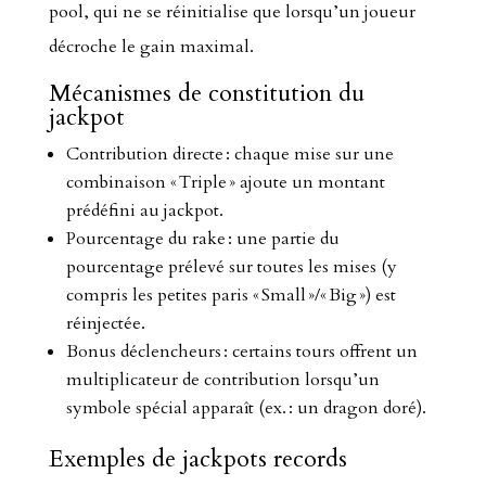
pool, qui ne se réinitialise que lorsqu’un joueur
décroche le gain maximal.
Mécanismes de constitution du
jackpot
Contribution directe : chaque mise sur une
combinaison « Triple » ajoute un montant
prédéfini au jackpot.
Pourcentage du rake : une partie du
pourcentage prélevé sur toutes les mises (y
compris les petites paris « Small »/« Big ») est
réinjectée.
Bonus déclencheurs : certains tours offrent un
multiplicateur de contribution lorsqu’un
symbole spécial apparaît (ex. : un dragon doré).
Exemples de jackpots records