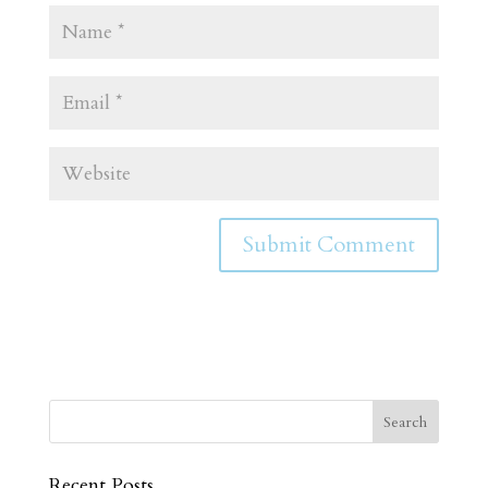
Recent Posts