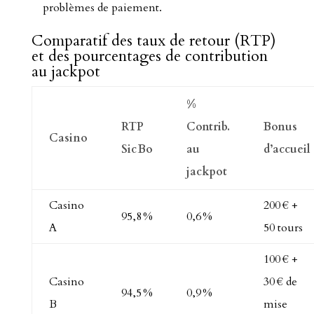
problèmes de paiement.
Comparatif des taux de retour (RTP)
et des pourcentages de contribution
au jackpot
%
RTP
Contrib.
Bonus
Casino
Sic Bo
au
d’accueil
jackpot
Casino
200 € +
95,8 %
0,6 %
A
50 tours
100 € +
Casino
30 € de
94,5 %
0,9 %
B
mise