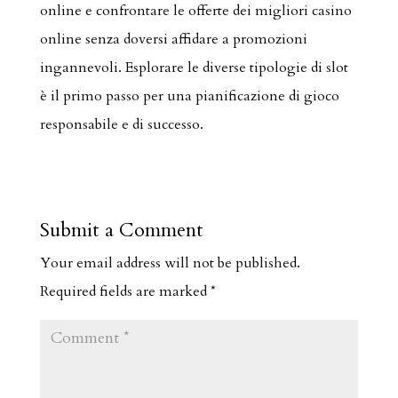
online e confrontare le offerte dei migliori casino
online senza doversi affidare a promozioni
ingannevoli. Esplorare le diverse tipologie di slot
è il primo passo per una pianificazione di gioco
responsabile e di successo.
Submit a Comment
Your email address will not be published.
Required fields are marked
*