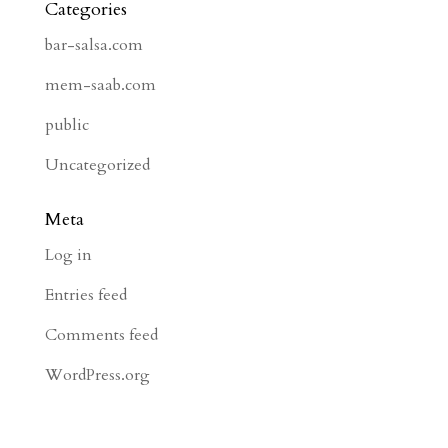
Categories
bar-salsa.com
mem-saab.com
public
Uncategorized
Meta
Log in
Entries feed
Comments feed
WordPress.org