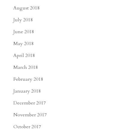
August 2018
July 2018
June 2018
May 2018
April 2018
March 2018
February 2018
January 2018
December 2017
November 2017
October 2017