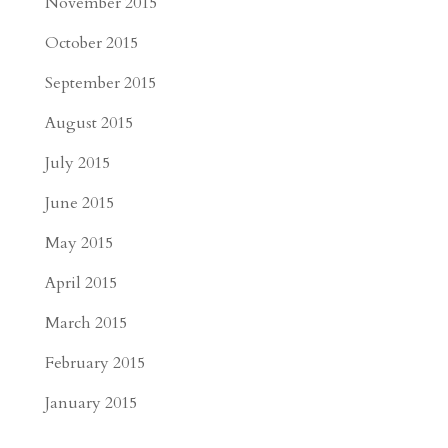
November 2015
October 2015
September 2015
August 2015
July 2015
June 2015
May 2015
April 2015
March 2015
February 2015
January 2015