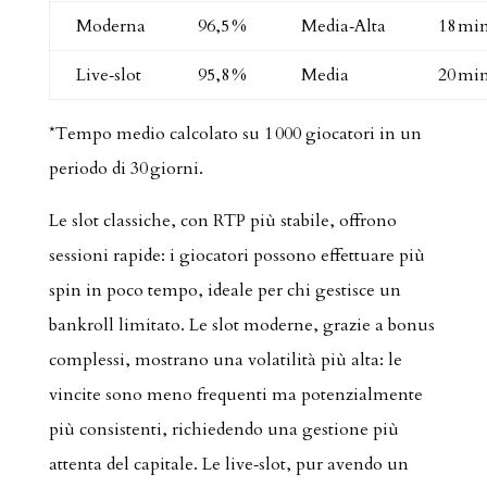
Moderna
96,5 %
Media‑Alta
18 mi
Live‑slot
95,8 %
Media
20 mi
*Tempo medio calcolato su 1 000 giocatori in un
periodo di 30 giorni.
Le slot classiche, con RTP più stabile, offrono
sessioni rapide: i giocatori possono effettuare più
spin in poco tempo, ideale per chi gestisce un
bankroll limitato. Le slot moderne, grazie a bonus
complessi, mostrano una volatilità più alta: le
vincite sono meno frequenti ma potenzialmente
più consistenti, richiedendo una gestione più
attenta del capitale. Le live‑slot, pur avendo un