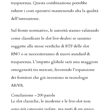
trasparenza. Questa combinazione potrebbe
ridurre i costi operativi mantenendo alta la qualità
dell’interazione.
Sul fronte normativo, le autorità stanno valutando
come classificare le slot live‑dealer: se saranno
soggette alle stesse verifiche di RTP delle slot
RNG o se necessiteranno di nuovi standard di
trasparenza. L’impatto globale sarà una maggiore
omogeneità tra mercati, favorendo l’espansione
dei fornitori che già investono in tecnologie
AR/VR.
Conclusione – 200 parole
Le slot classiche, le moderne e le live‑slot non
sono più categorie isolate, ma parti di un unico