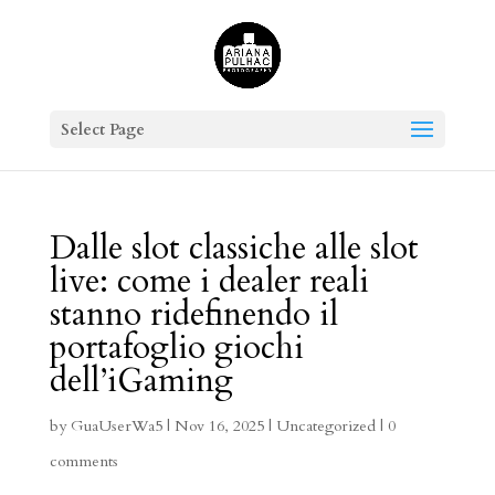
Select Page
Dalle slot classiche alle slot
live: come i dealer reali
stanno ridefinendo il
portafoglio giochi
dell’iGaming
by
GuaUserWa5
|
Nov 16, 2025
|
Uncategorized
|
0
comments