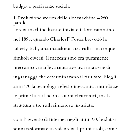
budget e preferenze sociali.
1. Evoluzione storica delle slot machine – 260
parole
Le slot machine hanno iniziato il loro cammino
nel 1895, quando Charles F. Foster brevettò la
Liberty Bell, una macchina a tre rulli con cinque
simboli diversi. Il meccanismo era puramente
meccanico: una leva tirata avviava una serie di
ingranaggi che determinavano il risultato. Negli
anni ’70 la tecnologia elettromeccanica introdusse
le prime luci al neon e suoni elettronici, ma la
struttura a tre rulli rimaneva invariata.
Con l’avvento di Internet negli anni ’90, le slot si
sono trasformate in video slot. I primi titoli, come