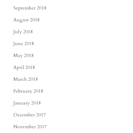
September 2018
August 2018
July 2018
June 2018
May 2018
April 2018
March 2018
February 2018
January 2018
December 2017
November 2017