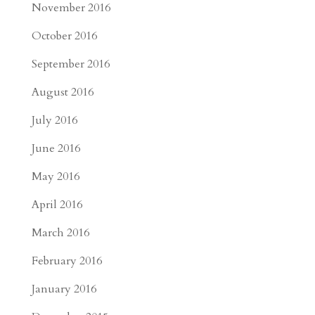
November 2016
October 2016
September 2016
August 2016
July 2016
June 2016
May 2016
April 2016
March 2016
February 2016
January 2016