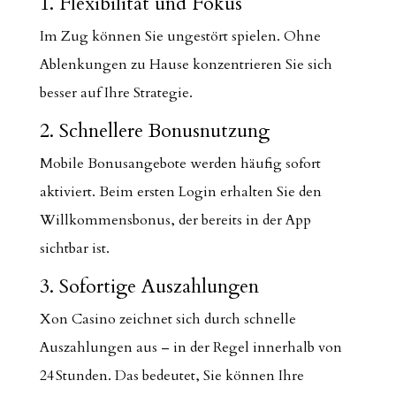
1. Flexibilität und Fokus
Im Zug können Sie ungestört spielen. Ohne
Ablenkungen zu Hause konzentrieren Sie sich
besser auf Ihre Strategie.
2. Schnellere Bonusnutzung
Mobile Bonusangebote werden häufig sofort
aktiviert. Beim ersten Login erhalten Sie den
Willkommensbonus, der bereits in der App
sichtbar ist.
3. Sofortige Auszahlungen
Xon Casino zeichnet sich durch schnelle
Auszahlungen aus – in der Regel innerhalb von
24 Stunden. Das bedeutet, Sie können Ihre