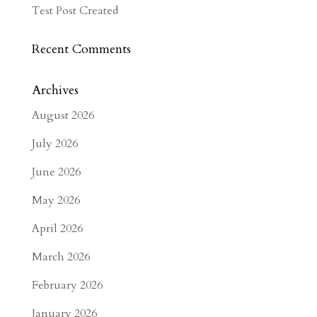
Test Post Created
Recent Comments
Archives
August 2026
July 2026
June 2026
May 2026
April 2026
March 2026
February 2026
January 2026