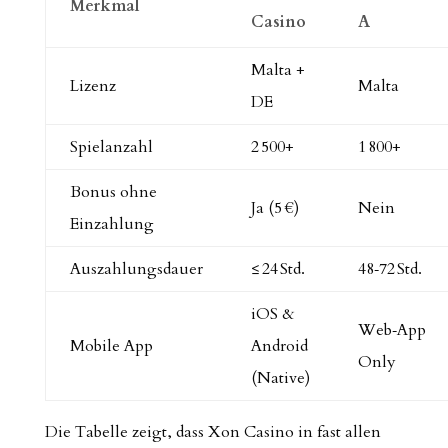
Merkmal
Casino
A
Malta +
Lizenz
Malta
DE
Spielanzahl
2 500+
1 800+
Bonus ohne
Ja (5 €)
Nein
Einzahlung
Auszahlungsdauer
≤ 24 Std.
48‑72 Std.
iOS &
Web‑App
Mobile App
Android
Only
(Native)
Die Tabelle zeigt, dass Xon Casino in fast allen