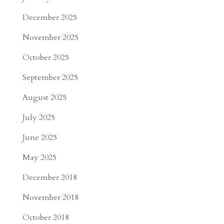
December 2025
November 2025
October 2025
September 2025
August 2025
July 2025
June 2025
May 2025
December 2018
November 2018
October 2018