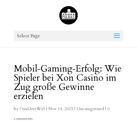
Select Page
Mobil‑Gaming‑Erfolg: Wie
Spieler bei Xon Casino im
Zug große Gewinne
erzielen
by
GuaUserWa5
|
Nov 14, 2025
|
Uncategorized
|
0
comments