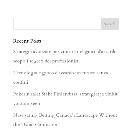
Recent Posts
Strategie avanzate per vincere nel gioco d'azzardo
scopri i segreti dei professionisti
Tecnologia e gioco d'azzardo un futuro senza
confini
Pokerin salat Stake Finlandissa: strategiat ja vinkit
voittamiseen
Navigating Betting Canada’s Landscape Without
the Usual Confusion