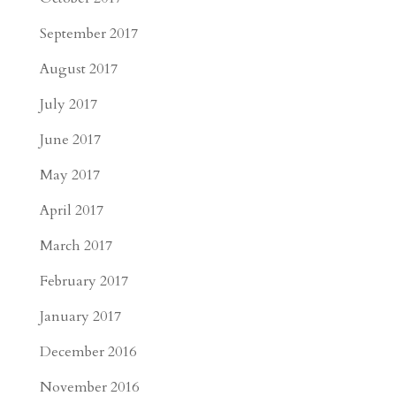
September 2017
August 2017
July 2017
June 2017
May 2017
April 2017
March 2017
February 2017
January 2017
December 2016
November 2016