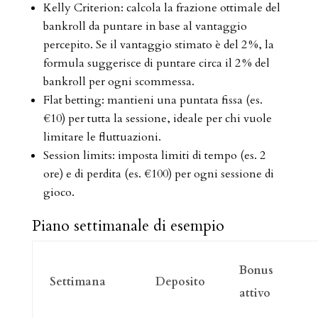
Kelly Criterion: calcola la frazione ottimale del
bankroll da puntare in base al vantaggio
percepito. Se il vantaggio stimato è del 2 %, la
formula suggerisce di puntare circa il 2 % del
bankroll per ogni scommessa.
Flat betting: mantieni una puntata fissa (es.
€10) per tutta la sessione, ideale per chi vuole
limitare le fluttuazioni.
Session limits: imposta limiti di tempo (es. 2
ore) e di perdita (es. €100) per ogni sessione di
gioco.
Piano settimanale di esempio
Bonus
Settimana
Deposito
attivo