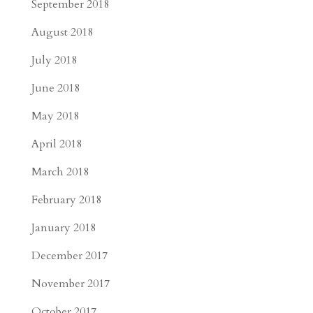
September 2018
August 2018
July 2018
June 2018
May 2018
April 2018
March 2018
February 2018
January 2018
December 2017
November 2017
October 2017