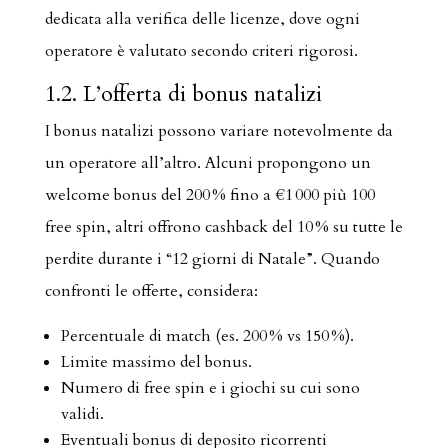
dedicata alla verifica delle licenze, dove ogni
operatore è valutato secondo criteri rigorosi.
1.2. L’offerta di bonus natalizi
I bonus natalizi possono variare notevolmente da
un operatore all’altro. Alcuni propongono un
welcome bonus del 200 % fino a €1 000 più 100
free spin, altri offrono cashback del 10 % su tutte le
perdite durante i “12 giorni di Natale”. Quando
confronti le offerte, considera:
Percentuale di match (es. 200 % vs 150 %).
Limite massimo del bonus.
Numero di free spin e i giochi su cui sono
validi.
Eventuali bonus di deposito ricorrenti