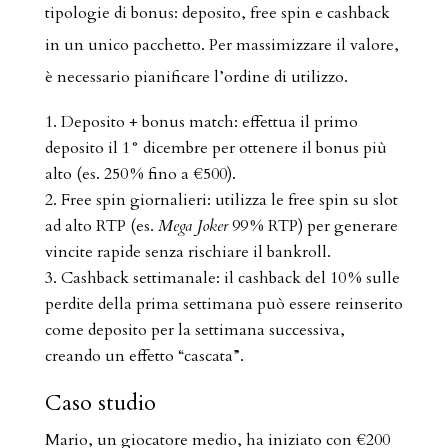
tipologie di bonus: deposito, free spin e cashback
in un unico pacchetto. Per massimizzare il valore,
è necessario pianificare l’ordine di utilizzo.
Deposito + bonus match: effettua il primo
deposito il 1° dicembre per ottenere il bonus più
alto (es. 250 % fino a €500).
Free spin giornalieri: utilizza le free spin su slot
ad alto RTP (es.
Mega Joker
99 % RTP) per generare
vincite rapide senza rischiare il bankroll.
Cashback settimanale: il cashback del 10 % sulle
perdite della prima settimana può essere reinserito
come deposito per la settimana successiva,
creando un effetto “cascata”.
Caso studio
Mario, un giocatore medio, ha iniziato con €200