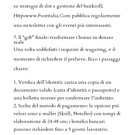
su strategie di slot e gestione del bankroll;
Httpswww.Footitalia.Com pubblica regolarmente
una newsletter con gli eventi più interessanti.
7. Il “gift” finale: trasformare i bonus in denaro
reale
Una volta soddisfatti i requisiti di wagering, è il
momento di richiedere il prelievo. Ecco i passaggi
chiave:
Verifica dell’identità: carica una copia di un
documento valido (carta d’identità o passaporto) e
una bolletta recente per confermare l’indirizzo.
Scelta del metodo di pagamento: le opzioni più
veloci sono e‑wallet (Skrill, Neteller) con tempi di
elaborazione di 24‑48 ore; i bonifici bancari
possono richiedere fino a 5 giorni lavorativi.