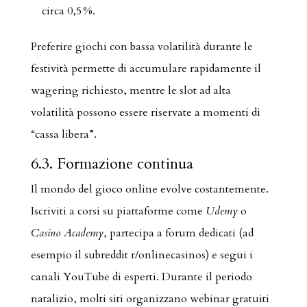
circa 0,5 %.
Preferire giochi con bassa volatilità durante le
festività permette di accumulare rapidamente il
wagering richiesto, mentre le slot ad alta
volatilità possono essere riservate a momenti di
“cassa libera”.
6.3. Formazione continua
Il mondo del gioco online evolve costantemente.
Iscriviti a corsi su piattaforme come
Udemy
o
Casino Academy
, partecipa a forum dedicati (ad
esempio il subreddit r/onlinecasinos) e segui i
canali YouTube di esperti. Durante il periodo
natalizio, molti siti organizzano webinar gratuiti