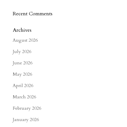
Recent Comments
Archives
August 2026
July 2026
June 2026
May 2026
April 2026
March 2026
February 2026
January 2026