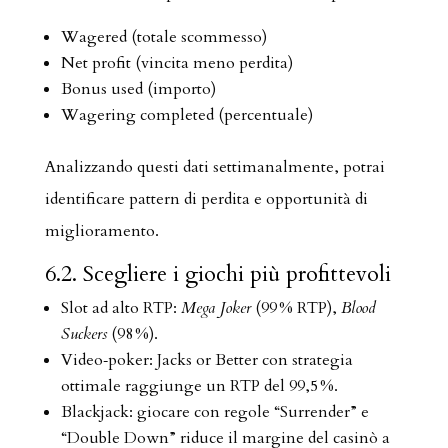
Wagered (totale scommesso)
Net profit (vincita meno perdita)
Bonus used (importo)
Wagering completed (percentuale)
Analizzando questi dati settimanalmente, potrai
identificare pattern di perdita e opportunità di
miglioramento.
6.2. Scegliere i giochi più profittevoli
Slot ad alto RTP:
Mega Joker
(99 % RTP),
Blood
Suckers
(98 %).
Video‑poker: Jacks or Better con strategia
ottimale raggiunge un RTP del 99,5 %.
Blackjack: giocare con regole “Surrender” e
“Double Down” riduce il margine del casinò a