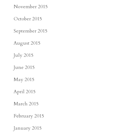
November 2015
October 2015
September 2015
August 2015
July 2015
June 2015
May 2015
April 2015
March 2015
February 2015
January 2015