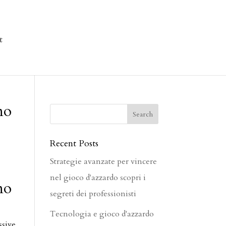
t
no
Recent Posts
Strategie avanzate per vincere
nel gioco d'azzardo scopri i
no
segreti dei professionisti
Tecnologia e gioco d'azzardo
ssive