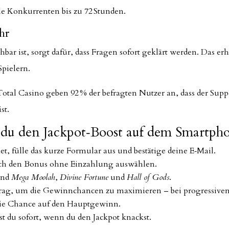
le Konkurrenten bis zu 72 Stunden.
hr
bar ist, sorgt dafür, dass Fragen sofort geklärt werden. Das er
Spielern.
Total Casino geben 92 % der befragten Nutzer an, dass der Supp
st.
zt du den Jackpot‑Boost auf dem Smartph
et, fülle das kurze Formular aus und bestätige deine E‑Mail.
ch den Bonus ohne Einzahlung auswählen.
sind
Mega Moolah
,
Divine Fortune
und
Hall of Gods
.
Betrag, um die Gewinnchancen zu maximieren – bei progressive
n die Chance auf den Hauptgewinn.
t du sofort, wenn du den Jackpot knackst.