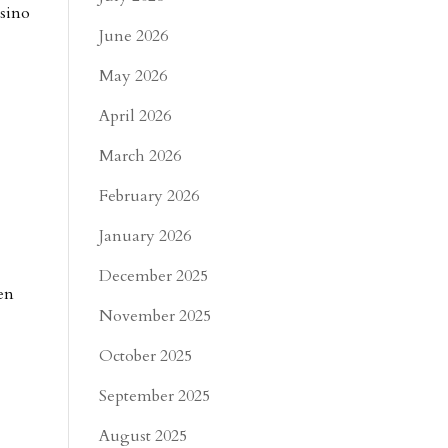
asino
June 2026
May 2026
April 2026
March 2026
February 2026
January 2026
December 2025
ten
November 2025
October 2025
September 2025
August 2025