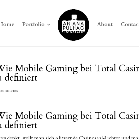
Home
Portfolio
About
Contac
 Wie Mobile Gaming bei Total Casi
 definiert
 comments
 Wie Mobile Gaming bei Total Casi
 definiert
ven
denkt, stellt man sich glitzernde Casinosaal‑Lichter und ma