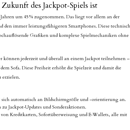
kunft des Jackpot‑Spiels ist
f Jahren um 45 % zugenommen. Das liegt vor allem an der
und den immer leistungsfähigeren Smartphones. Diese technisc
hochauflösende Grafiken und komplexe Spielmechaniken ohne
pieler können jederzeit und überall an einem Jackpot teilnehmen 
dem Sofa. Diese Freiheit erhöht die Spielzeit und damit die
 erzielen.
t sich automatisch an Bildschirmgröße und -orientierung an.
s zu Jackpot‑Updates und Sonderaktionen.
von Kreditkarten, Sofortüberweisung und E‑Wallets, alle mit