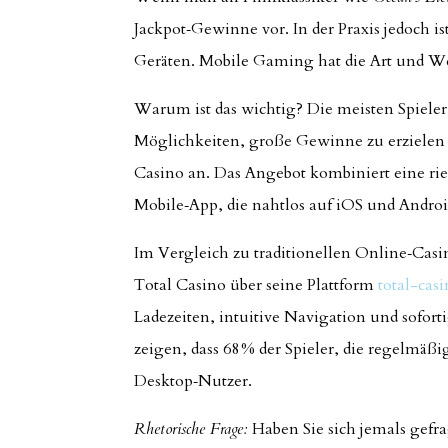
Jackpot‑Gewinne vor. In der Praxis jedoch is
Geräten. Mobile Gaming hat die Art und Wei
Warum ist das wichtig? Die meisten Spieler
Möglichkeiten, große Gewinne zu erzielen –
Casino an. Das Angebot kombiniert eine rie
Mobile‑App, die nahtlos auf iOS und Android
Im Vergleich zu traditionellen Online‑Casin
Total Casino über seine Plattform
total-cas
Ladezeiten, intuitive Navigation und sofor
zeigen, dass 68 % der Spieler, die regelmäß
Desktop‑Nutzer.
Rhetorische Frage:
Haben Sie sich jemals gefr