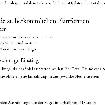
 Technologie und dem Fokus auf Echtzeit‑Updates, die Total C
ede zu herkömmlichen Plattformen
ner
er viele progressive Jackpot‑Titel.
lay’n GO und weitere.
i Total Casino verfügbar.
ofortige Einstieg
inge, die das Spiel erst testen wollen. Bei Total Casino erhal
s sie ohne eigene Einzahlung in ausgewählte Slots einsetzen
rden Auszahlungen in der Regel innerhalb von 24 Stunden