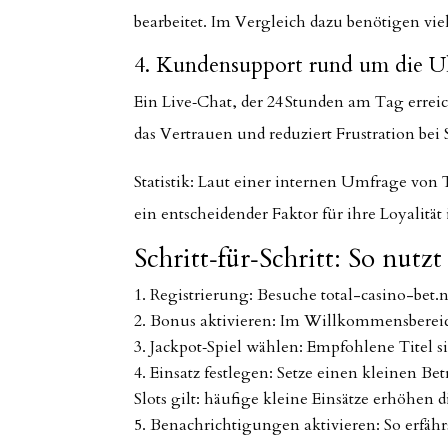
bearbeitet. Im Vergleich dazu benötigen vie
4. Kundensupport rund um die U
Ein Live‑Chat, der 24 Stunden am Tag erreich
das Vertrauen und reduziert Frustration bei 
Statistik: Laut einer internen Umfrage von 
ein entscheidender Faktor für ihre Loyalität i
Schritt‑für‑Schritt: So nut
Registrierung: Besuche total-casino-bet.n
Bonus aktivieren: Im Willkommensberei
Jackpot‑Spiel wählen: Empfohlene Titel 
Einsatz festlegen: Setze einen kleinen 
Slots gilt: häufige kleine Einsätze erhöhe
Benachrichtigungen aktivieren: So erfährs