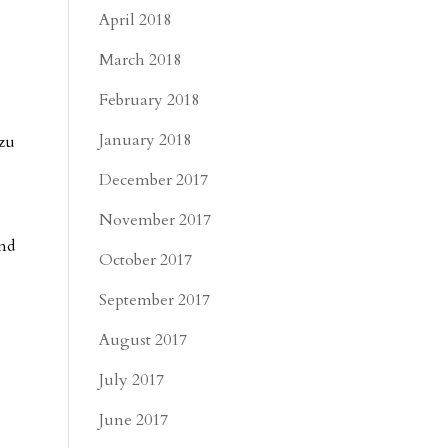
April 2018
March 2018
February 2018
January 2018
 zu
December 2017
o
November 2017
und
October 2017
September 2017
August 2017
July 2017
June 2017