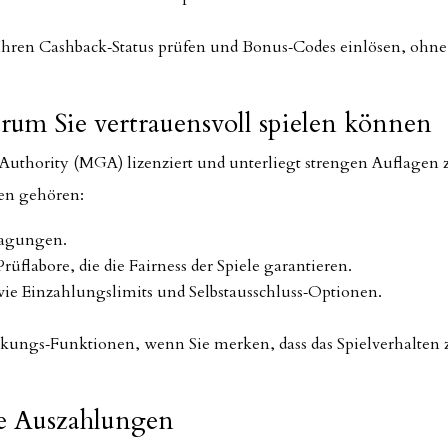
 Ihren Cashback‑Status prüfen und Bonus‑Codes einlösen, ohne
rum Sie vertrauensvoll spielen können
 Authority (MGA) lizenziert und unterliegt strengen Auflagen
en gehören:
ragungen.
flabore, die die Fairness der Spiele garantieren.
wie Einzahlungslimits und Selbstausschluss‑Optionen.
änkungs‑Funktionen, wenn Sie merken, dass das Spielverhalten 
lle Auszahlungen