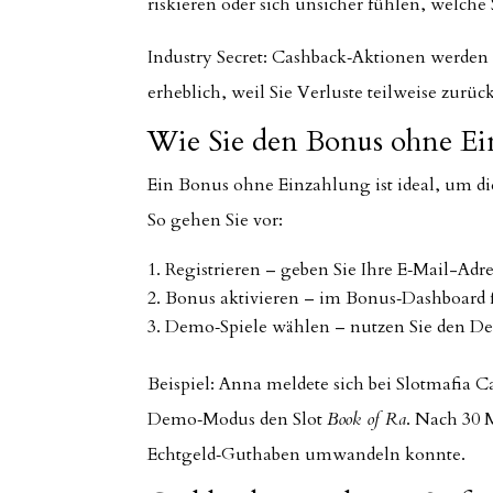
riskieren oder sich unsicher fühlen, welche 
Industry Secret: Cashback‑Aktionen werden s
erheblich, weil Sie Verluste teilweise zurüc
Wie Sie den Bonus ohne Ei
Ein Bonus ohne Einzahlung ist ideal, um di
So gehen Sie vor:
Registrieren – geben Sie Ihre E‑Mail-Adre
Bonus aktivieren – im Bonus‑Dashboard f
Demo‑Spiele wählen – nutzen Sie den De
Beispiel: Anna meldete sich bei Slotmafia 
Demo‑Modus den Slot
Book of Ra
. Nach 30 M
Echtgeld‑Guthaben umwandeln konnte.