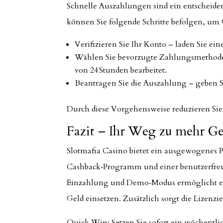
Schnelle Auszahlungen sind ein entscheidend
können Sie folgende Schritte befolgen, um 
Verifizieren Sie Ihr Konto – laden Sie e
Wählen Sie bevorzugte Zahlungsmethode –
von 24 Stunden bearbeitet.
Beantragen Sie die Auszahlung – geben S
Durch diese Vorgehensweise reduzieren Si
Fazit – Ihr Weg zu mehr G
Slotmafia Casino bietet ein ausgewogenes P
Cashback‑Programm und einer benutzerfre
Einzahlung und Demo‑Modus ermöglicht es Ih
Geld einsetzen. Zusätzlich sorgt die Lizen
Quick Win: Setzen Sie sofort ein wöchentl