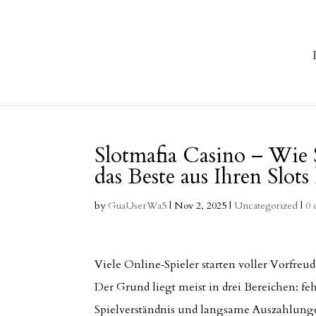
Slotmafia Casino – Wie
das Beste aus Ihren Slots
by
GuaUserWa5
|
Nov 2, 2025
|
Uncategorized
|
0
Viele Online‑Spieler starten voller Vorfreud
Der Grund liegt meist in drei Bereichen: 
Spielverständnis und langsame Auszahlunge