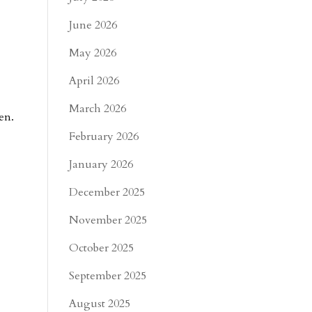
June 2026
May 2026
April 2026
March 2026
en.
February 2026
January 2026
December 2025
November 2025
October 2025
September 2025
August 2025