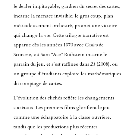
le dealer impitoyable, gardien du secret des cartes,
incarne la menace invisible; le gros coup, plan
méticuleusement orchestré, promet une victoire
qui change la vie. Cette trilogie narrative est
apparue dès les années 1970 avec
Casino
de
Scorsese, où Sam “Ace” Rothstein incarne le
parrain du jeu, et s’est raffinée dans
21
(2008), où
un groupe d’étudiants exploite les mathématiques
du comptage de cartes.
L’évolution des clichés reflète les changements
sociétaux. Les premiers films glorifient le jeu
comme une échappatoire à la classe ouvrière,
tandis que les productions plus récentes