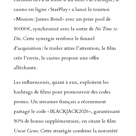
casino en ligne « StarPlay » a lancé le tournoi
« Mission : James Bond » avec un prize pool de
50 000 €, synchronisé avec la sortie de
No Time to
Die
. Cette synergie renforce le funnel
d’acquisition : le trailer attire l’attention, le film
crée l’envie, le casino propose une offre
alléchante.
Les influenceurs, quant à eux, exploitent les
hashtags de films pour promouvoir des codes
promo. Un streamer français a récemment
partagé le code « BLACKJACK2026 », garantissant
50 % de bonus supplémentaire, en citant le film
Uncut Gems
. Cette stratégie combine la notoriété