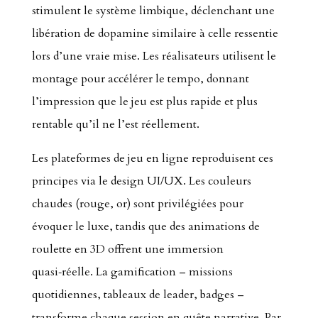
stimulent le système limbique, déclenchant une
libération de dopamine similaire à celle ressentie
lors d’une vraie mise. Les réalisateurs utilisent le
montage pour accélérer le tempo, donnant
l’impression que le jeu est plus rapide et plus
rentable qu’il ne l’est réellement.
Les plateformes de jeu en ligne reproduisent ces
principes via le design UI/UX. Les couleurs
chaudes (rouge, or) sont privilégiées pour
évoquer le luxe, tandis que des animations de
roulette en 3D offrent une immersion
quasi‑réelle. La gamification – missions
quotidiennes, tableaux de leader, badges –
transforme chaque session en quête narrative. Par