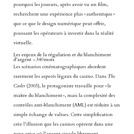
pourquoi les joueurs, après avoir vu un film,
recherchent une expérience plus « authentique »
que ce que le design numérique peut offrir,
poussant les opérateurs à investir dans la réalité
virtuelle.
Les enjeux de la régulation et du blanchiment
d’argent – 340 mots
Les scénarios cinématographiques abordent
rarement les aspects légaux du casino. Dans
The
Cooler
(2003), le protagoniste travaille pour « le
maître du blanchiment », mais la complexité des
contrôles anti‑blanchiment (AML) est réduite à un
simple échange de valises. Cette simplification
crée l’illusion que les casinos opèrent dans une
zone grise où l’argent circule librement.