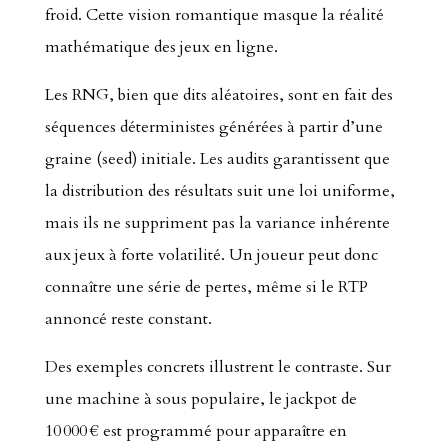
froid. Cette vision romantique masque la réalité
mathématique des jeux en ligne.
Les RNG, bien que dits aléatoires, sont en fait des
séquences déterministes générées à partir d’une
graine (seed) initiale. Les audits garantissent que
la distribution des résultats suit une loi uniforme,
mais ils ne suppriment pas la variance inhérente
aux jeux à forte volatilité. Un joueur peut donc
connaître une série de pertes, même si le RTP
annoncé reste constant.
Des exemples concrets illustrent le contraste. Sur
une machine à sous populaire, le jackpot de
10 000 € est programmé pour apparaître en