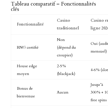
Tableau comparatif – Fonctionnalités
clés
Casino
Casino e
Fonctionnalité
traditionnel
ligne 202
Non
Oui (audi
RNG certifié
(dépend du
mensuel)
croupier)
House edge
2‑5 %
4‑6 % (slot
moyen
(blackjack)
Jusqu’à
Bonus de
Aucun
300 % + 1
bienvenue
free spins