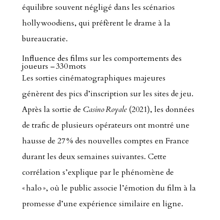
équilibre souvent négligé dans les scénarios
hollywoodiens, qui préfèrent le drame à la
bureaucratie.
Influence des films sur les comportements des
joueurs – 330 mots
Les sorties cinématographiques majeures
génèrent des pics d’inscription sur les sites de jeu.
Après la sortie de
Casino Royale
(2021), les données
de trafic de plusieurs opérateurs ont montré une
hausse de 27 % des nouvelles comptes en France
durant les deux semaines suivantes. Cette
corrélation s’explique par le phénomène de
« halo », où le public associe l’émotion du film à la
promesse d’une expérience similaire en ligne.