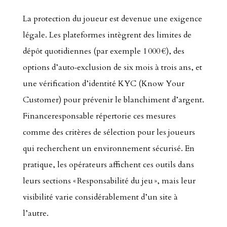
La protection du joueur est devenue une exigence
légale. Les plateformes intègrent des limites de
dépôt quotidiennes (par exemple 1 000 €), des
options d’auto‑exclusion de six mois à trois ans, et
une vérification d’identité KYC (Know Your
Customer) pour prévenir le blanchiment d’argent.
Financeresponsable répertorie ces mesures
comme des critères de sélection pour les joueurs
qui recherchent un environnement sécurisé. En
pratique, les opérateurs affichent ces outils dans
leurs sections « Responsabilité du jeu », mais leur
visibilité varie considérablement d’un site à
l’autre.