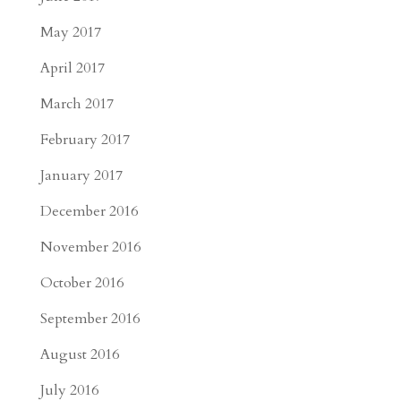
May 2017
April 2017
March 2017
February 2017
January 2017
December 2016
November 2016
October 2016
September 2016
August 2016
July 2016