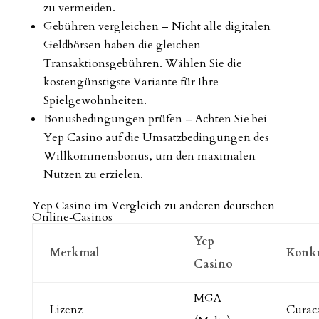
zu vermeiden.
Gebühren vergleichen – Nicht alle digitalen
Geldbörsen haben die gleichen
Transaktionsgebühren. Wählen Sie die
kostengünstigste Variante für Ihre
Spielgewohnheiten.
Bonusbedingungen prüfen – Achten Sie bei
Yep Casino auf die Umsatzbedingungen des
Willkommensbonus, um den maximalen
Nutzen zu erzielen.
Yep Casino im Vergleich zu anderen deutschen
Online‑Casinos
Yep
Merkmal
Konku
Casino
MGA
Lizenz
Curac