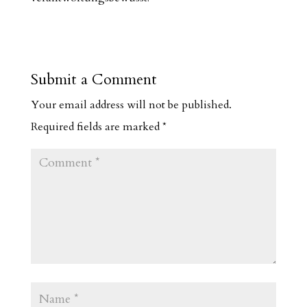
Submit a Comment
Your email address will not be published.
Required fields are marked
*