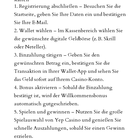
Registrierung abschließen – Besuchen Sie die
Startseite, geben Sie Ihre Daten ein und bestätigen
Sie Ihre E‑Mail.
Wallet wählen – Im Kassenbereich wählen Sie
die gewünschte digitale Geldbörse (z. B. Skrill
oder Neteller).
Einzahlung tätigen – Geben Sie den
gewünschten Betrag ein, bestätigen Sie die
Transaktion in Ihrer Wallet‑App und sehen Sie
das Geld sofort auf Ihrem Casino‑Konto.
Bonus aktivieren – Sobald die Einzahlung
bestätigt ist, wird der Willkommensbonus
automatisch gutgeschrieben.
Spielen und gewinnen – Nutzen Sie die große
Spielauswahl von Yep Casino und genießen Sie
schnelle Auszahlungen, sobald Sie einen Gewinn
erzielen.