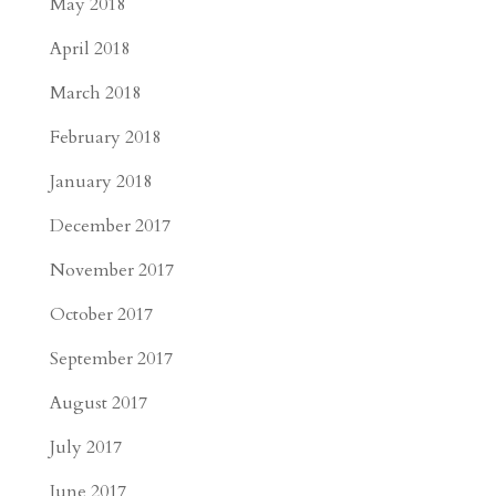
May 2018
April 2018
March 2018
February 2018
January 2018
December 2017
November 2017
October 2017
September 2017
August 2017
July 2017
June 2017