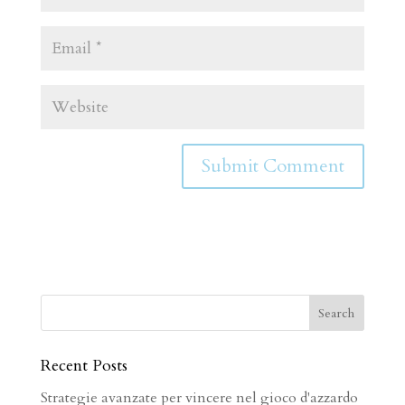
Recent Posts
Strategie avanzate per vincere nel gioco d'azzardo