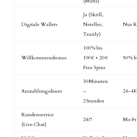
(Malta)
Ja (Skrill,
Digitale Wallets
Neteller,
Nur Kr
Trustly)
100 % bis
Willkommensbonus
100 € + 20 €
50 % b
Free Spins
30 Minuten
Auszahlungsdauer
–
24–48
2 Stunden
Kundenservice
24/7
Mo‑Fr
(Live‑Chat)