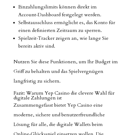
Einzahlungslimits können direkt im
Account‑Dashboard festgelegt werden.
Selbstausschluss ermöglicht es, das Konto für
einen definierten Zeitraum zu sperren.
Spielzeit‑Tracker zeigen an, wie lange Sie
bereits aktiv sind.
Nutzen Sie diese Funktionen, um Ihr Budget im
Griff zu behalten und das Spielvergnügen
langfristig zu sichern.
Fazit: Warum Yep Casino die clevere Wahl für
digitale Zahlungen ist
Zusammengefasst bietet Yep Casino eine
moderne, sichere und benutzerfreundliche
Lösung für alle, die digitale Wallets beim
Online‑Glücksspiel einsetzen wollen. Die