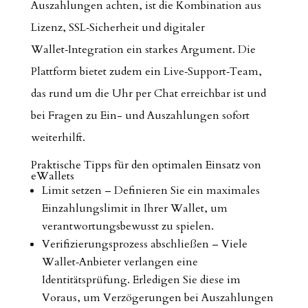
Auszahlungen achten, ist die Kombination aus
Lizenz, SSL‑Sicherheit und digitaler
Wallet‑Integration ein starkes Argument. Die
Plattform bietet zudem ein Live‑Support‑Team,
das rund um die Uhr per Chat erreichbar ist und
bei Fragen zu Ein- und Auszahlungen sofort
weiterhilft.
Praktische Tipps für den optimalen Einsatz von
eWallets
Limit setzen – Definieren Sie ein maximales
Einzahlungslimit in Ihrer Wallet, um
verantwortungsbewusst zu spielen.
Verifizierungsprozess abschließen – Viele
Wallet‑Anbieter verlangen eine
Identitätsprüfung. Erledigen Sie diese im
Voraus, um Verzögerungen bei Auszahlungen