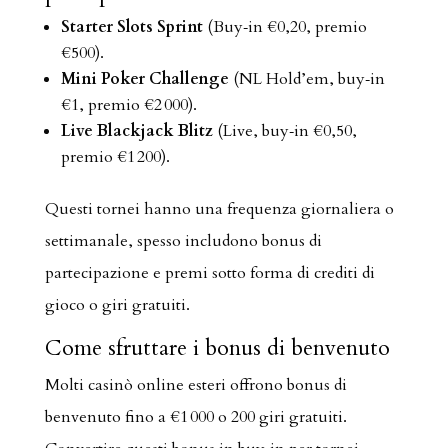
Starter Slots Sprint
(Buy‑in €0,20, premio
€500).
Mini Poker Challenge
(NL Hold’em, buy‑in
€1, premio €2 000).
Live Blackjack Blitz
(Live, buy‑in €0,50,
premio €1 200).
Questi tornei hanno una frequenza giornaliera o
settimanale, spesso includono bonus di
partecipazione e premi sotto forma di crediti di
gioco o giri gratuiti.
Come sfruttare i bonus di benvenuto
Molti casinò online esteri offrono bonus di
benvenuto fino a €1 000 o 200 giri gratuiti.