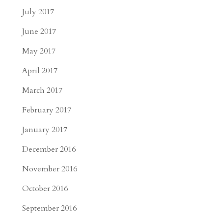
July 2017
June 2017
May 2017
April 2017
March 2017
February 2017
January 2017
December 2016
November 2016
October 2016
September 2016