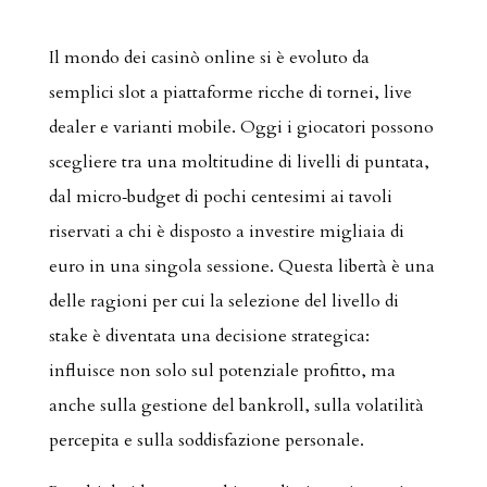
Il mondo dei casinò online si è evoluto da
semplici slot a piattaforme ricche di tornei, live
dealer e varianti mobile. Oggi i giocatori possono
scegliere tra una moltitudine di livelli di puntata,
dal micro‑budget di pochi centesimi ai tavoli
riservati a chi è disposto a investire migliaia di
euro in una singola sessione. Questa libertà è una
delle ragioni per cui la selezione del livello di
stake è diventata una decisione strategica:
influisce non solo sul potenziale profitto, ma
anche sulla gestione del bankroll, sulla volatilità
percepita e sulla soddisfazione personale.