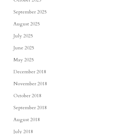
October 2025
September 2025
August 2025
July 2025
June 2025
May 2025
December 2018
November 2018
October 2018
September 2018
August 2018
July 2018