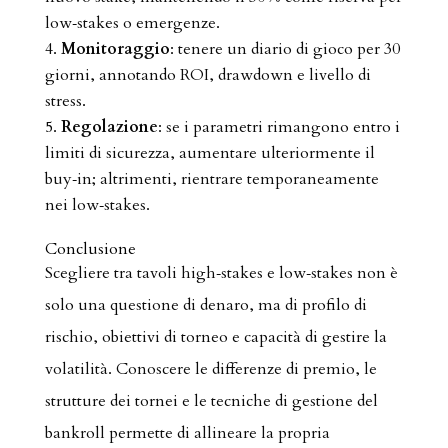
low‑stakes o emergenze.
Monitoraggio
: tenere un diario di gioco per 30
giorni, annotando ROI, drawdown e livello di
stress.
Regolazione
: se i parametri rimangono entro i
limiti di sicurezza, aumentare ulteriormente il
buy‑in; altrimenti, rientrare temporaneamente
nei low‑stakes.
Conclusione
Scegliere tra tavoli high‑stakes e low‑stakes non è
solo una questione di denaro, ma di profilo di
rischio, obiettivi di torneo e capacità di gestire la
volatilità. Conoscere le differenze di premio, le
strutture dei tornei e le tecniche di gestione del
bankroll permette di allineare la propria