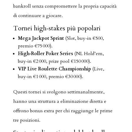
bankroll senza compromettere la propria capacità
di continuare a giocare.
Tornei high‑stakes più popolari
Mega Jackpot Sprint
(Slot, buy‑in €500,
premio €75 000).
High‑Roller Poker Series
(NL Hold’em,
buy‑in €2 000, prize pool €150 000).
VIP Live Roulette Championship
(Live,
buy‑in €1 000, premio €30 000).
Questi tornei si svolgono settimanalmente,
hanno una struttura a eliminazione diretta e
offrono bonus extra per chi raggiunge le prime
tre posizioni.