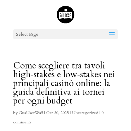
Select Page
Come scegliere tra tavoli
high‑stakes e low‑stakes nei
principali casinò online: la
guida definitiva ai tornei
per ogni budget
by
GuaUserWa5
|
Oct 30, 2025
|
Uncategorized
|
0
comments