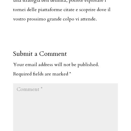
una strategia ben definita, potrete esplorare i
tornei delle piattaforme citate e scoprire dove il
vostro prossimo grande colpo vi attende.
Submit a Comment
Your email address will not be published.
Required fields are marked
*