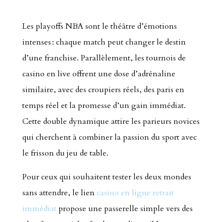
Les playoffs NBA sont le théâtre d’émotions
intenses : chaque match peut changer le destin
d’une franchise. Parallèlement, les tournois de
casino en live offrent une dose d’adrénaline
similaire, avec des croupiers réels, des paris en
temps réel et la promesse d’un gain immédiat.
Cette double dynamique attire les parieurs novices
qui cherchent à combiner la passion du sport avec
le frisson du jeu de table.
Pour ceux qui souhaitent tester les deux mondes
sans attendre, le lien
casino en ligne retrait
immédiat
propose une passerelle simple vers des