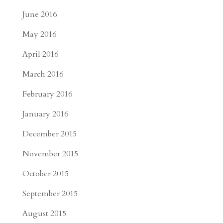
June 2016
May 2016
April 2016
March 2016
February 2016
January 2016
December 2015
November 2015
October 2015
September 2015
August 2015