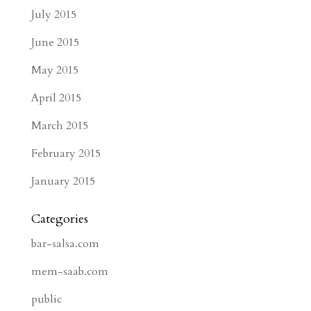
July 2015
June 2015
May 2015
April 2015
March 2015
February 2015
January 2015
Categories
bar-salsa.com
mem-saab.com
public