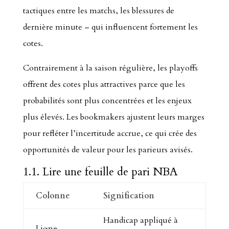
tactiques entre les matchs, les blessures de
dernière minute – qui influencent fortement les
cotes.
Contrairement à la saison régulière, les playoffs
offrent des cotes plus attractives parce que les
probabilités sont plus concentrées et les enjeux
plus élevés. Les bookmakers ajustent leurs marges
pour refléter l’incertitude accrue, ce qui crée des
opportunités de valeur pour les parieurs avisés.
1.1. Lire une feuille de pari NBA
Colonne
Signification
Handicap appliqué à
Ligne