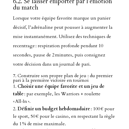
6.2. Se laisser emporter par l’émotion
du match
Lorsque votre équipe favorite marque un panier
décisif, l’adrénaline peut pousser à augmenter la
mise instantanément. Utilisez des techniques de
recentrage : respiration profonde pendant 10
secondes, pause de 2 minutes, puis consignez
votre décision dans un journal de pari.
7. Construire son propre plan de jeu : du premier
pari à la première victoire en tournoi
Choisir une équipe favorite et un jeu de
table
: par exemple, les Warriors + roulette
« All‑In ».
Définir un budget hebdomadaire
: 100 € pour
le sport, 50 € pour le casino, en respectant la règle
du 1 % de mise maximale.