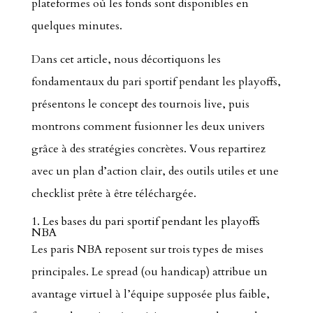
plateformes où les fonds sont disponibles en
quelques minutes.
Dans cet article, nous décortiquons les
fondamentaux du pari sportif pendant les playoffs,
présentons le concept des tournois live, puis
montrons comment fusionner les deux univers
grâce à des stratégies concrètes. Vous repartirez
avec un plan d’action clair, des outils utiles et une
checklist prête à être téléchargée.
1. Les bases du pari sportif pendant les playoffs
NBA
Les paris NBA reposent sur trois types de mises
principales. Le spread (ou handicap) attribue un
avantage virtuel à l’équipe supposée plus faible,