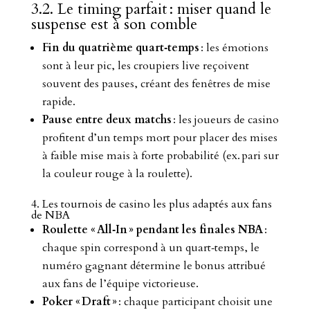
3.2. Le timing parfait : miser quand le
suspense est à son comble
Fin du quatrième quart‑temps
: les émotions
sont à leur pic, les croupiers live reçoivent
souvent des pauses, créant des fenêtres de mise
rapide.
Pause entre deux matchs
: les joueurs de casino
profitent d’un temps mort pour placer des mises
à faible mise mais à forte probabilité (ex. pari sur
la couleur rouge à la roulette).
4. Les tournois de casino les plus adaptés aux fans
de NBA
Roulette « All‑In » pendant les finales NBA
:
chaque spin correspond à un quart‑temps, le
numéro gagnant détermine le bonus attribué
aux fans de l’équipe victorieuse.
Poker « Draft »
: chaque participant choisit une