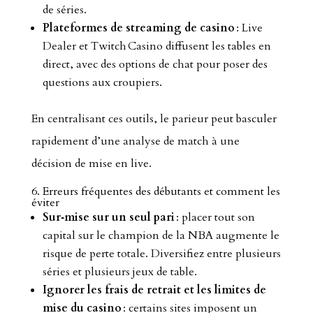
de séries.
Plateformes de streaming de casino
: Live
Dealer et Twitch Casino diffusent les tables en
direct, avec des options de chat pour poser des
questions aux croupiers.
En centralisant ces outils, le parieur peut basculer
rapidement d’une analyse de match à une
décision de mise en live.
6. Erreurs fréquentes des débutants et comment les
éviter
Sur‑mise sur un seul pari
: placer tout son
capital sur le champion de la NBA augmente le
risque de perte totale. Diversifiez entre plusieurs
séries et plusieurs jeux de table.
Ignorer les frais de retrait et les limites de
mise du casino
: certains sites imposent un