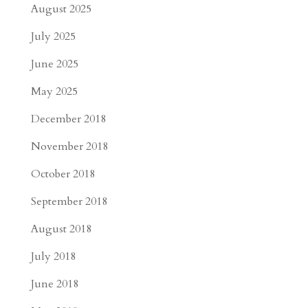
August 2025
July 2025
June 2025
May 2025
December 2018
November 2018
October 2018
September 2018
August 2018
July 2018
June 2018