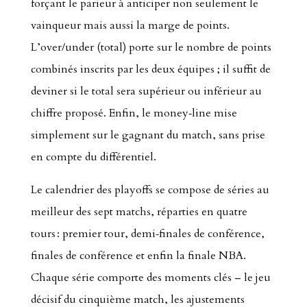
forçant le parieur à anticiper non seulement le
vainqueur mais aussi la marge de points.
L’over/under (total) porte sur le nombre de points
combinés inscrits par les deux équipes ; il suffit de
deviner si le total sera supérieur ou inférieur au
chiffre proposé. Enfin, le money‑line mise
simplement sur le gagnant du match, sans prise
en compte du différentiel.
Le calendrier des playoffs se compose de séries au
meilleur des sept matchs, réparties en quatre
tours : premier tour, demi‑finales de conférence,
finales de conférence et enfin la finale NBA.
Chaque série comporte des moments clés – le jeu
décisif du cinquième match, les ajustements