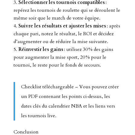
Sélectionner les tournois compatibles
:
repérez les tournois de roulette qui se déroulent le
même soir que le match de votre équipe.
Suivre les résultats et ajuster les mises
: après
chaque pari, notez le résultat, le ROI et décidez
d’augmenter ou de réduire la mise suivante.
Réinvestir les gains
: utilisez 30 % des gains
pour augmenter la mise sport, 20 % pour le
tournoi, le reste pour le fonds de secours.
Checklist téléchargeable – Vous pouvez créer
un PDF contenant les points ci‑dessus, les
dates clés du calendrier NBA et les liens vers
les tournois live.
Conclusion