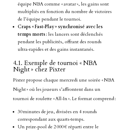
équipe NBA comme « avatar », les gains sont
multipliés en fonction du nombre de victoires
de l’équipe pendant le tournoi.
Craps « Fast‑Play » synchronisé avec les
temps morts
: les lancers sont déclenchés
pendant les publicités, offrant des rounds
ultra‑rapides et des gains instantanés.
4.1. Exemple de tournoi « NBA
Night » chez Pixter
Pixter propose chaque mercredi une soirée « NBA
Night » où les joueurs s’affrontent dans un
tournoi de roulette « All‑In ». Le format comprend :
30 minutes de jeu, divisées en 4 rounds
correspondant aux quarts‑temps.
Un prize‑pool de 2 000 € réparti entre le