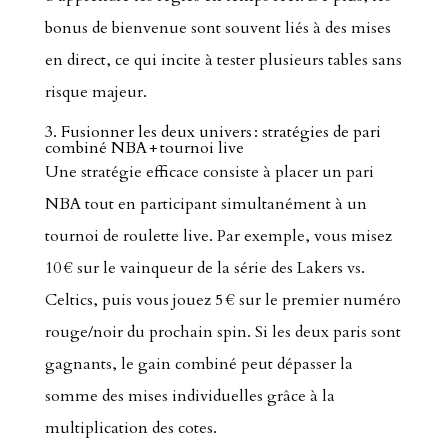
bonus de bienvenue sont souvent liés à des mises
en direct, ce qui incite à tester plusieurs tables sans
risque majeur.
3. Fusionner les deux univers : stratégies de pari
combiné NBA + tournoi live
Une stratégie efficace consiste à placer un pari
NBA tout en participant simultanément à un
tournoi de roulette live. Par exemple, vous misez
10 € sur le vainqueur de la série des Lakers vs.
Celtics, puis vous jouez 5 € sur le premier numéro
rouge/noir du prochain spin. Si les deux paris sont
gagnants, le gain combiné peut dépasser la
somme des mises individuelles grâce à la
multiplication des cotes.