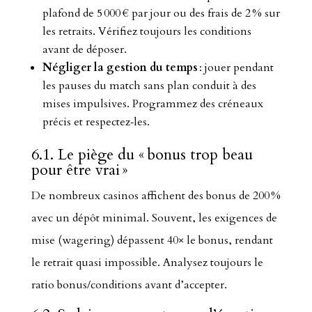
plafond de 5 000 € par jour ou des frais de 2 % sur
les retraits. Vérifiez toujours les conditions
avant de déposer.
Négliger la gestion du temps
: jouer pendant
les pauses du match sans plan conduit à des
mises impulsives. Programmez des créneaux
précis et respectez‑les.
6.1. Le piège du « bonus trop beau
pour être vrai »
De nombreux casinos affichent des bonus de 200 %
avec un dépôt minimal. Souvent, les exigences de
mise (wagering) dépassent 40× le bonus, rendant
le retrait quasi impossible. Analysez toujours le
ratio bonus/conditions avant d’accepter.