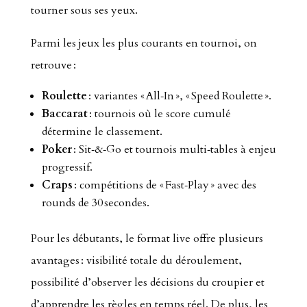
tourner sous ses yeux.
Parmi les jeux les plus courants en tournoi, on
retrouve :
Roulette
: variantes « All‑In », « Speed Roulette ».
Baccarat
: tournois où le score cumulé
détermine le classement.
Poker
: Sit‑&‑Go et tournois multi‑tables à enjeu
progressif.
Craps
: compétitions de « Fast‑Play » avec des
rounds de 30 secondes.
Pour les débutants, le format live offre plusieurs
avantages : visibilité totale du déroulement,
possibilité d’observer les décisions du croupier et
d’apprendre les règles en temps réel. De plus, les