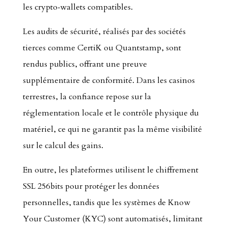
les crypto‑wallets compatibles.
Les audits de sécurité, réalisés par des sociétés
tierces comme CertiK ou Quantstamp, sont
rendus publics, offrant une preuve
supplémentaire de conformité. Dans les casinos
terrestres, la confiance repose sur la
réglementation locale et le contrôle physique du
matériel, ce qui ne garantit pas la même visibilité
sur le calcul des gains.
En outre, les plateformes utilisent le chiffrement
SSL 256 bits pour protéger les données
personnelles, tandis que les systèmes de Know
Your Customer (KYC) sont automatisés, limitant