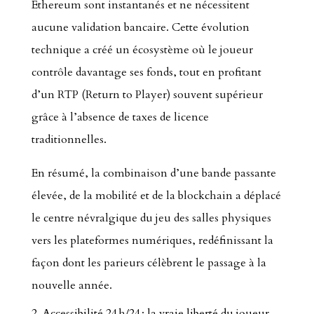
Ethereum sont instantanés et ne nécessitent
aucune validation bancaire. Cette évolution
technique a créé un écosystème où le joueur
contrôle davantage ses fonds, tout en profitant
d’un RTP (Return to Player) souvent supérieur
grâce à l’absence de taxes de licence
traditionnelles.
En résumé, la combinaison d’une bande passante
élevée, de la mobilité et de la blockchain a déplacé
le centre névralgique du jeu des salles physiques
vers les plateformes numériques, redéfinissant la
façon dont les parieurs célèbrent le passage à la
nouvelle année.
2. Accessibilité 24 h/24 : la vraie liberté du joueur –