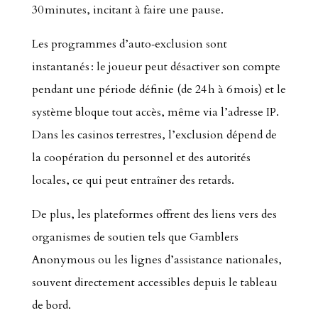
30 minutes, incitant à faire une pause.
Les programmes d’auto‑exclusion sont
instantanés : le joueur peut désactiver son compte
pendant une période définie (de 24 h à 6 mois) et le
système bloque tout accès, même via l’adresse IP.
Dans les casinos terrestres, l’exclusion dépend de
la coopération du personnel et des autorités
locales, ce qui peut entraîner des retards.
De plus, les plateformes offrent des liens vers des
organismes de soutien tels que Gamblers
Anonymous ou les lignes d’assistance nationales,
souvent directement accessibles depuis le tableau
de bord.