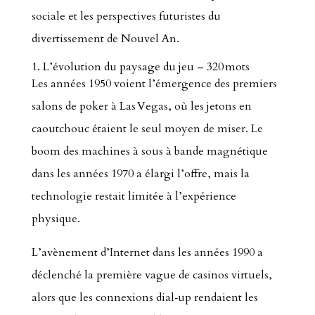
sociale et les perspectives futuristes du
divertissement de Nouvel An.
1. L’évolution du paysage du jeu – 320 mots
Les années 1950 voient l’émergence des premiers
salons de poker à Las Vegas, où les jetons en
caoutchouc étaient le seul moyen de miser. Le
boom des machines à sous à bande magnétique
dans les années 1970 a élargi l’offre, mais la
technologie restait limitée à l’expérience
physique.
L’avènement d’Internet dans les années 1990 a
déclenché la première vague de casinos virtuels,
alors que les connexions dial‑up rendaient les