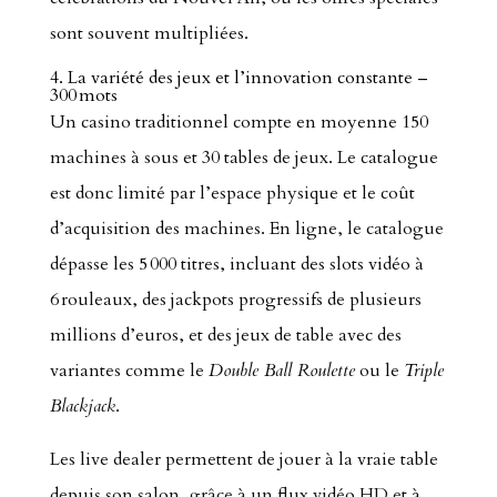
sont souvent multipliées.
4. La variété des jeux et l’innovation constante –
300 mots
Un casino traditionnel compte en moyenne 150
machines à sous et 30 tables de jeux. Le catalogue
est donc limité par l’espace physique et le coût
d’acquisition des machines. En ligne, le catalogue
dépasse les 5 000 titres, incluant des slots vidéo à
6 rouleaux, des jackpots progressifs de plusieurs
millions d’euros, et des jeux de table avec des
variantes comme le
Double Ball Roulette
ou le
Triple
Blackjack
.
Les live dealer permettent de jouer à la vraie table
depuis son salon, grâce à un flux vidéo HD et à