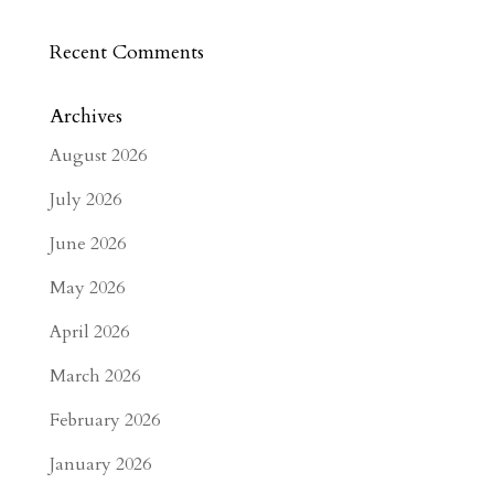
Recent Comments
Archives
August 2026
July 2026
June 2026
May 2026
April 2026
March 2026
February 2026
January 2026