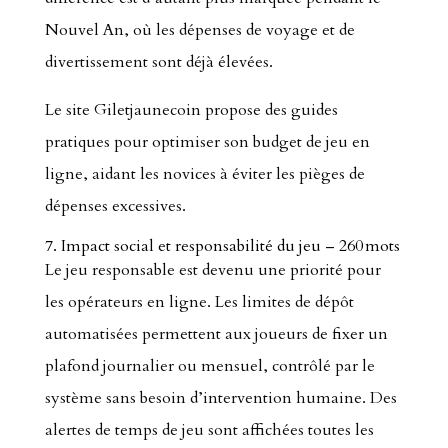
Nouvel An, où les dépenses de voyage et de
divertissement sont déjà élevées.
Le site Giletjaunecoin propose des guides
pratiques pour optimiser son budget de jeu en
ligne, aidant les novices à éviter les pièges de
dépenses excessives.
7. Impact social et responsabilité du jeu – 260 mots
Le jeu responsable est devenu une priorité pour
les opérateurs en ligne. Les limites de dépôt
automatisées permettent aux joueurs de fixer un
plafond journalier ou mensuel, contrôlé par le
système sans besoin d’intervention humaine. Des
alertes de temps de jeu sont affichées toutes les