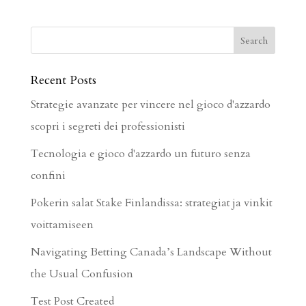
Recent Posts
Strategie avanzate per vincere nel gioco d'azzardo
scopri i segreti dei professionisti
Tecnologia e gioco d'azzardo un futuro senza
confini
Pokerin salat Stake Finlandissa: strategiat ja vinkit
voittamiseen
Navigating Betting Canada’s Landscape Without
the Usual Confusion
Test Post Created