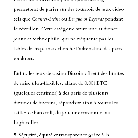
permettent de parier sur des tournois de jeux vidéo
tels que
Counter‑Strike
ou
League of Legends
pendant
le réveillon. Cette catégorie attire une audience
jeune et technophile, qui ne fréquente pas les
tables de craps mais cherche l’adrénaline des paris
en direct.
Enfin, les jeux de casino Bitcoin offrent des limites
de mise ultra‑flexibles, allant de 0,001 BTC
(quelques centimes) à des paris de plusieurs
dizaines de bitcoins, répondant ainsi à toutes les
tailles de bankroll, du joueur occasionnel au
high‑roller.
5. Sécurité, équité et transparence grâce à la