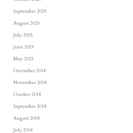
September 2025
August 2025
July 2025
June 2025
May 2025
December 2018
November 2018
October 2018
September 2018
August 2018
July 2018