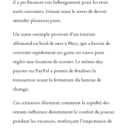
il a pu financer son hébergement pour les trois
nuits suivantes, évitant ainsi le stress de devoir
attendre plusieurs jours.
Un autre exemple provient d’un touriste
allemand en bord de mer à Nice, qui a besoin de
convertir rapidement ses gains en euros pour
régler une location de scooter. Le même‑day
payout via PayPal a permis de finaliser la
transaction avant la fermeture du bureau de
change.
Ces scénarios illustrent comment la rapidité des
retraits influence directement le confort du joueur
pendant les vacances, renforçant l’importance de