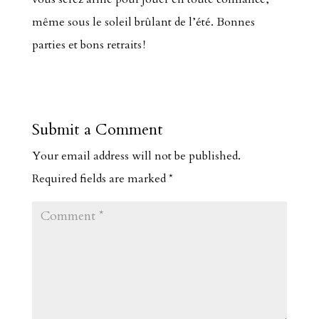
même sous le soleil brûlant de l’été. Bonnes
parties et bons retraits !
Submit a Comment
Your email address will not be published.
Required fields are marked
*