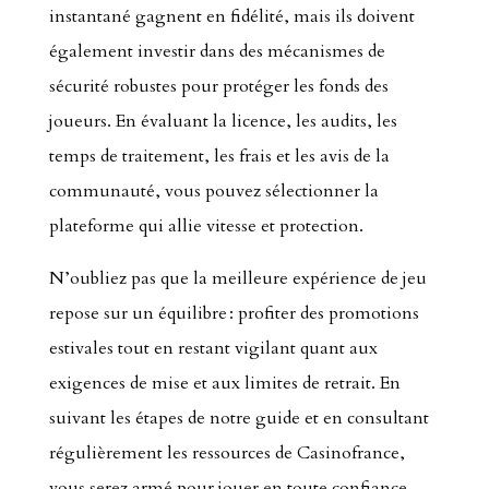
instantané gagnent en fidélité, mais ils doivent
également investir dans des mécanismes de
sécurité robustes pour protéger les fonds des
joueurs. En évaluant la licence, les audits, les
temps de traitement, les frais et les avis de la
communauté, vous pouvez sélectionner la
plateforme qui allie vitesse et protection.
N’oubliez pas que la meilleure expérience de jeu
repose sur un équilibre : profiter des promotions
estivales tout en restant vigilant quant aux
exigences de mise et aux limites de retrait. En
suivant les étapes de notre guide et en consultant
régulièrement les ressources de Casinofrance,
vous serez armé pour jouer en toute confiance,