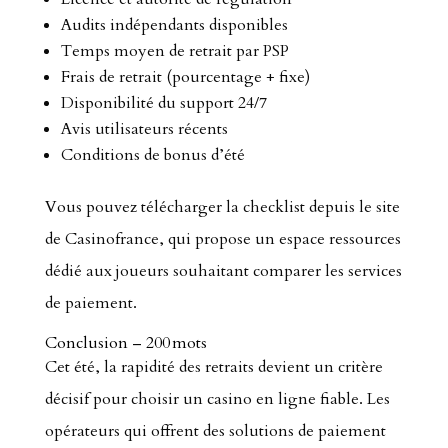
Audits indépendants disponibles
Temps moyen de retrait par PSP
Frais de retrait (pourcentage + fixe)
Disponibilité du support 24/7
Avis utilisateurs récents
Conditions de bonus d’été
Vous pouvez télécharger la checklist depuis le site
de Casinofrance, qui propose un espace ressources
dédié aux joueurs souhaitant comparer les services
de paiement.
Conclusion – 200 mots
Cet été, la rapidité des retraits devient un critère
décisif pour choisir un casino en ligne fiable. Les
opérateurs qui offrent des solutions de paiement