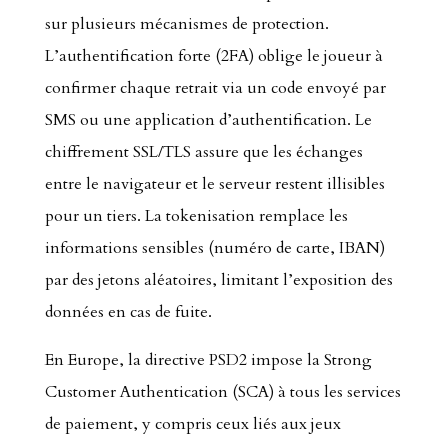
sur plusieurs mécanismes de protection.
L’authentification forte (2FA) oblige le joueur à
confirmer chaque retrait via un code envoyé par
SMS ou une application d’authentification. Le
chiffrement SSL/TLS assure que les échanges
entre le navigateur et le serveur restent illisibles
pour un tiers. La tokenisation remplace les
informations sensibles (numéro de carte, IBAN)
par des jetons aléatoires, limitant l’exposition des
données en cas de fuite.
En Europe, la directive PSD2 impose la Strong
Customer Authentication (SCA) à tous les services
de paiement, y compris ceux liés aux jeux