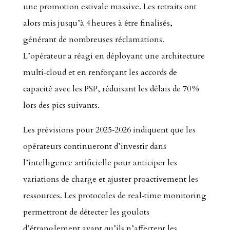
une promotion estivale massive. Les retraits ont
alors mis jusqu’à 4 heures à être finalisés,
générant de nombreuses réclamations.
L’opérateur a réagi en déployant une architecture
multi‑cloud et en renforçant les accords de
capacité avec les PSP, réduisant les délais de 70 %
lors des pics suivants.
Les prévisions pour 2025‑2026 indiquent que les
opérateurs continueront d’investir dans
l’intelligence artificielle pour anticiper les
variations de charge et ajuster proactivement les
ressources. Les protocoles de real‑time monitoring
permettront de détecter les goulots
d’étranglement avant qu’ils n’affectent les