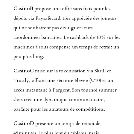
CasinoB
propose une offre sans frais pour les
dépôts via Paysafecard, très appréciée des joueurs
qui ne souhaitent pas divulguer leurs
coordonnées bancaires. Le cashback de 10 % sur les
machines à sous compense un temps de retrait un
peu plus long.
CasinoC
mise sur la tokenisation via Skrill et
Trustly, offrant une sécurité élevée (9/10) et un
accès instantané à l’argent. Son tournoi summer
slots crée une dynamique communautaire,
parfaite pour les amateurs de compétitions.
CasinoD
présente un temps de retrait de
45 minutes, le plus lent du tableau, mais