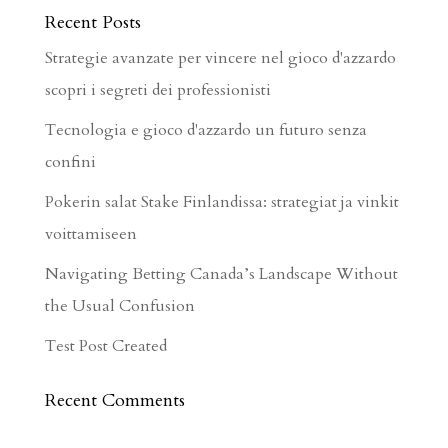
Recent Posts
Strategie avanzate per vincere nel gioco d'azzardo
scopri i segreti dei professionisti
Tecnologia e gioco d'azzardo un futuro senza
confini
Pokerin salat Stake Finlandissa: strategiat ja vinkit
voittamiseen
Navigating Betting Canada’s Landscape Without
the Usual Confusion
Test Post Created
Recent Comments