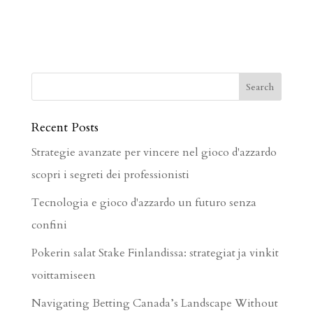
Recent Posts
Strategie avanzate per vincere nel gioco d'azzardo
scopri i segreti dei professionisti
Tecnologia e gioco d'azzardo un futuro senza
confini
Pokerin salat Stake Finlandissa: strategiat ja vinkit
voittamiseen
Navigating Betting Canada’s Landscape Without