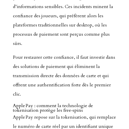
d’informations sensibles. Ces incidents minent la
confiance des joueurs, qui préfèrent alors les
plateformes traditionnelles sur desktop, où les
processus de paiement sont perçus comme plus
sûrs.
Pour restaurer cette confiance, il faut investir dans
des solutions de paiement qui éliminent la
transmission directe des données de carte et qui
offrent une authentification forte dès le premier
clic.
Apple Pay : comment la technologie de
tokenisation protège les free‑spins
Apple Pay repose sur la tokenisation, qui remplace
le numéro de carte réel par un identifiant unique