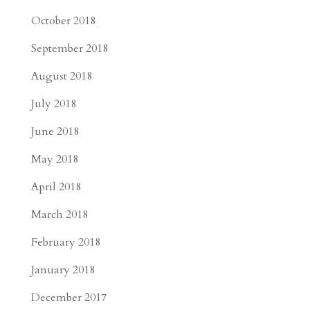
October 2018
September 2018
August 2018
July 2018
June 2018
May 2018
April 2018
March 2018
February 2018
January 2018
December 2017