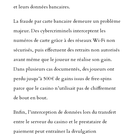
et leurs données bancaires.
La fraude par carte bancaire demeure un problème
majeur. Des cybercriminels interceptent les
numéros de carte grâce à des réseaux Wi‑Fi non
sécurisés, puis effectuent des retraits non autorisés
avant même que le joueur ne réalise son gain.
Dans plusieurs cas documentés, des joueurs ont
perdu jusqu’à 500 € de gains issus de free‑spins
parce que le casino n’utilisait pas de chiffrement
de bout en bout.
Enfin, l’interception de données lors du transfert
entre le serveur du casino et le prestataire de
paiement peut entraîner la divulgation