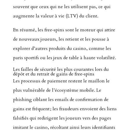
souvent que ceux qui ne les utilisent pas, ce qui
augmente la valeur à vie (LTV) du client.
En résumé, les free‑spins sont le moteur qui attire
de nouveaux joueurs, les retient et les pousse à
explorer d’autres produits du casino, comme les
paris sportifs ou les jeux de table à haute volatilité.
Les failles de sécurité les plus courantes lors du
dépôt et du retrait de gains de free‑spins
Les processus de paiement restent le maillon le
plus vulnérable de l’écosystème mobile. Le
phishing ciblant les emails de confirmation de
gains est fréquent ; les fraudeurs envoient des liens
falsifiés qui redirigent les joueurs vers des pages
imitant le casino, récoltant ainsi leurs identifiants