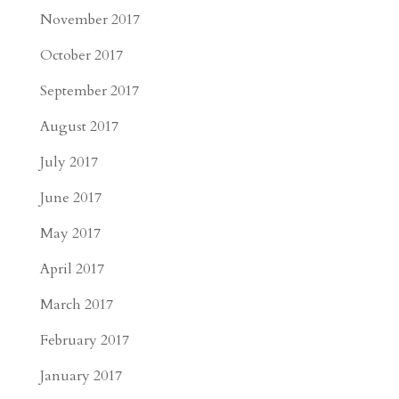
November 2017
October 2017
September 2017
August 2017
July 2017
June 2017
May 2017
April 2017
March 2017
February 2017
January 2017