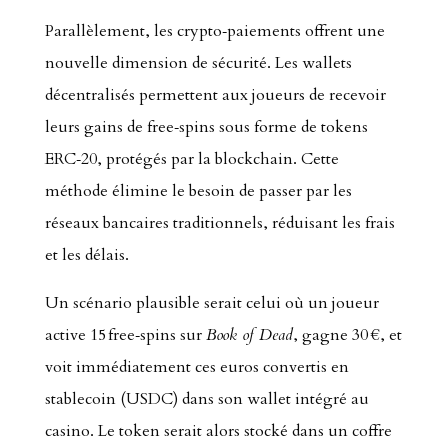
Parallèlement, les crypto‑paiements offrent une
nouvelle dimension de sécurité. Les wallets
décentralisés permettent aux joueurs de recevoir
leurs gains de free‑spins sous forme de tokens
ERC‑20, protégés par la blockchain. Cette
méthode élimine le besoin de passer par les
réseaux bancaires traditionnels, réduisant les frais
et les délais.
Un scénario plausible serait celui où un joueur
active 15 free‑spins sur
Book of Dead
, gagne 30 €, et
voit immédiatement ces euros convertis en
stablecoin (USDC) dans son wallet intégré au
casino. Le token serait alors stocké dans un coffre