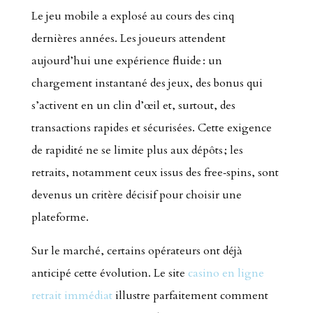
Le jeu mobile a explosé au cours des cinq
dernières années. Les joueurs attendent
aujourd’hui une expérience fluide : un
chargement instantané des jeux, des bonus qui
s’activent en un clin d’œil et, surtout, des
transactions rapides et sécurisées. Cette exigence
de rapidité ne se limite plus aux dépôts ; les
retraits, notamment ceux issus des free‑spins, sont
devenus un critère décisif pour choisir une
plateforme.
Sur le marché, certains opérateurs ont déjà
anticipé cette évolution. Le site
casino en ligne
retrait immédiat
illustre parfaitement comment