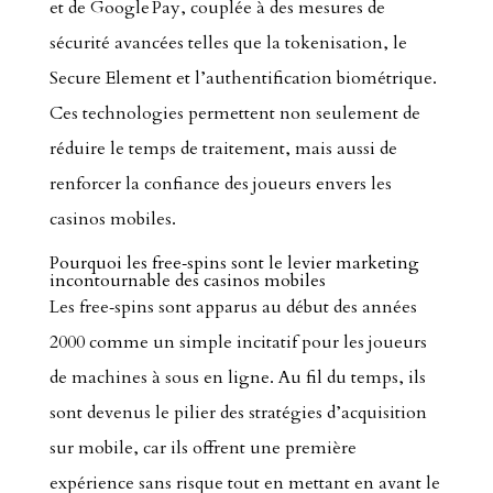
et de Google Pay, couplée à des mesures de
sécurité avancées telles que la tokenisation, le
Secure Element et l’authentification biométrique.
Ces technologies permettent non seulement de
réduire le temps de traitement, mais aussi de
renforcer la confiance des joueurs envers les
casinos mobiles.
Pourquoi les free‑spins sont le levier marketing
incontournable des casinos mobiles
Les free‑spins sont apparus au début des années
2000 comme un simple incitatif pour les joueurs
de machines à sous en ligne. Au fil du temps, ils
sont devenus le pilier des stratégies d’acquisition
sur mobile, car ils offrent une première
expérience sans risque tout en mettant en avant le