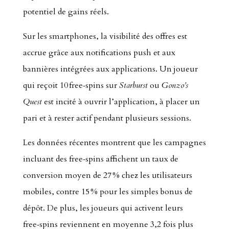
potentiel de gains réels.
Sur les smartphones, la visibilité des offres est
accrue grâce aux notifications push et aux
bannières intégrées aux applications. Un joueur
qui reçoit 10 free‑spins sur
Starburst
ou
Gonzo’s
Quest
est incité à ouvrir l’application, à placer un
pari et à rester actif pendant plusieurs sessions.
Les données récentes montrent que les campagnes
incluant des free‑spins affichent un taux de
conversion moyen de 27 % chez les utilisateurs
mobiles, contre 15 % pour les simples bonus de
dépôt. De plus, les joueurs qui activent leurs
free‑spins reviennent en moyenne 3,2 fois plus