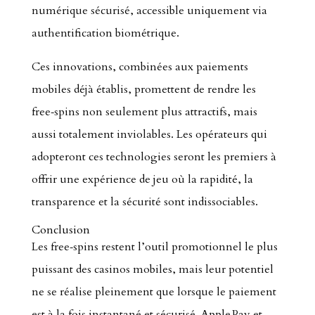
numérique sécurisé, accessible uniquement via
authentification biométrique.
Ces innovations, combinées aux paiements
mobiles déjà établis, promettent de rendre les
free‑spins non seulement plus attractifs, mais
aussi totalement inviolables. Les opérateurs qui
adopteront ces technologies seront les premiers à
offrir une expérience de jeu où la rapidité, la
transparence et la sécurité sont indissociables.
Conclusion
Les free‑spins restent l’outil promotionnel le plus
puissant des casinos mobiles, mais leur potentiel
ne se réalise pleinement que lorsque le paiement
est à la fois instantané et sécurisé. Apple Pay et