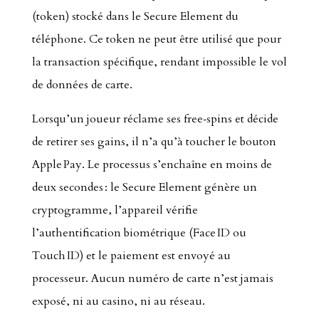
(token) stocké dans le Secure Element du
téléphone. Ce token ne peut être utilisé que pour
la transaction spécifique, rendant impossible le vol
de données de carte.
Lorsqu’un joueur réclame ses free‑spins et décide
de retirer ses gains, il n’a qu’à toucher le bouton
Apple Pay. Le processus s’enchaîne en moins de
deux secondes : le Secure Element génère un
cryptogramme, l’appareil vérifie
l’authentification biométrique (Face ID ou
Touch ID) et le paiement est envoyé au
processeur. Aucun numéro de carte n’est jamais
exposé, ni au casino, ni au réseau.