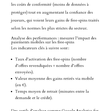
les coûts de conformité (moins de données à
protéger) tout en augmentant la confiance des
joueurs, qui voient leurs gains de free‑spins traités
selon les normes les plus strictes du secteur.
Analyse des performances : mesurer l’impact des
paiements mobiles sur les free‑spins
Les indicateurs clés à suivre sont :
Taux d’activation des free‑spins (nombre
d’offres revendiquées ÷ nombre d’offres
envoyées).
Valeur moyenne des gains retirés via mobile
(en €).
Temps moyen de retrait (minutes entre la
demande et le crédit).
Des outils d’analyse comme Google Analytics for