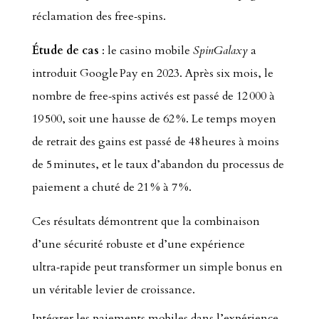
réclamation des free‑spins.
Étude de cas
: le casino mobile
SpinGalaxy
a
introduit Google Pay en 2023. Après six mois, le
nombre de free‑spins activés est passé de 12 000 à
19 500, soit une hausse de 62 %. Le temps moyen
de retrait des gains est passé de 48 heures à moins
de 5 minutes, et le taux d’abandon du processus de
paiement a chuté de 21 % à 7 %.
Ces résultats démontrent que la combinaison
d’une sécurité robuste et d’une expérience
ultra‑rapide peut transformer un simple bonus en
un véritable levier de croissance.
Intégrer les paiements mobiles dans l’expérience