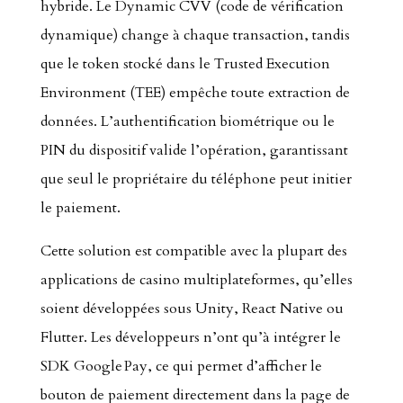
hybride. Le Dynamic CVV (code de vérification
dynamique) change à chaque transaction, tandis
que le token stocké dans le Trusted Execution
Environment (TEE) empêche toute extraction de
données. L’authentification biométrique ou le
PIN du dispositif valide l’opération, garantissant
que seul le propriétaire du téléphone peut initier
le paiement.
Cette solution est compatible avec la plupart des
applications de casino multiplateformes, qu’elles
soient développées sous Unity, React Native ou
Flutter. Les développeurs n’ont qu’à intégrer le
SDK Google Pay, ce qui permet d’afficher le
bouton de paiement directement dans la page de