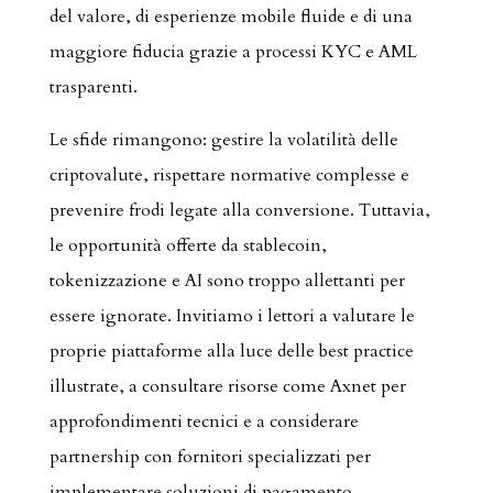
del valore, di esperienze mobile fluide e di una
maggiore fiducia grazie a processi KYC e AML
trasparenti.
Le sfide rimangono: gestire la volatilità delle
criptovalute, rispettare normative complesse e
prevenire frodi legate alla conversione. Tuttavia,
le opportunità offerte da stablecoin,
tokenizzazione e AI sono troppo allettanti per
essere ignorate. Invitiamo i lettori a valutare le
proprie piattaforme alla luce delle best practice
illustrate, a consultare risorse come Axnet per
approfondimenti tecnici e a considerare
partnership con fornitori specializzati per
implementare soluzioni di pagamento