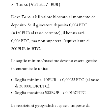
× Tasso(Valuta/ EUR)
Dove
è il valore bloccato al momento del
Tasso
deposito. Se il giocatore deposita 0,004 BTC
(≈ 150 EUR al tasso corrente), il bonus sarà
0,006 BTC, ma non supererà l’equivalente di
200 EUR in BTC.
Le soglie minime/massime devono essere gestite
in entrambe le unità:
Soglia minima: 10 EUR → 0,00033 BTC (al tasso
di 30 000 EUR/BTC).
Soglia massima: 500 EUR → 0,0167 BTC.
Le restrizioni geografiche, spesso imposte da