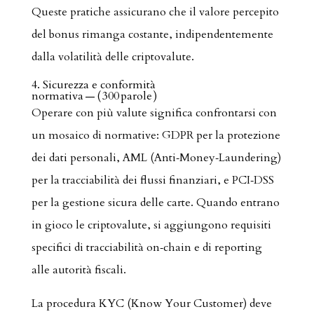
Queste pratiche assicurano che il valore percepito
del bonus rimanga costante, indipendentemente
dalla volatilità delle criptovalute.
4. Sicurezza e conformità
normativa — ( 300 parole )
Operare con più valute significa confrontarsi con
un mosaico di normative: GDPR per la protezione
dei dati personali, AML (Anti‑Money‑Laundering)
per la tracciabilità dei flussi finanziari, e PCI‑DSS
per la gestione sicura delle carte. Quando entrano
in gioco le criptovalute, si aggiungono requisiti
specifici di tracciabilità on‑chain e di reporting
alle autorità fiscali.
La procedura KYC (Know Your Customer) deve