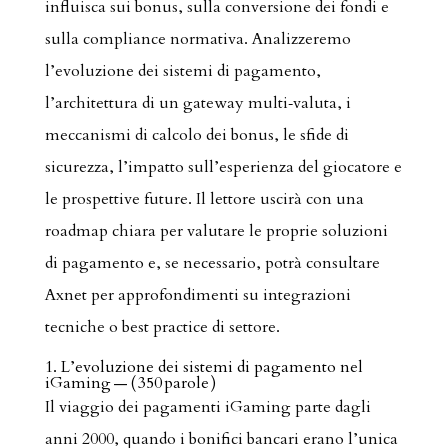
influisca sui bonus, sulla conversione dei fondi e
sulla compliance normativa. Analizzeremo
l’evoluzione dei sistemi di pagamento,
l’architettura di un gateway multi‑valuta, i
meccanismi di calcolo dei bonus, le sfide di
sicurezza, l’impatto sull’esperienza del giocatore e
le prospettive future. Il lettore uscirà con una
roadmap chiara per valutare le proprie soluzioni
di pagamento e, se necessario, potrà consultare
Axnet per approfondimenti su integrazioni
tecniche o best practice di settore.
1. L’evoluzione dei sistemi di pagamento nel
iGaming — ( 350 parole )
Il viaggio dei pagamenti iGaming parte dagli
anni 2000, quando i bonifici bancari erano l’unica