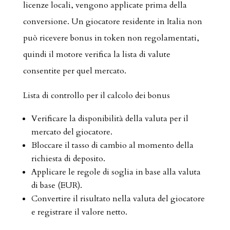
licenze locali, vengono applicate prima della
conversione. Un giocatore residente in Italia non
può ricevere bonus in token non regolamentati,
quindi il motore verifica la lista di valute
consentite per quel mercato.
Lista di controllo per il calcolo dei bonus
Verificare la disponibilità della valuta per il
mercato del giocatore.
Bloccare il tasso di cambio al momento della
richiesta di deposito.
Applicare le regole di soglia in base alla valuta
di base (EUR).
Convertire il risultato nella valuta del giocatore
e registrare il valore netto.