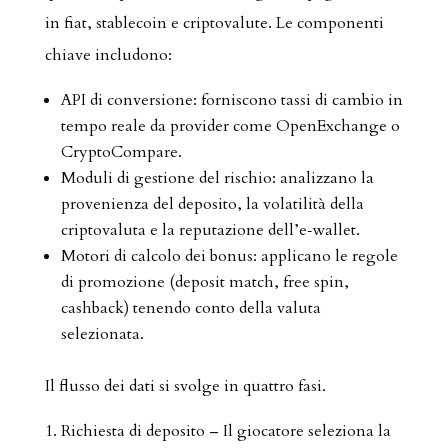
in fiat, stablecoin e criptovalute. Le componenti
chiave includono:
API di conversione: forniscono tassi di cambio in
tempo reale da provider come OpenExchange o
CryptoCompare.
Moduli di gestione del rischio: analizzano la
provenienza del deposito, la volatilità della
criptovaluta e la reputazione dell’e‑wallet.
Motori di calcolo dei bonus: applicano le regole
di promozione (deposit match, free spin,
cashback) tenendo conto della valuta
selezionata.
Il flusso dei dati si svolge in quattro fasi.
Richiesta di deposito – Il giocatore seleziona la