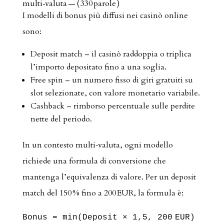
multi‑valuta — ( 330 parole )
I modelli di bonus più diffusi nei casinò online
sono:
Deposit match – il casinò raddoppia o triplica
l’importo depositato fino a una soglia.
Free spin – un numero fisso di giri gratuiti su
slot selezionate, con valore monetario variabile.
Cashback – rimborso percentuale sulle perdite
nette del periodo.
In un contesto multi‑valuta, ogni modello
richiede una formula di conversione che
mantenga l’equivalenza di valore. Per un deposit
match del 150 % fino a 200 EUR, la formula è:
Bonus = min(Deposit × 1,5, 200 EUR)