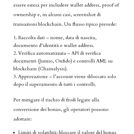
essere estesa per includere wallet address, proof of
ownership e, in alcuni casi, screenshot di
transazioni blockchain. Un flusso tipico prevede:
Raccolta dati – nome, data di nascita,
documento d’identità e wallet address.
Verifica automatizzata – API di verifica
documenti (Jumio, Onfido) e controlli AML su
blockchain (Chainalysis).
Approvazione – l’account viene sbloccato solo
dopo il superamento di tutti i controlli.
Per mitigare il rischio di frodi legate alla
conversione dei bonus, gli operatori possono
adottare:
Limiti di volatilità: bloccare il valore del bonus