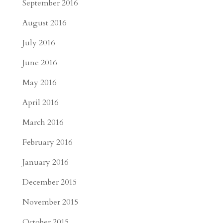
September 2016
August 2016
July 2016
June 2016
May 2016
April 2016
March 2016
February 2016
January 2016
December 2015
November 2015
October 2015