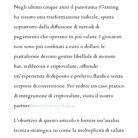
Negli ultimi cinque anni il panorama iGaming
ha vissuto una trasformazione radicale, spinta
soprattutto dalla diffusione di metodi di
pagamento che operano in più valute. I giocatori
non sono più confinati a euro o dollari: le
piattaforme devono gestire libellule di monete
fiat, stablecoin e criptovalute, offrendo
un’esperienza di deposito e prelievo fluida e senza
sorprese di conversione. Per vedere un caso pratico
di integrazione di criptovalute, visita il nostro
partner
bitcoin casino Italia
.
L’obiettivo di questo articolo è fornire un’analisi
tecnica‑strategica su come la molteplicità di valute