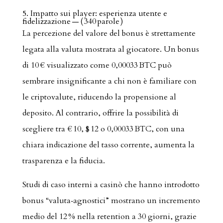
5. Impatto sui player: esperienza utente e
fidelizzazione — ( 340 parole )
La percezione del valore del bonus è strettamente
legata alla valuta mostrata al giocatore. Un bonus
di 10 € visualizzato come 0,00033 BTC può
sembrare insignificante a chi non è familiare con
le criptovalute, riducendo la propensione al
deposito. Al contrario, offrire la possibilità di
scegliere tra € 10, $ 12 o 0,00033 BTC, con una
chiara indicazione del tasso corrente, aumenta la
trasparenza e la fiducia.
Studi di caso interni a casinò che hanno introdotto
bonus “valuta‑agnostici” mostrano un incremento
medio del 12 % nella retention a 30 giorni, grazie