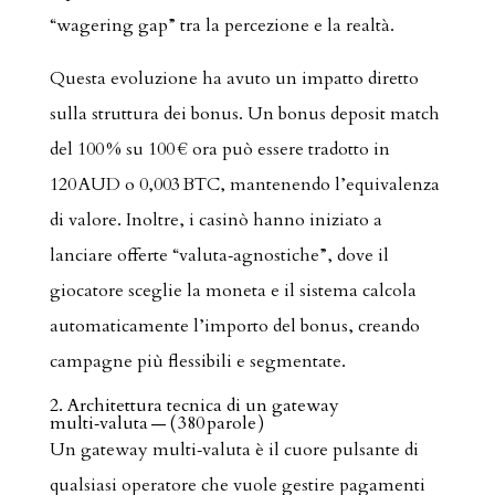
“wagering gap” tra la percezione e la realtà.
Questa evoluzione ha avuto un impatto diretto
sulla struttura dei bonus. Un bonus deposit match
del 100 % su 100 € ora può essere tradotto in
120 AUD o 0,003 BTC, mantenendo l’equivalenza
di valore. Inoltre, i casinò hanno iniziato a
lanciare offerte “valuta‑agnostiche”, dove il
giocatore sceglie la moneta e il sistema calcola
automaticamente l’importo del bonus, creando
campagne più flessibili e segmentate.
2. Architettura tecnica di un gateway
multi‑valuta — ( 380 parole )
Un gateway multi‑valuta è il cuore pulsante di
qualsiasi operatore che vuole gestire pagamenti