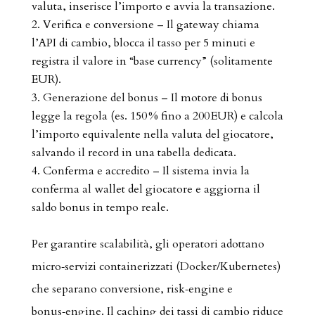
valuta, inserisce l’importo e avvia la transazione.
Verifica e conversione – Il gateway chiama
l’API di cambio, blocca il tasso per 5 minuti e
registra il valore in “base currency” (solitamente
EUR).
Generazione del bonus – Il motore di bonus
legge la regola (es. 150 % fino a 200 EUR) e calcola
l’importo equivalente nella valuta del giocatore,
salvando il record in una tabella dedicata.
Conferma e accredito – Il sistema invia la
conferma al wallet del giocatore e aggiorna il
saldo bonus in tempo reale.
Per garantire scalabilità, gli operatori adottano
micro‑servizi containerizzati (Docker/Kubernetes)
che separano conversione, risk‑engine e
bonus‑engine. Il caching dei tassi di cambio riduce