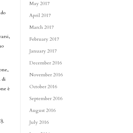
May 2017
ndo
April 2017
March 2017
varsi,
February 2017
no
January 2017
December 2016
ione,
November 2016
 di
October 2016
one è
September 2016
August 2016
0).
July 2016