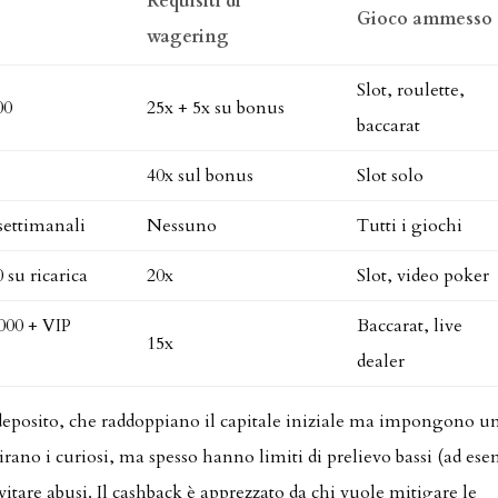
Requisiti di
o
Gioco ammesso
wagering
Slot, roulette,
00
25x + 5x su bonus
baccarat
40x sul bonus
Slot solo
 settimanali
Nessuno
Tutti i giochi
 su ricarica
20x
Slot, video poker
 000 + VIP
Baccarat, live
15x
dealer
eposito, che raddoppiano il capitale iniziale ma impongono u
irano i curiosi, ma spesso hanno limiti di prelievo bassi (ad es
itare abusi. Il cashback è apprezzato da chi vuole mitigare le