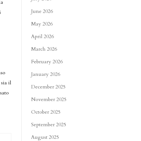
la
June 2026
i
May 2026
April 2026
March 2026
February 2026
sso
January 2026
sia il
December 2025
ssato
November 2025
October 2025
September 2025
August 2025