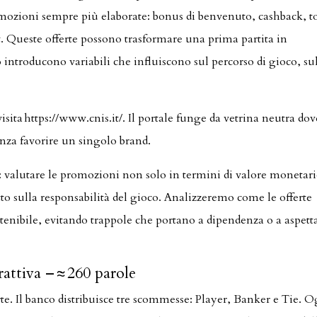
romozioni sempre più elaborate: bonus di benvenuto, cashback, t
at. Queste offerte possono trasformare una prima partita in
troducono variabili che influiscono sul percorso di gioco, su
visita https://www.cnis.it/. Il portale funge da vetrina neutra dov
enza favorire un singolo brand.
o: valutare le promozioni non solo in termini di valore monetari
to sulla responsabilità del gioco. Analizzeremo come le offerte
stenibile, evitando trappole che portano a dipendenza o a aspett
trattiva – ≈ 260 parole
arte. Il banco distribuisce tre scommesse: Player, Banker e Tie. 