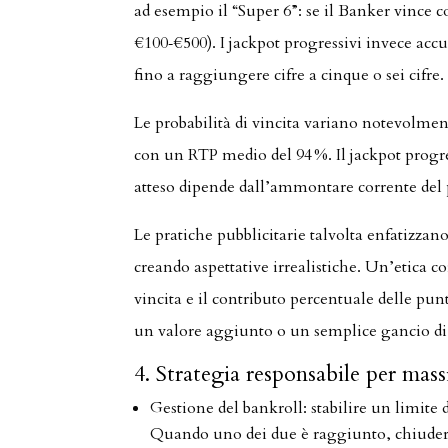
ad esempio il “Super 6”: se il Banker vince 
€100‑€500). I jackpot progressivi invece acc
fino a raggiungere cifre a cinque o sei cifre.
Le probabilità di vincita variano notevolmente
con un RTP medio del 94 %. Il jackpot progre
atteso dipende dall’ammontare corrente del
Le pratiche pubblicitarie talvolta enfatizzano
creando aspettative irrealistiche. Un’etica c
vincita e il contributo percentuale delle pun
un valore aggiunto o un semplice gancio d
4. Strategia responsabile per mass
Gestione del bankroll: stabilire un limite d
Quando uno dei due è raggiunto, chiudere