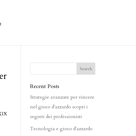
t
er
Recent Posts
Strategie avanzate per vincere
nel gioco d'azzardo scopri i
 XIX
segreti dei professionisti
Tecnologia e gioco d'azzardo