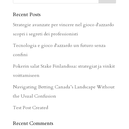
Recent Posts
Strategie avanzate per vincere nel gioco d'azzardo
scopri i segreti dei professionisti
Tecnologia e gioco d'azzardo un futuro senza
confini
Pokerin salat Stake Finlandissa: strategiat ja vinkit
voittamiseen
Navigating Betting Canada’s Landscape Without
the Usual Confusion
Test Post Created
Recent Comments