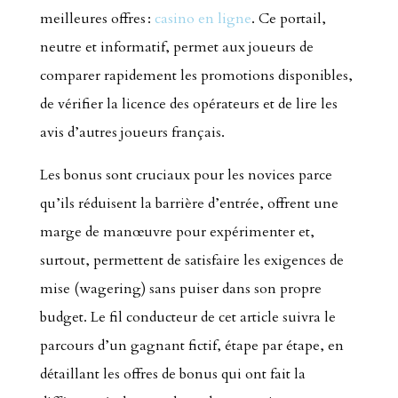
meilleures offres :
casino en ligne
. Ce portail,
neutre et informatif, permet aux joueurs de
comparer rapidement les promotions disponibles,
de vérifier la licence des opérateurs et de lire les
avis d’autres joueurs français.
Les bonus sont cruciaux pour les novices parce
qu’ils réduisent la barrière d’entrée, offrent une
marge de manœuvre pour expérimenter et,
surtout, permettent de satisfaire les exigences de
mise (wagering) sans puiser dans son propre
budget. Le fil conducteur de cet article suivra le
parcours d’un gagnant fictif, étape par étape, en
détaillant les offres de bonus qui ont fait la