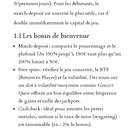
30 premiers jours). Pour les débutants, le
match‑deposit est souvent le plus utile, car il
double immédiatement le capital de jeu.
1.1 Les bonus de bienvenue
Match‑deposit : comparez le pourcentage et le
plafond. Un 150 % jusqu’à 150 € vaut plus qu’un
200 % limité à 50 €.
Free spins : vérifiez le jeu concerné, le RTP
(Return to Player) et la volatilité. Des tours sur
un slot à volatilité moyenne comme
Gonzo’s
Quest
offrent un bon équilibre entre fréquence
de gains et taille des jackpots.
Cash‑back : idéal pour amortir les pertes
initiales, surtout si le taux de mise (wagering)
est raisonnable (ex. : 20x le bonus).