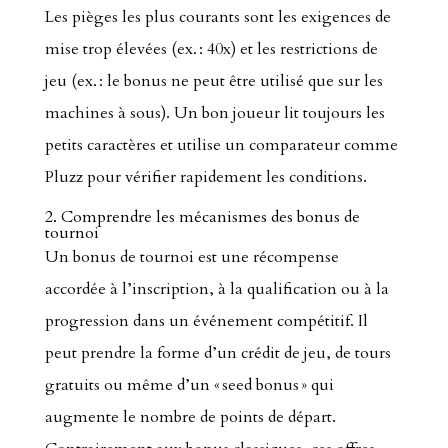
Les pièges les plus courants sont les exigences de
mise trop élevées (ex. : 40x) et les restrictions de
jeu (ex. : le bonus ne peut être utilisé que sur les
machines à sous). Un bon joueur lit toujours les
petits caractères et utilise un comparateur comme
Pluzz pour vérifier rapidement les conditions.
2. Comprendre les mécanismes des bonus de
tournoi
Un bonus de tournoi est une récompense
accordée à l’inscription, à la qualification ou à la
progression dans un événement compétitif. Il
peut prendre la forme d’un crédit de jeu, de tours
gratuits ou même d’un « seed bonus » qui
augmente le nombre de points de départ.