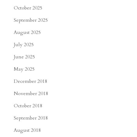
October 2025
September 2025
August 2025
July 2025
June 2025
May 2025
December 2018
November 2018
October 2018
September 2018
August 2018