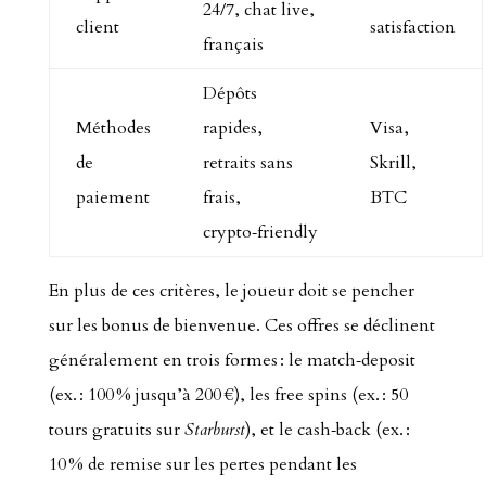
24/7, chat live,
client
satisfaction
français
Dépôts
Méthodes
rapides,
Visa,
de
retraits sans
Skrill,
paiement
frais,
BTC
crypto‑friendly
En plus de ces critères, le joueur doit se pencher
sur les bonus de bienvenue. Ces offres se déclinent
généralement en trois formes : le match‑deposit
(ex. : 100 % jusqu’à 200 €), les free spins (ex. : 50
tours gratuits sur
Starburst
), et le cash‑back (ex. :
10 % de remise sur les pertes pendant les