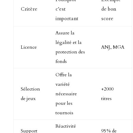
Critère
c’est
de bon
important
score
Assure la
légalité et la
Licence
ANJ, MGA
protection des
fonds
Offre la
variété
Sélection
+2000
nécessaire
de jeux
titres
pour les
tournois
Réactivité
Support
95 % de