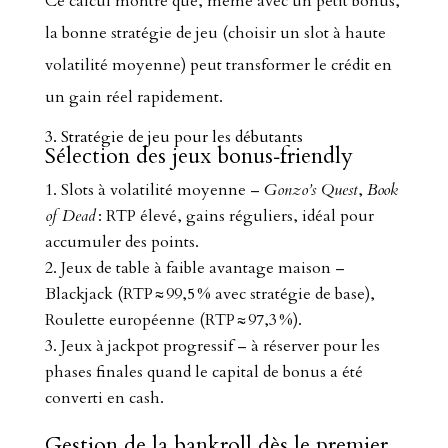
Ce calcul montre que, même avec un petit bonus,
la bonne stratégie de jeu (choisir un slot à haute
volatilité moyenne) peut transformer le crédit en
un gain réel rapidement.
3. Stratégie de jeu pour les débutants
Sélection des jeux bonus‑friendly
Slots à volatilité moyenne –
Gonzo’s Quest
,
Book
of Dead
: RTP élevé, gains réguliers, idéal pour
accumuler des points.
Jeux de table à faible avantage maison –
Blackjack (RTP ≈ 99,5 % avec stratégie de base),
Roulette européenne (RTP ≈ 97,3 %).
Jeux à jackpot progressif – à réserver pour les
phases finales quand le capital de bonus a été
converti en cash.
Gestion de la bankroll dès le premier