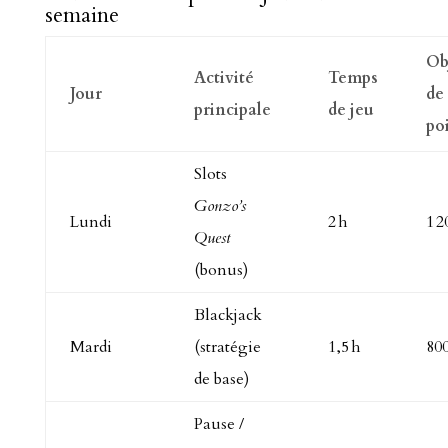
semaine
Ob
Activité
Temps
Jour
de
principale
de jeu
po
Slots
Gonzo’s
Lundi
2 h
1 2
Quest
(bonus)
Blackjack
Mardi
(stratégie
1,5 h
800
de base)
Pause /