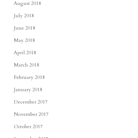
August 2018
July 2018
June 2018
May 2018
April 2018
March 2018
February 2018
January 2018
December 2017
November 2017
October 2017