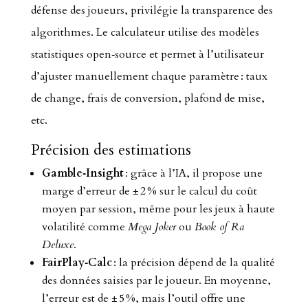
défense des joueurs, privilégie la transparence des
algorithmes. Le calculateur utilise des modèles
statistiques open‑source et permet à l’utilisateur
d’ajuster manuellement chaque paramètre : taux
de change, frais de conversion, plafond de mise,
etc.
Précision des estimations
Gamble‑Insight
: grâce à l’IA, il propose une
marge d’erreur de ± 2 % sur le calcul du coût
moyen par session, même pour les jeux à haute
volatilité comme
Mega Joker
ou
Book of Ra
Deluxe
.
FairPlay‑Calc
: la précision dépend de la qualité
des données saisies par le joueur. En moyenne,
l’erreur est de ± 5 %, mais l’outil offre une