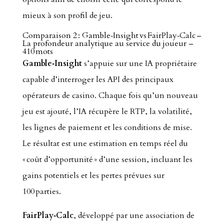
mieux à son profil de jeu.
Comparaison 2 : Gamble‑Insight vs FairPlay‑Calc –
La profondeur analytique au service du joueur –
410 mots
Gamble‑Insight
s’appuie sur une IA propriétaire
capable d’interroger les API des principaux
opérateurs de casino. Chaque fois qu’un nouveau
jeu est ajouté, l’IA récupère le RTP, la volatilité,
les lignes de paiement et les conditions de mise.
Le résultat est une estimation en temps réel du
« coût d’opportunité » d’une session, incluant les
gains potentiels et les pertes prévues sur
100 parties.
FairPlay‑Calc
, développé par une association de