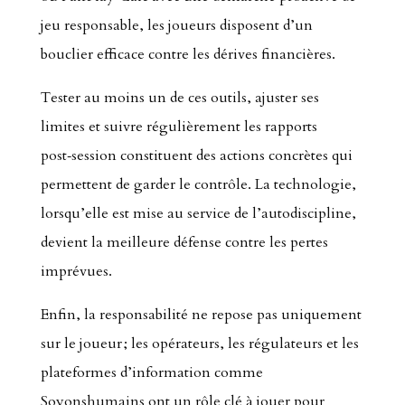
jeu responsable, les joueurs disposent d’un
bouclier efficace contre les dérives financières.
Tester au moins un de ces outils, ajuster ses
limites et suivre régulièrement les rapports
post‑session constituent des actions concrètes qui
permettent de garder le contrôle. La technologie,
lorsqu’elle est mise au service de l’autodiscipline,
devient la meilleure défense contre les pertes
imprévues.
Enfin, la responsabilité ne repose pas uniquement
sur le joueur ; les opérateurs, les régulateurs et les
plateformes d’information comme
Soyonshumains ont un rôle clé à jouer pour