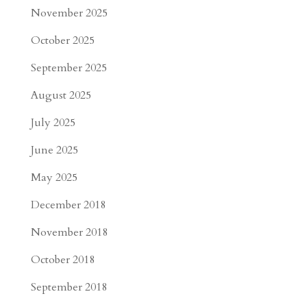
November 2025
October 2025
September 2025
August 2025
July 2025
June 2025
May 2025
December 2018
November 2018
October 2018
September 2018