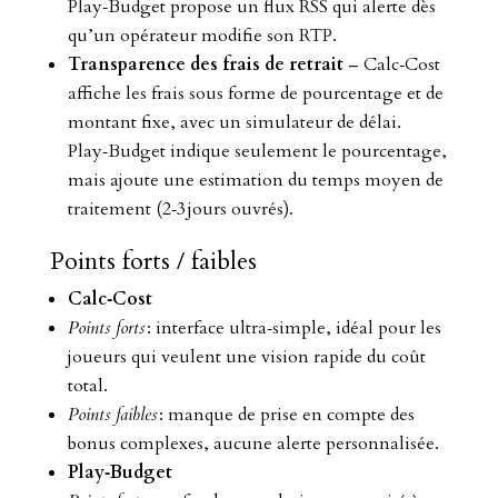
Play‑Budget propose un flux RSS qui alerte dès
qu’un opérateur modifie son RTP.
Transparence des frais de retrait
– Calc‑Cost
affiche les frais sous forme de pourcentage et de
montant fixe, avec un simulateur de délai.
Play‑Budget indique seulement le pourcentage,
mais ajoute une estimation du temps moyen de
traitement (2‑3 jours ouvrés).
Points forts / faibles
Calc‑Cost
Points forts
: interface ultra‑simple, idéal pour les
joueurs qui veulent une vision rapide du coût
total.
Points faibles
: manque de prise en compte des
bonus complexes, aucune alerte personnalisée.
Play‑Budget