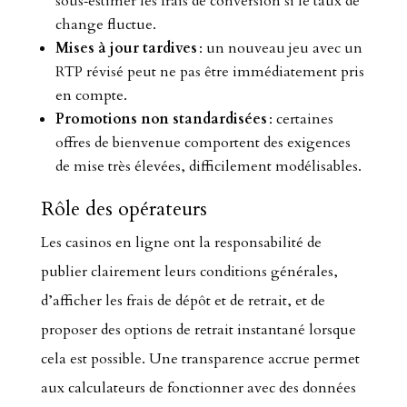
sous‑estimer les frais de conversion si le taux de
change fluctue.
Mises à jour tardives
: un nouveau jeu avec un
RTP révisé peut ne pas être immédiatement pris
en compte.
Promotions non standardisées
: certaines
offres de bienvenue comportent des exigences
de mise très élevées, difficilement modélisables.
Rôle des opérateurs
Les casinos en ligne ont la responsabilité de
publier clairement leurs conditions générales,
d’afficher les frais de dépôt et de retrait, et de
proposer des options de retrait instantané lorsque
cela est possible. Une transparence accrue permet
aux calculateurs de fonctionner avec des données