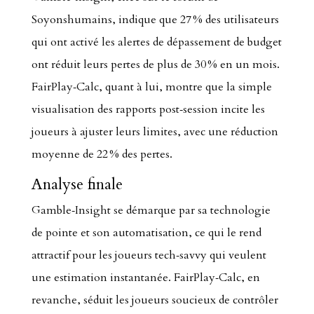
Soyonshumains, indique que 27 % des utilisateurs
qui ont activé les alertes de dépassement de budget
ont réduit leurs pertes de plus de 30 % en un mois.
FairPlay‑Calc, quant à lui, montre que la simple
visualisation des rapports post‑session incite les
joueurs à ajuster leurs limites, avec une réduction
moyenne de 22 % des pertes.
Analyse finale
Gamble‑Insight se démarque par sa technologie
de pointe et son automatisation, ce qui le rend
attractif pour les joueurs tech‑savvy qui veulent
une estimation instantanée. FairPlay‑Calc, en
revanche, séduit les joueurs soucieux de contrôler