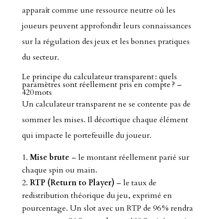
apparaît comme une ressource neutre où les
joueurs peuvent approfondir leurs connaissances
sur la régulation des jeux et les bonnes pratiques
du secteur.
Le principe du calculateur transparent : quels
paramètres sont réellement pris en compte ? –
420 mots
Un calculateur transparent ne se contente pas de
sommer les mises. Il décortique chaque élément
qui impacte le portefeuille du joueur.
Mise brute
– le montant réellement parié sur
chaque spin ou main.
RTP (Return to Player)
– le taux de
redistribution théorique du jeu, exprimé en
pourcentage. Un slot avec un RTP de 96 % rendra