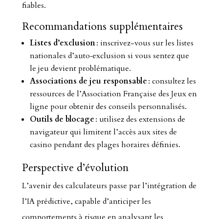
fiables.
Recommandations supplémentaires
Listes d’exclusion
: inscrivez-vous sur les listes
nationales d’auto‑exclusion si vous sentez que
le jeu devient problématique.
Associations de jeu responsable
: consultez les
ressources de l’Association Française des Jeux en
ligne pour obtenir des conseils personnalisés.
Outils de blocage
: utilisez des extensions de
navigateur qui limitent l’accès aux sites de
casino pendant des plages horaires définies.
Perspective d’évolution
L’avenir des calculateurs passe par l’intégration de
l’IA prédictive, capable d’anticiper les
comportements à risque en analysant les