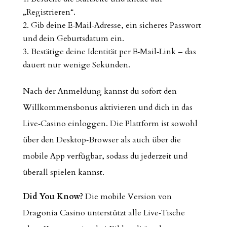
„Registrieren“.
Gib deine E‑Mail‑Adresse, ein sicheres Passwort
und dein Geburtsdatum ein.
Bestätige deine Identität per E‑Mail‑Link – das
dauert nur wenige Sekunden.
Nach der Anmeldung kannst du sofort den
Willkommensbonus aktivieren und dich in das
Live‑Casino einloggen. Die Plattform ist sowohl
über den Desktop‑Browser als auch über die
mobile App verfügbar, sodass du jederzeit und
überall spielen kannst.
Did You Know?
Die mobile Version von
Dragonia Casino unterstützt alle Live‑Tische