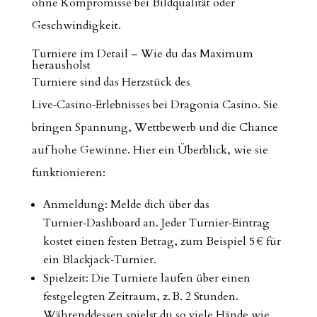
ohne Kompromisse bei Bildqualität oder
Geschwindigkeit.
Turniere im Detail – Wie du das Maximum
herausholst
Turniere sind das Herzstück des
Live‑Casino‑Erlebnisses bei Dragonia Casino. Sie
bringen Spannung, Wettbewerb und die Chance
auf hohe Gewinne. Hier ein Überblick, wie sie
funktionieren:
Anmeldung: Melde dich über das
Turnier‑Dashboard an. Jeder Turnier‑Eintrag
kostet einen festen Betrag, zum Beispiel 5 € für
ein Blackjack‑Turnier.
Spielzeit: Die Turniere laufen über einen
festgelegten Zeitraum, z. B. 2 Stunden.
Währenddessen spielst du so viele Hände wie