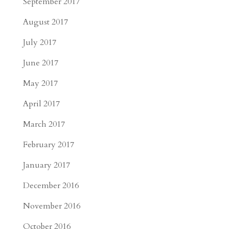
September 2017
August 2017
July 2017
June 2017
May 2017
April 2017
March 2017
February 2017
January 2017
December 2016
November 2016
October 2016