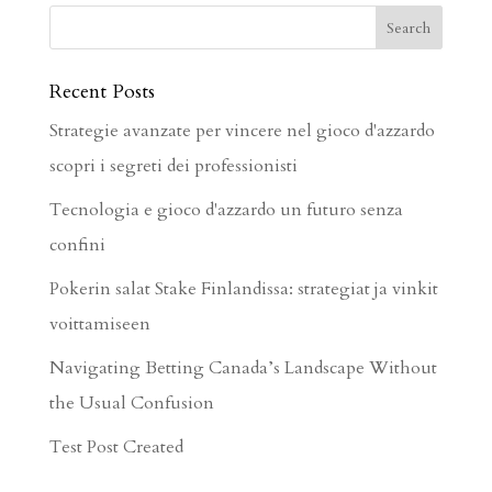
Recent Posts
Strategie avanzate per vincere nel gioco d'azzardo
scopri i segreti dei professionisti
Tecnologia e gioco d'azzardo un futuro senza
confini
Pokerin salat Stake Finlandissa: strategiat ja vinkit
voittamiseen
Navigating Betting Canada’s Landscape Without
the Usual Confusion
Test Post Created