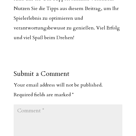
Nutzen Sie die Tipps aus diesem Beitrag, um Ihr
Spielerlebnis zu optimieren und
verantwortungsbewusst zu genießen. Viel Erfolg
und viel Spaß beim Drehen!
Submit a Comment
Your email address will not be published.
Required fields are marked
*