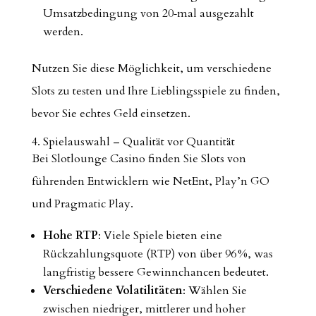
Umsatzbedingung von 20‑mal ausgezahlt
werden.
Nutzen Sie diese Möglichkeit, um verschiedene
Slots zu testen und Ihre Lieblingsspiele zu finden,
bevor Sie echtes Geld einsetzen.
4. Spielauswahl – Qualität vor Quantität
Bei Slotlounge Casino finden Sie Slots von
führenden Entwicklern wie NetEnt, Play’n GO
und Pragmatic Play.
Hohe RTP
: Viele Spiele bieten eine
Rückzahlungsquote (RTP) von über 96 %, was
langfristig bessere Gewinnchancen bedeutet.
Verschiedene Volatilitäten
: Wählen Sie
zwischen niedriger, mittlerer und hoher