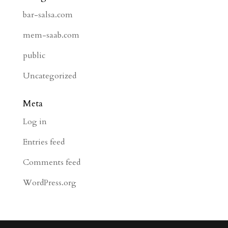
bar-salsa.com
mem-saab.com
public
Uncategorized
Meta
Log in
Entries feed
Comments feed
WordPress.org