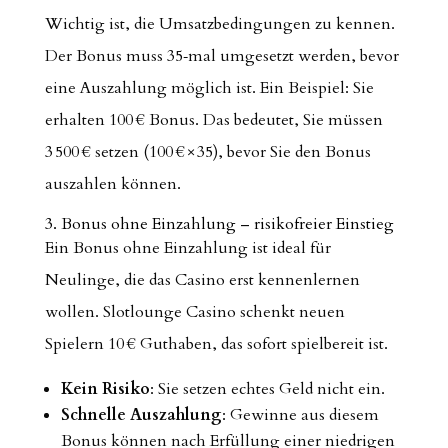
Wichtig ist, die Umsatzbedingungen zu kennen.
Der Bonus muss 35‑mal umgesetzt werden, bevor
eine Auszahlung möglich ist. Ein Beispiel: Sie
erhalten 100 € Bonus. Das bedeutet, Sie müssen
3 500 € setzen (100 € × 35), bevor Sie den Bonus
auszahlen können.
3. Bonus ohne Einzahlung – risikofreier Einstieg
Ein Bonus ohne Einzahlung ist ideal für
Neulinge, die das Casino erst kennenlernen
wollen. Slotlounge Casino schenkt neuen
Spielern 10 € Guthaben, das sofort spielbereit ist.
Kein Risiko
: Sie setzen echtes Geld nicht ein.
Schnelle Auszahlung
: Gewinne aus diesem
Bonus können nach Erfüllung einer niedrigen