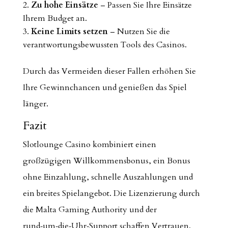
Zu hohe Einsätze
– Passen Sie Ihre Einsätze
Ihrem Budget an.
Keine Limits setzen
– Nutzen Sie die
verantwortungsbewussten Tools des Casinos.
Durch das Vermeiden dieser Fallen erhöhen Sie
Ihre Gewinnchancen und genießen das Spiel
länger.
Fazit
Slotlounge Casino kombiniert einen
großzügigen Willkommensbonus, ein Bonus
ohne Einzahlung, schnelle Auszahlungen und
ein breites Spielangebot. Die Lizenzierung durch
die Malta Gaming Authority und der
rund‑um‑die‑Uhr‑Support schaffen Vertrauen.