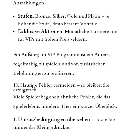
Auszahlungen.
Stufen
: Bronze, Silber, Gold und Platin – je
höher die Stufe, desto bessere Vorteile.
Exklusive Aktionen
: Monatliche Turniere nur
für VIPs mit hohen Preisgeldern.
Ein Aufstieg im VIP‑Programm ist ein Anreiz,
regelmäßig zu spielen und von zusätzlichen
Belohnungen zu profitieren.
10. Häufige Fehler vermeiden – so bleiben Sie
erfolgreich
Viele Spieler begehen ähnliche Fehler, die das
Spielerlebnis mindern. Hier ein kurzer Überblick:
Umsatzbedingungen übersehen
– Lesen Sie
immer das Kleingedruckte.