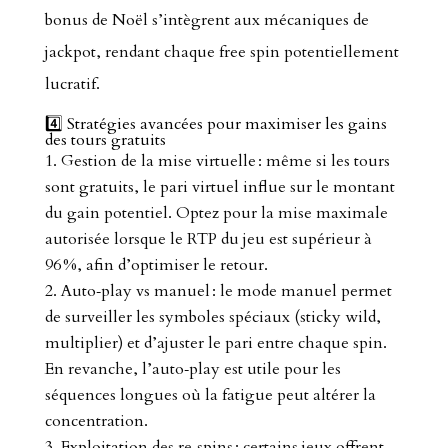
bonus de Noël s’intègrent aux mécaniques de
jackpot, rendant chaque free spin potentiellement
lucratif.
4️⃣ Stratégies avancées pour maximiser les gains
des tours gratuits
Gestion de la mise virtuelle : même si les tours
sont gratuits, le pari virtuel influe sur le montant
du gain potentiel. Optez pour la mise maximale
autorisée lorsque le RTP du jeu est supérieur à
96 %, afin d’optimiser le retour.
Auto‑play vs manuel : le mode manuel permet
de surveiller les symboles spéciaux (sticky wild,
multiplier) et d’ajuster le pari entre chaque spin.
En revanche, l’auto‑play est utile pour les
séquences longues où la fatigue peut altérer la
concentration.
Exploitation des re‑spins : certains jeux offrent