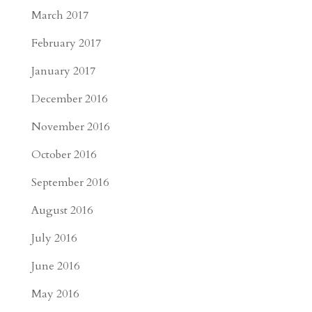
March 2017
February 2017
January 2017
December 2016
November 2016
October 2016
September 2016
August 2016
July 2016
June 2016
May 2016