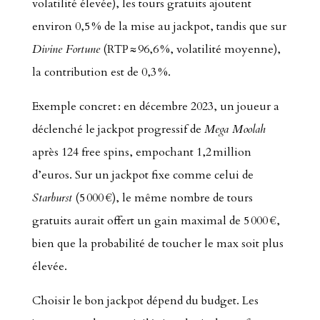
volatilité élevée), les tours gratuits ajoutent
environ 0,5 % de la mise au jackpot, tandis que sur
Divine Fortune
(RTP ≈ 96,6 %, volatilité moyenne),
la contribution est de 0,3 %.
Exemple concret : en décembre 2023, un joueur a
déclenché le jackpot progressif de
Mega Moolah
après 124 free spins, empochant 1,2 million
d’euros. Sur un jackpot fixe comme celui de
Starburst
(5 000 €), le même nombre de tours
gratuits aurait offert un gain maximal de 5 000 €,
bien que la probabilité de toucher le max soit plus
élevée.
Choisir le bon jackpot dépend du budget. Les