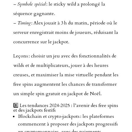
–
Symbole spécial
: le sticky wild a prolongé la
séquence gagnante.
–
Timing
: Alex jouait à 3 h du matin, période où le
serveur enregistrait moins de joueurs, réduisant la
concurrence sur le jackpot.
Leçons : choisir un jeu avec des fonctionnalités de
wilds et de multiplicateurs, jouer à des heures
creuses, et maximiser la mise virtuelle pendant les
free spins augmentent les chances de transformer
un simple spin gratuit en jackpot de Noël.
8️⃣ Les tendances 2024‑2025 : l’avenir des free spins
et des jackpots festifs
Blockchain et crypto‑jackpots : les plateformes
commencent à proposer des jackpots progressifs
en cryptomonnaies, avec des paiements