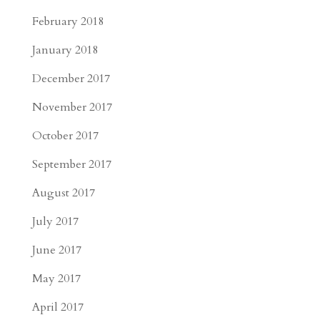
February 2018
January 2018
December 2017
November 2017
October 2017
September 2017
August 2017
July 2017
June 2017
May 2017
April 2017