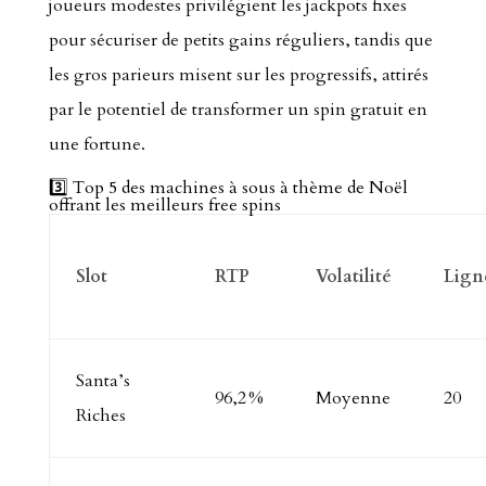
joueurs modestes privilégient les jackpots fixes
pour sécuriser de petits gains réguliers, tandis que
les gros parieurs misent sur les progressifs, attirés
par le potentiel de transformer un spin gratuit en
une fortune.
3️⃣ Top 5 des machines à sous à thème de Noël
offrant les meilleurs free spins
Slot
RTP
Volatilité
Lign
Santa’s
96,2 %
Moyenne
20
Riches