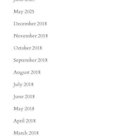
May 2025
December 2018
November 2018
October 2018
September 2018
August 2018
July 2018
June 2018
May 2018
April 2018
March 2018