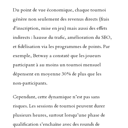
Du point de vue économique, chaque tournoi
génère non seulement des revenus directs (frais
d’inscription, mise en jeu) mais aussi des effets
indirects : hausse du trafic, amélioration du SEO,
et fidélisation via les programmes de points. Par
exemple, Betway a constaté que les joueurs
participant à au moins un tournoi mensuel
dépensent en moyenne 30 % de plus que les
non‑participants.
Cependant, cette dynamique n’est pas sans
risques. Les sessions de tournoi peuvent durer
plusieurs heures, surtout lorsqu’une phase de
qualification s’enchaîne avec des rounds de