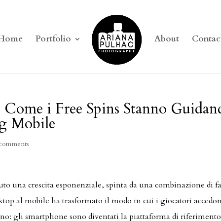
Home
Portfolio
About
Contac
: Come i Free Spins Stanno Guidan
ng Mobile
 comments
to una crescita esponenziale, spinta da una combinazione di fa
sktop al mobile ha trasformato il modo in cui i giocatori accedo
sino: gli smartphone sono diventati la piattaforma di riferimento