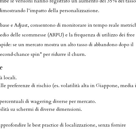
ambe le versioni hanno registrato un aumento del 35 % del tasso
 dimostrando l’impatto della personalizzazione.
ebase e Adjust, consentono di monitorare in tempo reale metric
medio delle scommesse (ARPU) e la frequenza di utilizzo dei free
apide: se un mercato mostra un alto tasso di abbandono dopo il
econd‑chance spin” per ridurre il churn.
ce
à locali.
lle preferenze di rischio (es. volatilità alta in Giappone, media 
percentuali di wagering diverse per mercato.
ilità su schermi di diverse dimensioni.
approfondire le best practice di localizzazione, senza fornire