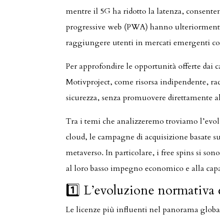
mentre il 5G ha ridotto la latenza, consente
progressive web (PWA) hanno ulteriormente a
raggiungere utenti in mercati emergenti c
Per approfondire le opportunità offerte dai ca
Motivproject, come risorsa indipendente, racc
sicurezza, senza promuovere direttamente a
Tra i temi che analizzeremo troviamo l’evolu
cloud, le campagne di acquisizione basate sui
metaverso. In particolare, i free spins si sono
al loro basso impegno economico e alla ca
1️⃣ L’evoluzione normativa e
Le licenze più influenti nel panorama gl