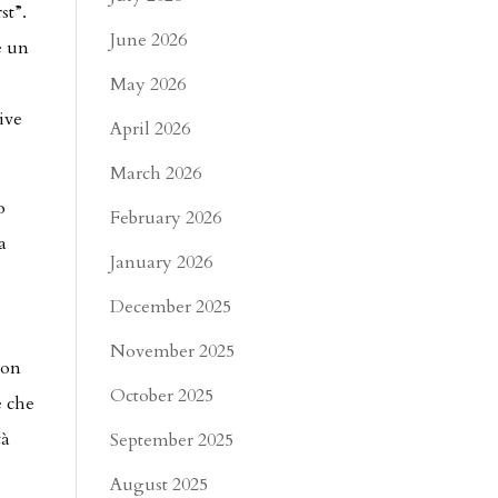
st”.
June 2026
e un
May 2026
ive
April 2026
March 2026
o
February 2026
a
January 2026
December 2025
November 2025
con
October 2025
e che
tà
September 2025
August 2025