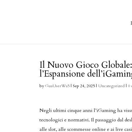
Il Nuovo Gioco Globale
l’Espansione dell’iGami
by
GuaUserWa5
|
Sep 24, 2025
|
Uncategorized
|
0
Negli ultimi cinque anni l’iGaming ha vissu
tecnologici e normativi. Il passaggio dal de
alle slot, alle scommesse online e ai live ca