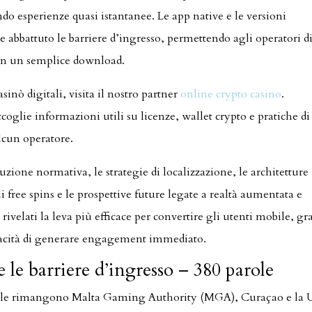
ndo esperienze quasi istantanee. Le app native e le versioni
bbattuto le barriere d’ingresso, permettendo agli operatori d
on un semplice download.
sinò digitali, visita il nostro partner
online crypto casino
.
oglie informazioni utili su licenze, wallet crypto e pratiche di
lcun operatore.
zione normativa, le strategie di localizzazione, le architetture
 free spins e le prospettive future legate a realtà aumentata e
 rivelati la leva più efficace per convertire gli utenti mobile, gr
pacità di generare engagement immediato.
 le barriere d’ingresso – 380 parole
obale rimangono Malta Gaming Authority (MGA), Curaçao e la