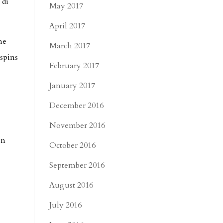
 di
May 2017
April 2017
he
March 2017
 spins
February 2017
January 2017
December 2016
November 2016
in
October 2016
September 2016
August 2016
July 2016